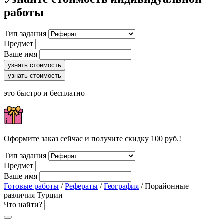
работы
Тип задания
Предмет
Ваше имя
узнать стоимость
узнать стоимость
это быстро и бесплатно
Оформите заказ сейчас и получите скидку 100 руб.!
Тип задания
Предмет
Ваше имя
Готовые работы
/
Рефераты
/
География
/ Порайонные
различия Турции
Что найти?