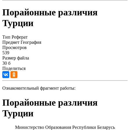
Порайонные различия
Турции
Тип
Реферат
Предмет
География
Просмотров
539
Размер файла
30 б
Поделиться
Ознакомительный фрагмент работы:
Порайонные различия
Турции
Министерство Образования Республики Беларусь