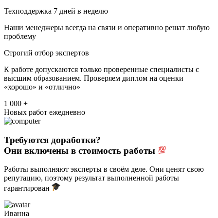
Техподдержка 7 дней в неделю
Наши менеджеры всегда на связи и оперативно решат любую
проблему
Строгий отбор экспертов
К работе допускаются только проверенные специалисты с
высшим образованием. Проверяем диплом на оценки
«хорошо» и «отлично»
1 000 +
Новых работ ежедневно
Требуются доработки?
Они включены в стоимость работы
Работы выполняют эксперты в своём деле. Они ценят свою
репутацию, поэтому результат выполненной работы
гарантирован
Иванна