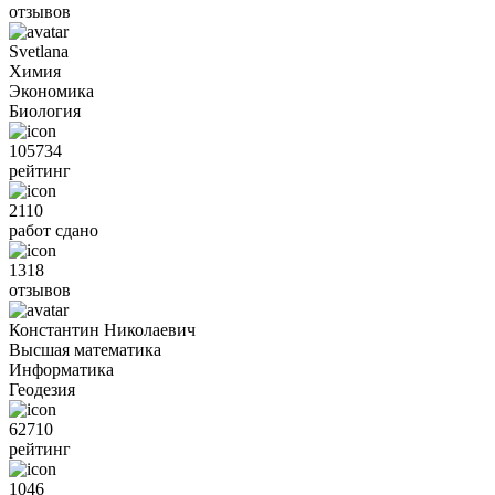
отзывов
Svetlana
Химия
Экономика
Биология
105734
рейтинг
2110
работ сдано
1318
отзывов
Константин Николаевич
Высшая математика
Информатика
Геодезия
62710
рейтинг
1046