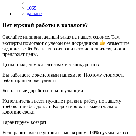
...
1065
Нет нужной работы в каталоге?
Сделайте индивидуальный заказ на нашем сервисе. Там
эксперты помогают с учебой без посредников
Разместите
задание – сайт бесплатно отправит его исполнителя, и они
предложат цены.
Цены ниже, чем в агентствах и у конкурентов
Вы работаете с экспертами напрямую. Поэтому стоимость
работ приятно вас удивит
Бесплатные доработки и консультации
Исполнитель внесет нужные правки в работу по вашему
требованию без доплат. Корректировки в максимально
короткие сроки
Гарантируем возврат
Если работа вас не устроит – мы вернем 100% суммы заказа