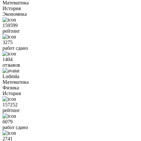
Математика
История
Экономика
159599
рейтинг
3275
работ сдано
1404
отзывов
Ludmila
Математика
Физика
История
157252
рейтинг
6079
работ сдано
2741