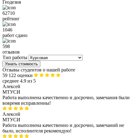
Геодезия
62710
рейтинг
1046
работ сдано
598
отзывов
Тип работы
Узнать стоимость
Отзывы студентов о нашей работе
59 122 оценки
среднее 4.9 из 5
Алексей
МТУСИ
Работа выполнена качественно и досрочно, замечания были
вовремя исправленны!
Алексей
МТУСИ
Работа выполнена качественно и досрочно, замечаний не
было, исполнителя рекомендую!