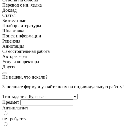
Перевод с ин. языка
Доклад
Статья
Бизнес-план
Подбор литературы
Шпаргалка
Поиск информации
Рецензия
Аннотация
Самостоятельная работа
Автореферат
Услуги корректора
Другое
Не нашли, что искали?
Заполните форму и узнайте цену на индивидуальную работу!
Тип задания
Предмет
Антиплагиат
не требуется