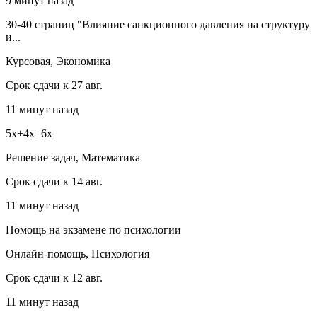
9 минут назад
30-40 страниц "Влияние санкционного давления на структуру
и...
Курсовая, Экономика
Срок сдачи к 27 авг.
11 минут назад
5x+4x=6x
Решение задач, Математика
Срок сдачи к 14 авг.
11 минут назад
Помощь на экзамене по психологии
Онлайн-помощь, Психология
Срок сдачи к 12 авг.
11 минут назад