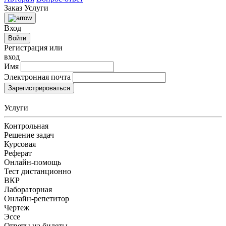
Заказ
Услуги
Вход
Войти
Регистрация или
вход
Имя
Электронная почта
Зарегистрироваться
Услуги
Контрольная
Решение задач
Курсовая
Реферат
Онлайн-помощь
Тест дистанционно
ВКР
Лабораторная
Онлайн-репетитор
Чертеж
Эссе
Ответы на билеты