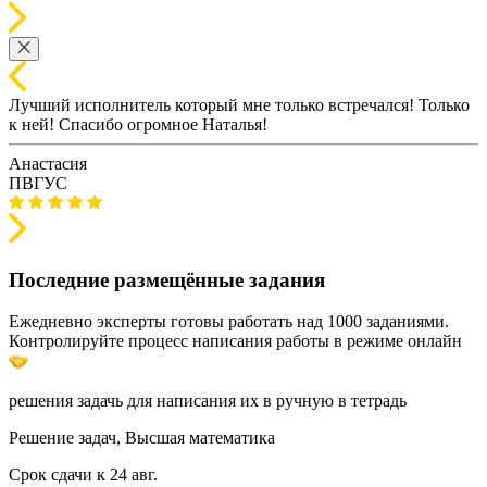
Лучший исполнитель который мне только встречался! Только
к ней! Спасибо огромное Наталья!
Анастасия
ПВГУС
Последние размещённые задания
Ежедневно эксперты готовы работать над 1000 заданиями.
Контролируйте процесс написания работы в режиме онлайн
решения задачь для написания их в ручную в тетрадь
Решение задач, Высшая математика
Срок сдачи к 24 авг.