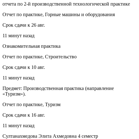
отчета по 2-й производственной технологической практике
Отчет по практике, Горные машины и оборудования
Срок сдачи к 26 авг.
11 минут назад
Ознакомительная практика
Отчет по практике, Строительство
Срок сдачи к 10 авг.
11 минут назад
Предмет: Производственная практика (направление
«Туризм»).
Отчет по практике, Туризм
Срок сдачи к 16 авг.
11 минут назад
Султанахмедова Элита Ахмедовна 4 семестр