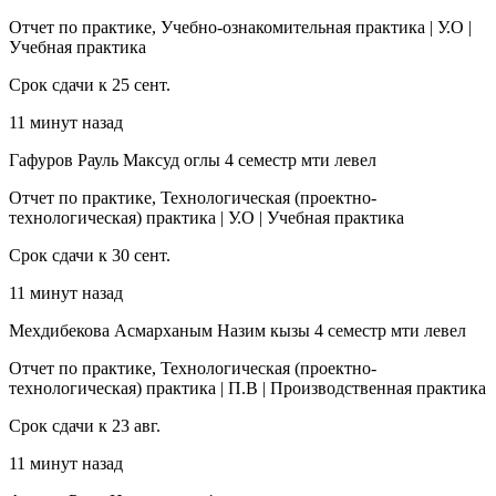
Отчет по практике, Учебно-ознакомительная практика | У.О |
Учебная практика
Срок сдачи к 25 сент.
11 минут назад
Гафуров Рауль Максуд оглы 4 семестр мти левел
Отчет по практике, Технологическая (проектно-
технологическая) практика | У.О | Учебная практика
Срок сдачи к 30 сент.
11 минут назад
Мехдибекова Асмарханым Назим кызы 4 семестр мти левел
Отчет по практике, Технологическая (проектно-
технологическая) практика | П.В | Производственная практика
Срок сдачи к 23 авг.
11 минут назад