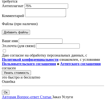
требуется
Антиплагиат
Комментарий
Файлы (при наличии)
Добавить файлы
Ваше имя
Эл.почта (для связи)
Даю согласие на обработку персональных данных, с
Политикой конфиденциальности
ознакомлен, с условиями
Пользовательского соглашения
и
Агентского соглашения
согласен
Узнать стоимость
это быстро и бесплатно
Ошибка
Ок
Авторам
Вопрос-ответ
Статьи
Заказ
Услуги