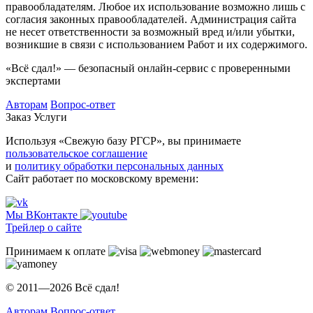
правообладателям. Любое их использование возможно лишь с
согласия законных правообладателей. Администрация сайта
не несет ответственности за возможный вред и/или убытки,
возникшие в связи с использованием Работ и их содержимого.
«Всё сдал!» — безопасный онлайн-сервис с проверенными
экспертами
Авторам
Вопрос-ответ
Заказ
Услуги
Используя «Свежую базу РГСР», вы принимаете
пользовательское соглашение
и
политику обработки персональных данных
Сайт работает по московскому времени:
Мы ВКонтакте
Трейлер о сайте
Принимаем к оплате
© 2011—2026 Всё сдал!
Авторам
Вопрос-ответ