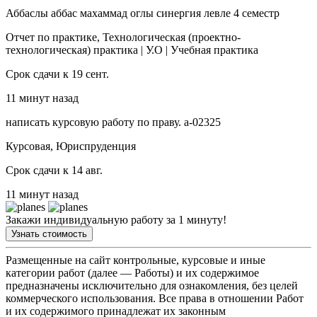
Аббаслы аббас махаммад оглы синергия левле 4 семестр
Отчет по практике, Технологическая (проектно-
технологическая) практика | У.О | Учебная практика
Срок сдачи к 19 сент.
11 минут назад
написать курсовую работу по праву. а-02325
Курсовая, Юриспруденция
Срок сдачи к 14 авг.
11 минут назад
Закажи индивидуальную работу за 1 минуту!
Узнать стоимость
Размещенные на сайт контрольные, курсовые и иные
категории работ (далее — Работы) и их содержимое
предназначены исключительно для ознакомления, без целей
коммерческого использования. Все права в отношении Работ
и их содержимого принадлежат их законным