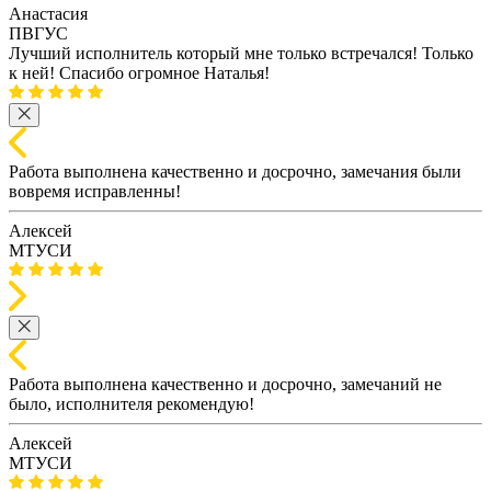
Анастасия
ПВГУС
Лучший исполнитель который мне только встречался! Только
к ней! Спасибо огромное Наталья!
Работа выполнена качественно и досрочно, замечания были
вовремя исправленны!
Алексей
МТУСИ
Работа выполнена качественно и досрочно, замечаний не
было, исполнителя рекомендую!
Алексей
МТУСИ