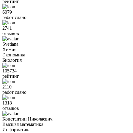
рейтинг
6079
работ сдано
2741
отзывов
Svetlana
Химия
Экономика
Биология
105734
рейтинг
2110
работ сдано
1318
отзывов
Константин Николаевич
Высшая математика
Информатика