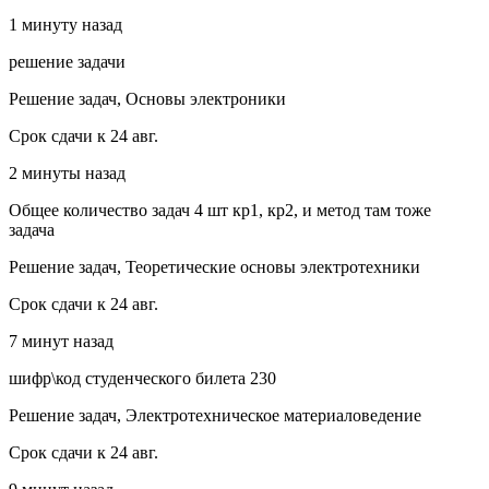
1 минуту назад
решение задачи
Решение задач, Основы электроники
Срок сдачи к 24 авг.
2 минуты назад
Общее количество задач 4 шт кр1, кр2, и метод там тоже
задача
Решение задач, Теоретические основы электротехники
Срок сдачи к 24 авг.
7 минут назад
шифр\код студенческого билета 230
Решение задач, Электротехническое материаловедение
Срок сдачи к 24 авг.