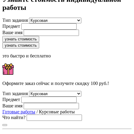
работы
Тип задания
Предмет
Ваше имя
узнать стоимость
узнать стоимость
это быстро и бесплатно
Оформите заказ сейчас и получите скидку 100 руб.!
Тип задания
Предмет
Ваше имя
Готовые работы
/ Курсовые работы
Что найти?