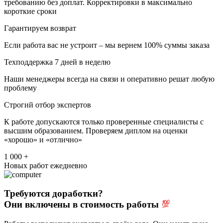
требованию без доплат. Корректировки в максимально
короткие сроки
Гарантируем возврат
Если работа вас не устроит – мы вернем 100% суммы заказа
Техподдержка 7 дней в неделю
Наши менеджеры всегда на связи и оперативно решат любую
проблему
Строгий отбор экспертов
К работе допускаются только проверенные специалисты с
высшим образованием. Проверяем диплом на оценки
«хорошо» и «отлично»
1 000 +
Новых работ ежедневно
Требуются доработки?
Они включены в стоимость работы