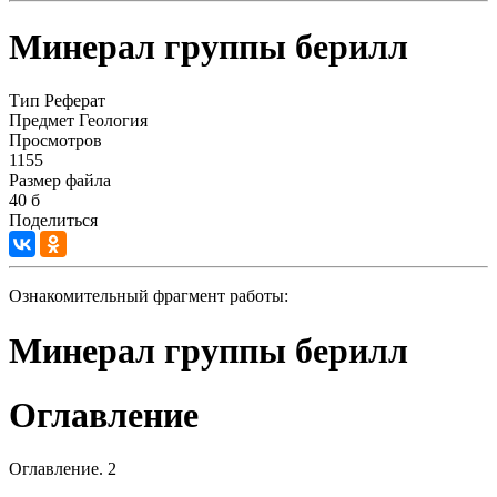
Минерал группы берилл
Тип
Реферат
Предмет
Геология
Просмотров
1155
Размер файла
40 б
Поделиться
Ознакомительный фрагмент работы:
Минерал группы берилл
Оглавление
Оглавление. 2