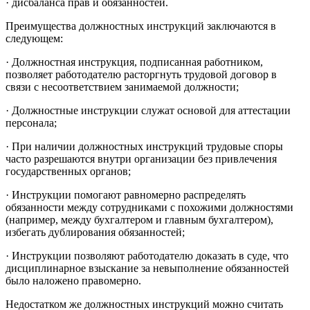
· дисбаланса прав и обязанностей.
Преимущества должностных инструкций заключаются в
следующем:
· Должностная инструкция, подписанная работником,
позволяет работодателю расторгнуть трудовой договор в
связи с несоответствием занимаемой должности;
· Должностные инструкции служат основой для аттестации
персонала;
· При наличии должностных инструкций трудовые споры
часто разрешаются внутри организации без привлечения
государственных органов;
· Инструкции помогают равномерно распределять
обязанности между сотрудниками с похожими должностями
(например, между бухгалтером и главным бухгалтером),
избегать дублирования обязанностей;
· Инструкции позволяют работодателю доказать в суде, что
дисциплинарное взыскание за невыполнение обязанностей
было наложено правомерно.
Недостатком же должностных инструкций можно считать