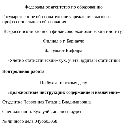
Федеральное агентство по образованию
Государственное образовательное учреждение высшего
профессионального образования
Всероссийский заочный финансово-экономический институт
Филиал в г. Барнауле
Факультет Кафедра
«Учётно-статистический» бух. учёта, аудита и статистики
Контрольная работа
По бухгалтерскому делу
«Должностные инструкции: содержание и назначение»
Студентка Червонная Татьяна Владимировна
Специальность Бух. учёт, анализ и аудит
№ личного дела 04убб03058