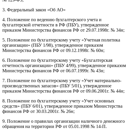
3. Федеральный закон «Об АО»
4. Положение по ведению бухгалтерского учета и
бухгалтерской отчетности в РФ (ПБУ), утвержденное
приказом Министерства финансов РФ от 29.07.1998г. № 34н;
5. Положение по бухгалтерскому учету «Учетная политика
организации» (ПБУ 1/98), утвержденное приказом
Министерства финансов РФ от 09.12.1998г. № 60н;
6. Положение по бухгалтерскому учету «Бухгалтерская
отчетность организации» (ПБУ 4/99), утвержденное приказом
Министерства финансов РФ от 06.07.1999г. № 43н;
7. Положение по бухгалтерскому учету «Учет материально-
производственных запасов» (ПБУ 5/01), утвержденное
приказом Министерства финансов РФ от 09.06.2001г. № 44н;
8. Положение по бухгалтерскому учету «Учет основных
средств» (ПБУ 6/01), утвержденное приказом Министерства
финансов РФ от 30.03.2001г. № 26н;
9. Положение о правилах организации наличного денежного
обращения на территории РФ от 05.01.1998 № 14-П.