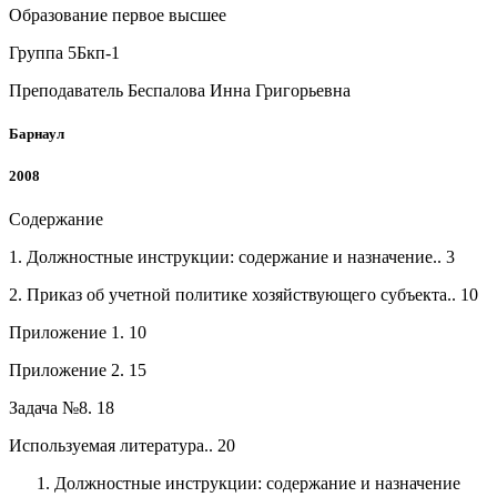
Образование первое высшее
Группа 5Бкп-1
Преподаватель Беспалова Инна Григорьевна
Барнаул
2008
Содержание
1. Должностные инструкции: содержание и назначение.. 3
2. Приказ об учетной политике хозяйствующего субъекта.. 10
Приложение 1. 10
Приложение 2. 15
Задача №8. 18
Используемая литература.. 20
1. Должностные инструкции: содержание и назначение