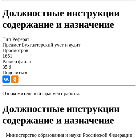
Должностные инструкции
содержание и назначение
Тип
Реферат
Предмет
Бухгалтерский учет и аудит
Просмотров
1651
Размер файла
35 б
Поделиться
Ознакомительный фрагмент работы:
Должностные инструкции
содержание и назначение
Министерство образования и науки Российской Федерации