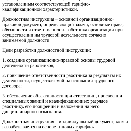
установленным соответствующей тарифно-
квалификационной характеристикой.
Должностная инструкция – основной организационно-
правовой документ, определяющий задачи, основные права,
обязанности и ответственность работника организации при
осуществлении им трудовой деятельности согласно
занимаемой должности.
Цели разработки должностной инструкции:
1. создание организационно-правовой основы трудовой
деятельности работников;
2. повышение ответственности работника за результаты их
деятельности, осуществляемой на основании трудового
договора;
3. обеспечение объективности при аттестации, присвоении
специальных званий и квалификационных разрядов
работнику, его поощрении и наложении на него
дисциплинарного взыскания.
Должностная инструкция – индивидуальный документ, хотя и
разрабатывается на основе типовых тарифно-