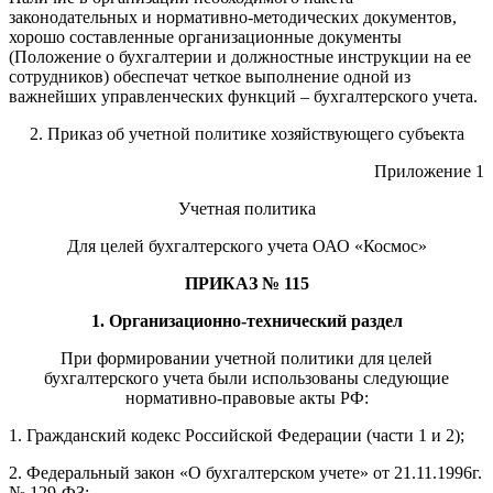
законодательных и нормативно-методических документов,
хорошо составленные организационные документы
(Положение о бухгалтерии и должностные инструкции на ее
сотрудников) обеспечат четкое выполнение одной из
важнейших управленческих функций – бухгалтерского учета.
2. Приказ об учетной политике хозяйствующего субъекта
Приложение 1
Учетная политика
Для целей бухгалтерского учета ОАО «Космос»
ПРИКАЗ № 115
1. Организационно-технический раздел
При формировании учетной политики для целей
бухгалтерского учета были использованы следующие
нормативно-правовые акты РФ:
1. Гражданский кодекс Российской Федерации (части 1 и 2);
2. Федеральный закон «О бухгалтерском учете» от 21.11.1996г.
№ 129-ФЗ;