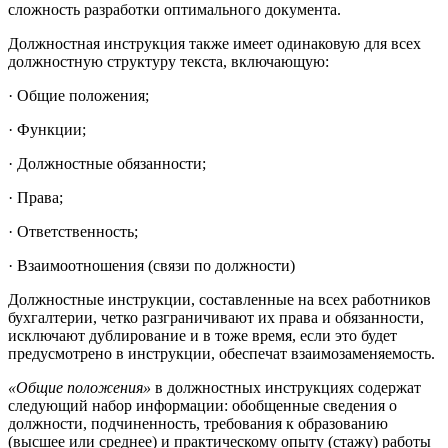
сложность разработки оптимального документа.
Должностная инструкция также имеет одинаковую для всех
должностную структуру текста, включающую:
· Общие положения;
· Функции;
· Должностные обязанности;
· Права;
· Ответственность;
· Взаимоотношения (связи по должности)
Должностные инструкции, составленные на всех работников
бухгалтерии, четко разграничивают их права и обязанности,
исключают дублирование и в тоже время, если это будет
предусмотрено в инструкции, обеспечат взаимозаменяемость.
«Общие положения»
в должностных инструкциях содержат
следующий набор информации: обобщенные сведения о
должности, подчиненность, требования к образованию
(высшее или среднее) и практическому опыту (стажу) работы