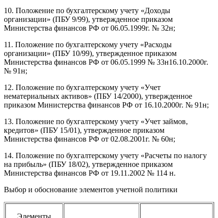
10. Положение по бухгалтерскому учету «Доходы
организации» (ПБУ 9/99), утвержденное приказом
Министерства финансов РФ от 06.05.1999г. № 32н;
11. Положение по бухгалтерскому учету «Расходы
организации» (ПБУ 10/99), утвержденное приказом
Министерства финансов РФ от 06.05.1999 № 33н16.10.2000г.
№ 91н;
12. Положение по бухгалтерскому учету «Учет
нематериальных активов» (ПБУ 14/2000), утвержденное
приказом Министерства финансов РФ от 16.10.2000г. № 91н;
13. Положение по бухгалтерскому учету «Учет займов,
кредитов» (ПБУ 15/01), утвержденное приказом
Министерства финансов РФ от 02.08.2001г. № 60н;
14. Положение по бухгалтерскому учету «Расчеты по налогу
на прибыль» (ПБУ 18/02), утвержденное приказом
Министерства финансов РФ от 19.11.2002 № 114 н.
Выбор и обоснование элементов учетной политики
Элементы