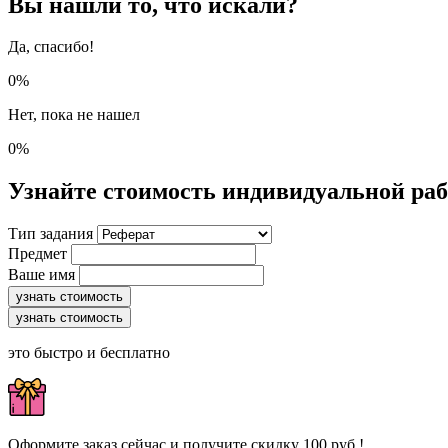
Вы нашли то, что искали?
Да, спасибо!
0%
Нет, пока не нашел
0%
Узнайте стоимость индивидуальной ра
Тип задания
Предмет
Ваше имя
узнать стоимость
узнать стоимость
это быстро и бесплатно
Оформите заказ сейчас и получите скидку 100 руб.!