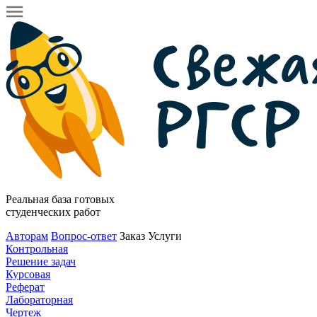
Реальная база готовых
студенческих работ
Авторам
Вопрос-ответ
Заказ
Услуги
Контрольная
Решение задач
Курсовая
Реферат
Лабораторная
Чертеж