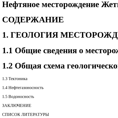
Нефтяное месторождение Жет
СОДЕРЖАНИЕ
1. ГЕОЛОГИЯ МЕСТОРОЖ
1.1 Общие сведения о местор
1.2 Общая схема геологическ
1.3 Тектоника
1.4 Нефтегазоносность
1.5 Водоносность
ЗАКЛЮЧЕНИЕ
СПИСОК ЛИТЕРАТУРЫ