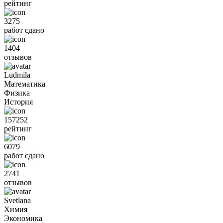
рейтинг
3275
работ сдано
1404
отзывов
Ludmila
Математика
Физика
История
157252
рейтинг
6079
работ сдано
2741
отзывов
Svetlana
Химия
Экономика