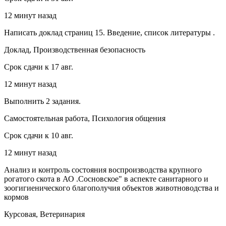
12 минут назад
Написать доклад страниц 15. Введение, список литературы .
Доклад, Производственная безопасность
Срок сдачи к 17 авг.
12 минут назад
Выполнить 2 задания.
Самостоятельная работа, Психология общения
Срок сдачи к 10 авг.
12 минут назад
Анализ и контроль состояния воспроизводства крупного
рогатого скота в АО .Сосновское" в аспекте санитарного и
зоогигиенического благополучия объектов животноводства и
кормов
Курсовая, Ветеринария