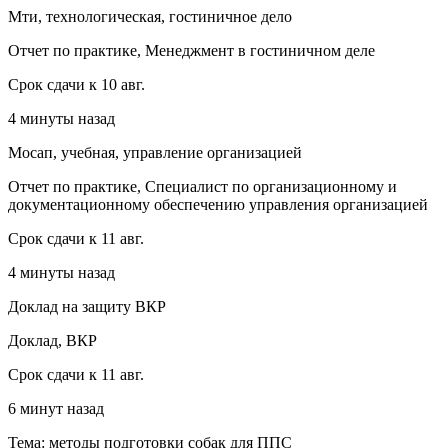
Мти, технологическая, гостиничное дело
Отчет по практике, Менеджмент в гостиничном деле
Срок сдачи к 10 авг.
4 минуты назад
Мосап, учебная, управление организацией
Отчет по практике, Специалист по организационному и
документационному обеспечению управления организацией
Срок сдачи к 11 авг.
4 минуты назад
Доклад на защиту ВКР
Доклад, ВКР
Срок сдачи к 11 авг.
6 минут назад
Тема: методы подготовки собак для ППС