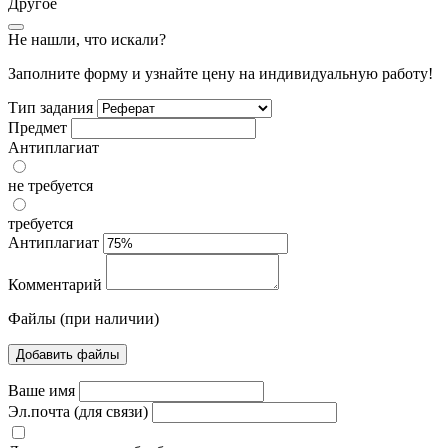
Другое
Не нашли, что искали?
Заполните форму и узнайте цену на индивидуальную работу!
Тип задания
Предмет
Антиплагиат
не требуется
требуется
Антиплагиат
Комментарий
Файлы (при наличии)
Добавить файлы
Ваше имя
Эл.почта (для связи)