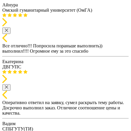
Айнура
Омский гуманитарный университет (ОмГA)
Все отлично!!! Попросила пораньше выполнить))
выполнил!!!! Огромное ему за это спасибо
Екатерина
ДВГУПС
Оперативно ответил на заявку, сумел раскрыть тему работы.
Досрочно выполнил заказ. Отличное соотношение цены и
качества.
Вадим
СПБГУТУ(ТИ)