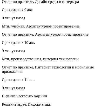
Отчет по практике, Дизайн среды и интерьера
Срок сдачи к 9 авг.
9 минут назад
Мти, учебная, Архитектурное проектирование
Отчет по практике, Архитектурное проектирование
Срок сдачи к 10 авг.
9 минут назад
Мти, производственная, интернет технологии
Отчет по практике, Интернет технологии и мобильные
приложения
Срок сдачи к 11 авг.
9 минут назад
В файле несколько заданий
Решение задач, Информатика