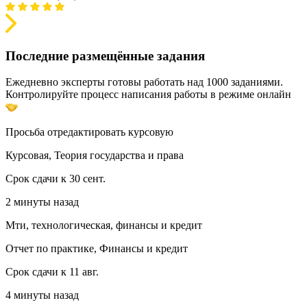
Последние размещённые задания
Ежедневно эксперты готовы работать над 1000 заданиями.
Контролируйте процесс написания работы в режиме онлайн
Просьба отредактировать курсовую
Курсовая, Теория государства и права
Срок сдачи к 30 сент.
2 минуты назад
Мти, технологическая, финансы и кредит
Отчет по практике, Финансы и кредит
Срок сдачи к 11 авг.
4 минуты назад