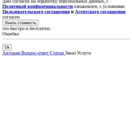
Даю согласие на обработку персональных данных, с
Политикой конфиденциальности
ознакомлен, с условиями
Пользовательского соглашения
и
Агентского соглашения
согласен
Узнать стоимость
это быстро и бесплатно
Ошибка
Ок
Авторам
Вопрос-ответ
Статьи
Заказ
Услуги