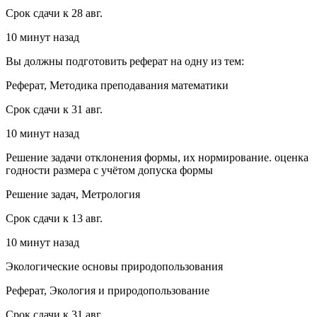
Срок сдачи к 28 авг.
10 минут назад
Вы должны подготовить реферат на одну из тем:
Реферат, Методика преподавания математики
Срок сдачи к 31 авг.
10 минут назад
Решение задачи отклонения формы, их нормирование. оценка
годности размера с учётом допуска формы
Решение задач, Метрология
Срок сдачи к 13 авг.
10 минут назад
Экологические основы природопользования
Реферат, Экология и природопользование
Срок сдачи к 31 авг.