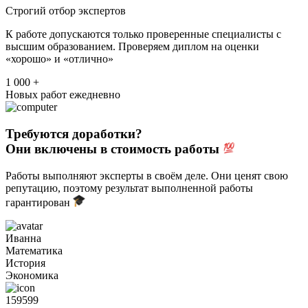
Строгий отбор экспертов
К работе допускаются только проверенные специалисты с
высшим образованием. Проверяем диплом на оценки
«хорошо» и «отлично»
1 000 +
Новых работ ежедневно
Требуются доработки?
Они включены в стоимость работы
Работы выполняют эксперты в своём деле. Они ценят свою
репутацию, поэтому результат выполненной работы
гарантирован
Иванна
Математика
История
Экономика
159599