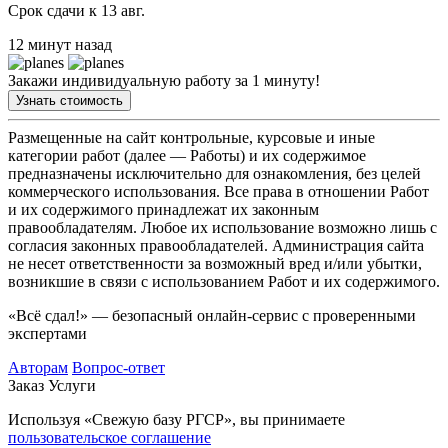
Срок сдачи к 13 авг.
12 минут назад
Закажи индивидуальную работу за 1 минуту!
Узнать стоимость
Размещенные на сайт контрольные, курсовые и иные
категории работ (далее — Работы) и их содержимое
предназначены исключительно для ознакомления, без целей
коммерческого использования. Все права в отношении Работ
и их содержимого принадлежат их законным
правообладателям. Любое их использование возможно лишь с
согласия законных правообладателей. Администрация сайта
не несет ответственности за возможный вред и/или убытки,
возникшие в связи с использованием Работ и их содержимого.
«Всё сдал!» — безопасный онлайн-сервис с проверенными
экспертами
Авторам
Вопрос-ответ
Заказ
Услуги
Используя «Свежую базу РГСР», вы принимаете
пользовательское соглашение