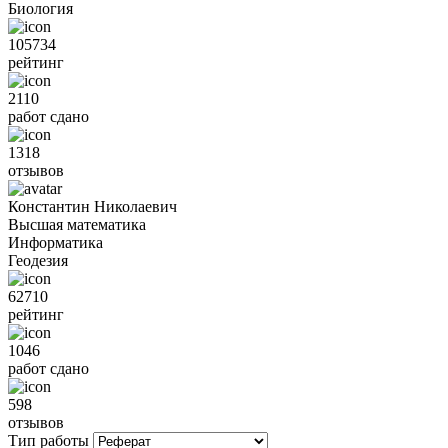
Биология
105734
рейтинг
2110
работ сдано
1318
отзывов
Константин Николаевич
Высшая математика
Информатика
Геодезия
62710
рейтинг
1046
работ сдано
598
отзывов
Тип работы