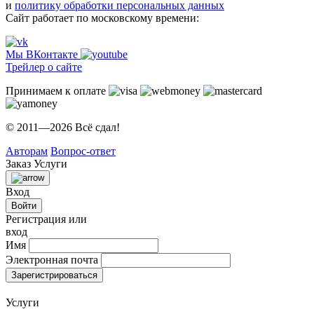
и
политику обработки персональных данных
Сайт работает по московскому времени:
Мы ВКонтакте
Трейлер о сайте
Принимаем к оплате
© 2011—2026 Всё сдал!
Авторам
Вопрос-ответ
Заказ
Услуги
Вход
Войти
Регистрация или
вход
Имя
Электронная почта
Зарегистрироваться
Услуги