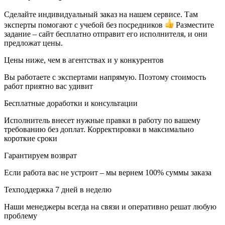
Сделайте индивидуальный заказ на нашем сервисе. Там
эксперты помогают с учебой без посредников
Разместите
задание – сайт бесплатно отправит его исполнителя, и они
предложат цены.
Цены ниже, чем в агентствах и у конкурентов
Вы работаете с экспертами напрямую. Поэтому стоимость
работ приятно вас удивит
Бесплатные доработки и консультации
Исполнитель внесет нужные правки в работу по вашему
требованию без доплат. Корректировки в максимально
короткие сроки
Гарантируем возврат
Если работа вас не устроит – мы вернем 100% суммы заказа
Техподдержка 7 дней в неделю
Наши менеджеры всегда на связи и оперативно решат любую
проблему