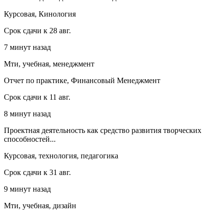
Курсовая, Кинология
Срок сдачи к 28 авг.
7 минут назад
Мти, учебная, менеджмент
Отчет по практике, Финансовый Менеджмент
Срок сдачи к 11 авг.
8 минут назад
Проектная деятельность как средство развития творческих
способностей...
Курсовая, технология, педагогика
Срок сдачи к 31 авг.
9 минут назад
Мти, учебная, дизайн