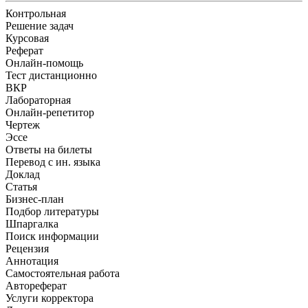
Контрольная
Решение задач
Курсовая
Реферат
Онлайн-помощь
Тест дистанционно
ВКР
Лабораторная
Онлайн-репетитор
Чертеж
Эссе
Ответы на билеты
Перевод с ин. языка
Доклад
Статья
Бизнес-план
Подбор литературы
Шпаргалка
Поиск информации
Рецензия
Аннотация
Самостоятельная работа
Автореферат
Услуги корректора