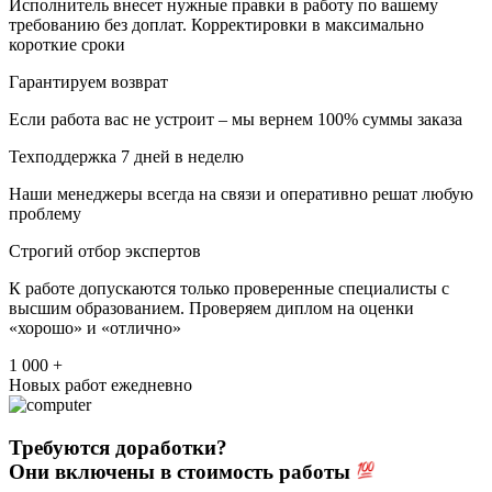
Исполнитель внесет нужные правки в работу по вашему
требованию без доплат. Корректировки в максимально
короткие сроки
Гарантируем возврат
Если работа вас не устроит – мы вернем 100% суммы заказа
Техподдержка 7 дней в неделю
Наши менеджеры всегда на связи и оперативно решат любую
проблему
Строгий отбор экспертов
К работе допускаются только проверенные специалисты с
высшим образованием. Проверяем диплом на оценки
«хорошо» и «отлично»
1 000 +
Новых работ ежедневно
Требуются доработки?
Они включены в стоимость работы