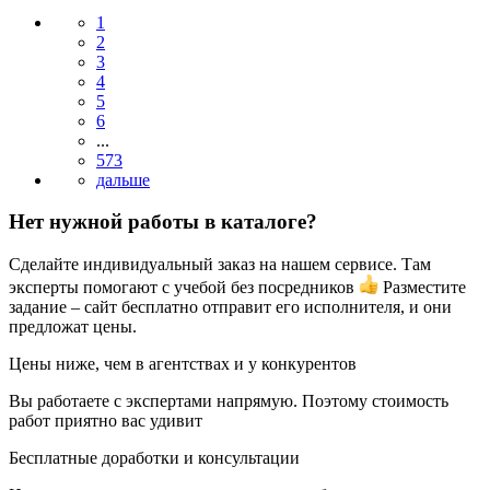
1
2
3
4
5
6
...
573
Нет нужной работы в каталоге?
Сделайте индивидуальный заказ на нашем сервисе. Там
эксперты помогают с учебой без посредников
Разместите
задание – сайт бесплатно отправит его исполнителя, и они
предложат цены.
Цены ниже, чем в агентствах и у конкурентов
Вы работаете с экспертами напрямую. Поэтому стоимость
работ приятно вас удивит
Бесплатные доработки и консультации