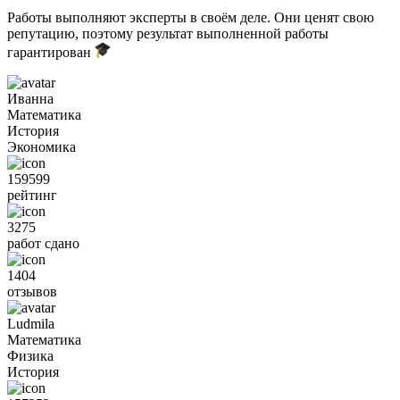
Работы выполняют эксперты в своём деле. Они ценят свою
репутацию, поэтому результат выполненной работы
гарантирован
Иванна
Математика
История
Экономика
159599
рейтинг
3275
работ сдано
1404
отзывов
Ludmila
Математика
Физика
История