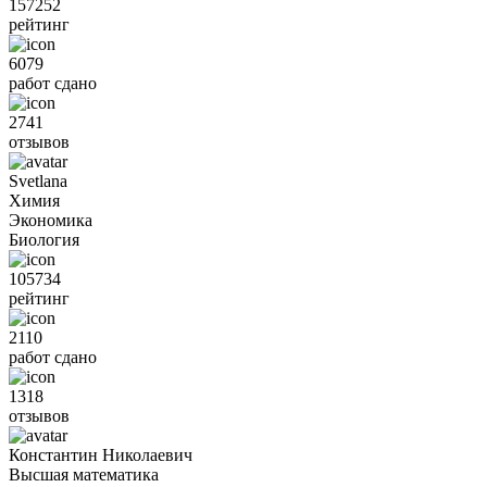
157252
рейтинг
6079
работ сдано
2741
отзывов
Svetlana
Химия
Экономика
Биология
105734
рейтинг
2110
работ сдано
1318
отзывов
Константин Николаевич
Высшая математика