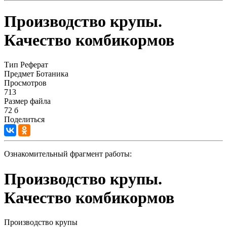
Производство крупы.
Качество комбикормов
Тип
Реферат
Предмет
Ботаника
Просмотров
713
Размер файла
72 б
Поделиться
Ознакомительный фрагмент работы:
Производство крупы.
Качество комбикормов
Производство крупы