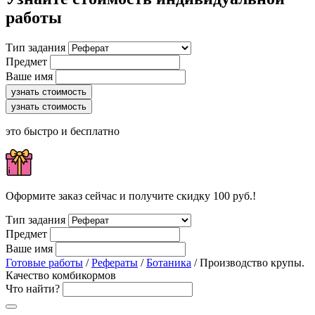
работы
Тип задания
Предмет
Ваше имя
узнать стоимость
узнать стоимость
это быстро и бесплатно
Оформите заказ сейчас и получите скидку 100 руб.!
Тип задания
Предмет
Ваше имя
Готовые работы
/
Рефераты
/
Ботаника
/ Производство крупы.
Качество комбикормов
Что найти?