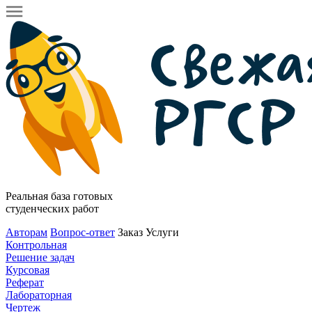
Реальная база готовых
студенческих работ
Авторам
Вопрос-ответ
Заказ
Услуги
Контрольная
Решение задач
Курсовая
Реферат
Лабораторная
Чертеж