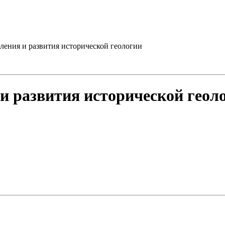
ления и развития исторической геологии
и развития исторической геол