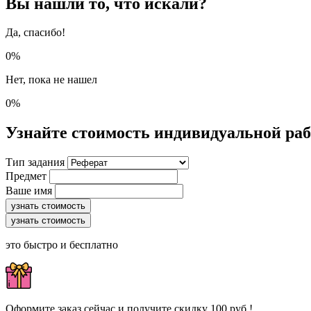
Вы нашли то, что искали?
Да, спасибо!
0%
Нет, пока не нашел
0%
Узнайте стоимость индивидуальной ра
Тип задания
Предмет
Ваше имя
узнать стоимость
узнать стоимость
это быстро и бесплатно
Оформите заказ сейчас и получите скидку 100 руб.!