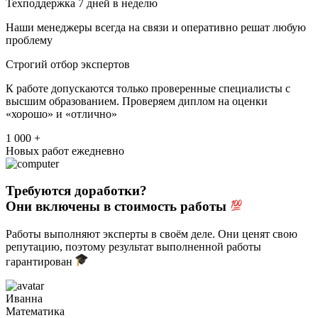
Техподдержка 7 дней в неделю
Наши менеджеры всегда на связи и оперативно решат любую
проблему
Строгий отбор экспертов
К работе допускаются только проверенные специалисты с
высшим образованием. Проверяем диплом на оценки
«хорошо» и «отлично»
1 000 +
Новых работ ежедневно
Требуются доработки?
Они включены в стоимость работы
Работы выполняют эксперты в своём деле. Они ценят свою
репутацию, поэтому результат выполненной работы
гарантирован
Иванна
Математика