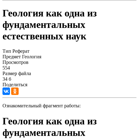
Геология как одна из
фундаментальных
естественных наук
Тип
Реферат
Предмет
Геология
Просмотров
554
Размер файла
34 б
Поделиться
Ознакомительный фрагмент работы:
Геология как одна из
фундаментальных