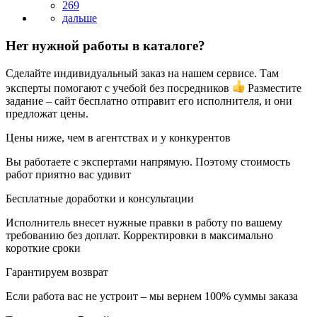
269
Нет нужной работы в каталоге?
Сделайте индивидуальный заказ на нашем сервисе. Там
эксперты помогают с учебой без посредников
Разместите
задание – сайт бесплатно отправит его исполнителя, и они
предложат цены.
Цены ниже, чем в агентствах и у конкурентов
Вы работаете с экспертами напрямую. Поэтому стоимость
работ приятно вас удивит
Бесплатные доработки и консультации
Исполнитель внесет нужные правки в работу по вашему
требованию без доплат. Корректировки в максимально
короткие сроки
Гарантируем возврат
Если работа вас не устроит – мы вернем 100% суммы заказа