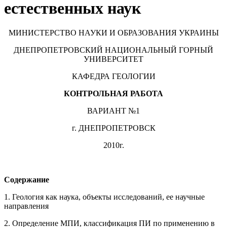
естественных наук
МИНИСТЕРСТВО НАУКИ И ОБРАЗОВАНИЯ УКРАИНЫ
ДНЕПРОПЕТРОВСКИЙ НАЦИОНАЛЬНЫЙ ГОРНЫЙ
УНИВЕРСИТЕТ
КАФЕДРА ГЕОЛОГИИ
КОНТРОЛЬНАЯ РАБОТА
ВАРИАНТ №1
г. ДНЕПРОПЕТРОВСК
2010г.
Содержание
1. Геология как наука, объекты исследований, ее научные
направления
2. Определение МПИ, классификация ПИ по применению в