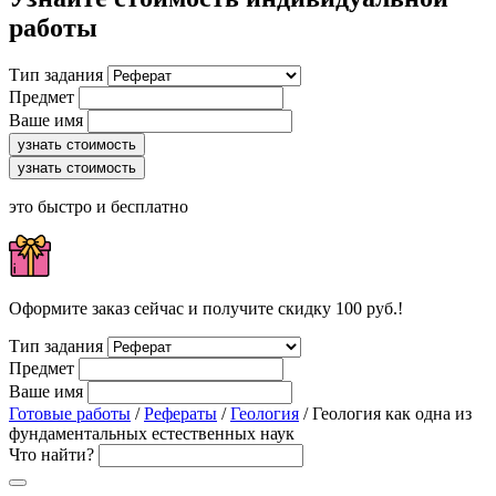
работы
Тип задания
Предмет
Ваше имя
узнать стоимость
узнать стоимость
это быстро и бесплатно
Оформите заказ сейчас и получите скидку 100 руб.!
Тип задания
Предмет
Ваше имя
Готовые работы
/
Рефераты
/
Геология
/ Геология как одна из
фундаментальных естественных наук
Что найти?