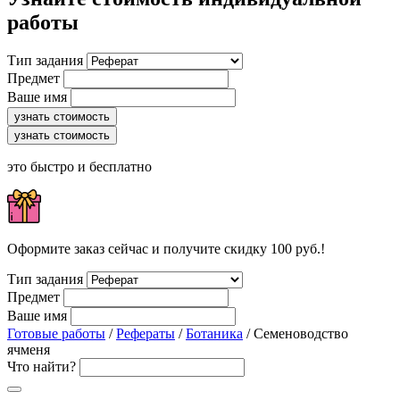
работы
Тип задания
Предмет
Ваше имя
узнать стоимость
узнать стоимость
это быстро и бесплатно
Оформите заказ сейчас и получите скидку 100 руб.!
Тип задания
Предмет
Ваше имя
Готовые работы
/
Рефераты
/
Ботаника
/ Семеноводство
ячменя
Что найти?