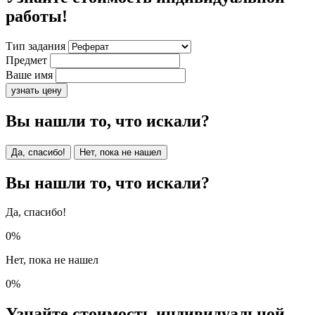
работы!
Тип задания
Предмет
Ваше имя
узнать цену
Вы нашли то, что искали?
Да, спасибо!
Нет, пока не нашел
Вы нашли то, что искали?
Да, спасибо!
0%
Нет, пока не нашел
0%
Узнайте стоимость индивидуальной