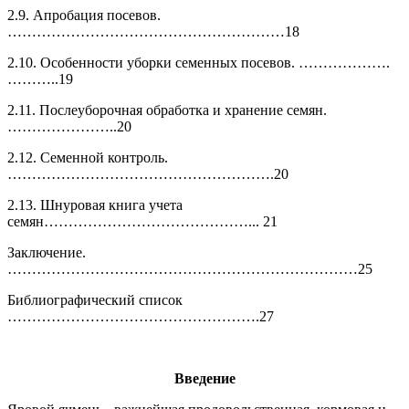
2.9. Апробация посевов.
…………………………………………………18
2.10. Особенности уборки семенных посевов. ……………….
………..19
2.11. Послеуборочная обработка и хранение семян.
…………………..20
2.12. Семенной контроль.
……………………………………………….20
2.13. Шнуровая книга учета
семян……………………………………... 21
Заключение.
………………………………………………………………25
Библиографический список
…………………………………………….27
Введение