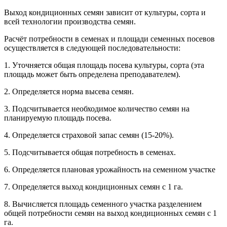
Выход кондиционных семян зависит от культуры, сорта и
всей технологии производства семян.
Расчёт потребности в семенах и площади семенных посевов
осуществляется в следующей последовательности:
1. Уточняется общая площадь посева культуры, сорта (эта
площадь может быть определена преподавателем).
2. Определяется норма высева семян.
3. Подсчитывается необходимое количество семян на
планируемую площадь посева.
4. Определяется страховой запас семян (15-20%).
5. Подсчитывается общая потребность в семенах.
6. Определяется плановая урожайность на семенном участке
7. Определяется выход кондиционных семян с 1 га.
8. Вычисляется площадь семенного участка разделением
общей по­требности семян на выход кондиционных семян с 1
га.