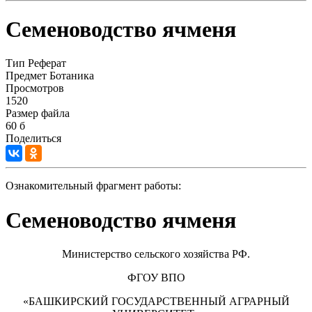
Семеноводство ячменя
Тип
Реферат
Предмет
Ботаника
Просмотров
1520
Размер файла
60 б
Поделиться
Ознакомительный фрагмент работы:
Семеноводство ячменя
Министерство сельского хозяйства РФ.
ФГОУ ВПО
«БАШКИРСКИЙ ГОСУДАРСТВЕННЫЙ АГРАРНЫЙ