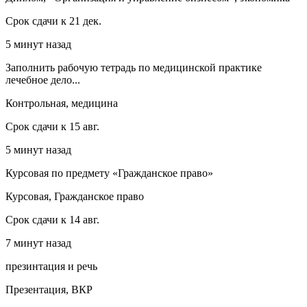
Срок сдачи к 21 дек.
5 минут назад
Заполнить рабочую тетрадь по медицинской практике
лечебное дело...
Контрольная, медицина
Срок сдачи к 15 авг.
5 минут назад
Курсовая по предмету «Гражданское право»
Курсовая, Гражданское право
Срок сдачи к 14 авг.
7 минут назад
презинтация и речь
Презентация, ВКР