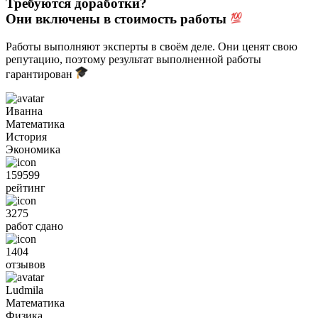
Требуются доработки?
Они включены в стоимость работы
Работы выполняют эксперты в своём деле. Они ценят свою
репутацию, поэтому результат выполненной работы
гарантирован
Иванна
Математика
История
Экономика
159599
рейтинг
3275
работ сдано
1404
отзывов
Ludmila
Математика
Физика