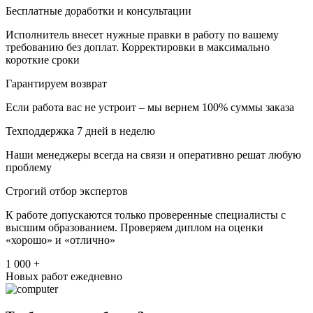
Бесплатные доработки и консультации
Исполнитель внесет нужные правки в работу по вашему
требованию без доплат. Корректировки в максимально
короткие сроки
Гарантируем возврат
Если работа вас не устроит – мы вернем 100% суммы заказа
Техподдержка 7 дней в неделю
Наши менеджеры всегда на связи и оперативно решат любую
проблему
Строгий отбор экспертов
К работе допускаются только проверенные специалисты с
высшим образованием. Проверяем диплом на оценки
«хорошо» и «отлично»
1 000 +
Новых работ ежедневно