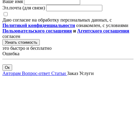
Ваше имя
Эл.почта (для связи)
Даю согласие на обработку персональных данных, с
Политикой конфиденциальности
ознакомлен, с условиями
Пользовательского соглашения
и
Агентского соглашения
согласен
Узнать стоимость
это быстро и бесплатно
Ошибка
Ок
Авторам
Вопрос-ответ
Статьи
Заказ
Услуги