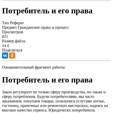
Потребитель и его права
Тип
Реферат
Предмет
Гражданское право и процесс
Просмотров
821
Размер файла
14 б
Поделиться
Ознакомительный фрагмент работы:
Потребитель и его права
Закон регулирует не только сферу производства, но также и
сферу потребления. Будучи потребителями, мы часто
заказываем, покупаем товары, пользуемся услугами ателье,
гостиниц, прачечных или ремонтных мастерских, надеясь на
высокое качество сервиса. Юридически
потребитель