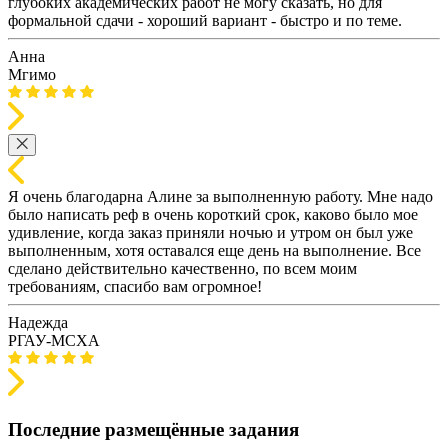
глубоких академических работ не могу сказать, но для
формальной сдачи - хороший вариант - быстро и по теме.
Анна
Мгимо
Я очень благодарна Алине за выполненную работу. Мне надо
было написать реф в очень короткий срок, каково было мое
удивление, когда заказ приняли ночью и утром он был уже
выполненным, хотя оставался еще день на выполнение. Все
сделано действительно качественно, по всем моим
требованиям, спасибо вам огромное!
Надежда
РГАУ-МСХА
Последние размещённые задания