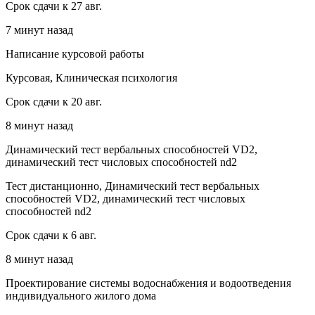
Срок сдачи к 27 авг.
7 минут назад
Написание курсовой работы
Курсовая, Клиническая психология
Срок сдачи к 20 авг.
8 минут назад
Динамический тест вербальных способностей VD2,
динамический тест числовых способностей nd2
Тест дистанционно, Динамический тест вербальных
способностей VD2, динамический тест числовых
способностей nd2
Срок сдачи к 6 авг.
8 минут назад
Проектирование системы водоснабжения и водоотведения
индивидуального жилого дома