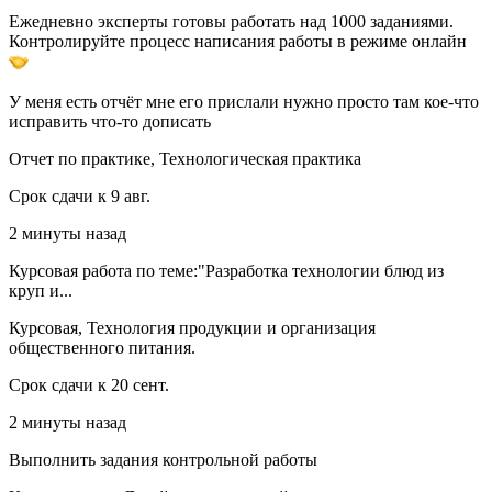
Ежедневно эксперты готовы работать над 1000 заданиями.
Контролируйте процесс написания работы в режиме онлайн
У меня есть отчёт мне его прислали нужно просто там кое-что
исправить что-то дописать
Отчет по практике, Технологическая практика
Срок сдачи к 9 авг.
2 минуты назад
Курсовая работа по теме:"Разработка технологии блюд из
круп и...
Курсовая, Технология продукции и организация
общественного питания.
Срок сдачи к 20 сент.
2 минуты назад
Выполнить задания контрольной работы