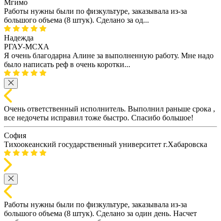
Мгимо
Работы нужны были по физкультуре, заказывала из-за
большого объема (8 штук). Сделано за од...
Надежда
РГАУ-МСХА
Я очень благодарна Алине за выполненную работу. Мне надо
было написать реф в очень коротки...
Очень ответственный исполнитель. Выполнил раньше срока ,
все недочеты исправил тоже быстро. Спасибо большое!
София
Тихоокеанский государственный университет г.Хабаровска
Работы нужны были по физкультуре, заказывала из-за
большого объема (8 штук). Сделано за один день. Насчет