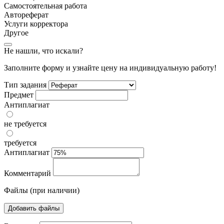
Самостоятельная работа
Автореферат
Услуги корректора
Другое
Не нашли, что искали?
Заполните форму и узнайте цену на индивидуальную работу!
Тип задания
Предмет
Антиплагиат
не требуется
требуется
Антиплагиат
Комментарий
Файлы (при наличии)
Добавить файлы