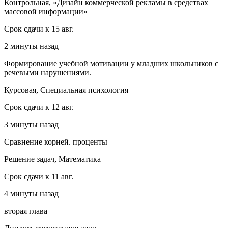
Контрольная, «Дизайн коммерческой рекламы в средствах
массовой информации»
Срок сдачи к 15 авг.
2 минуты назад
Формирование учебной мотивации у младших школьников с
речевыми нарушениями.
Курсовая, Специальная психология
Срок сдачи к 12 авг.
3 минуты назад
Сравнение корней. проценты
Решение задач, Математика
Срок сдачи к 11 авг.
4 минуты назад
вторая глава