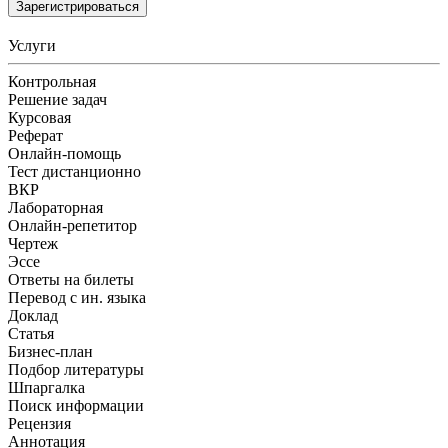
Зарегистрироваться
Услуги
Контрольная
Решение задач
Курсовая
Реферат
Онлайн-помощь
Тест дистанционно
ВКР
Лабораторная
Онлайн-репетитор
Чертеж
Эссе
Ответы на билеты
Перевод с ин. языка
Доклад
Статья
Бизнес-план
Подбор литературы
Шпаргалка
Поиск информации
Рецензия
Аннотация