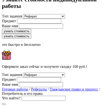
работы
Тип задания
Предмет
Ваше имя
узнать стоимость
узнать стоимость
это быстро и бесплатно
Оформите заказ сейчас и получите скидку 100 руб.!
Тип задания
Предмет
Ваше имя
Готовые работы
/
Рефераты
/
Гражданское право и процесс
/
Потребитель и его права
Что найти?