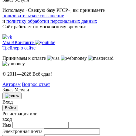
Используя «Свежую базу РГСР», вы принимаете
пользовательское соглашение
и
политику обработки персональных данных
Сайт работает по московскому времени:
Мы ВКонтакте
Трейлер о сайте
Принимаем к оплате
© 2011—2026 Всё сдал!
Авторам
Вопрос-ответ
Заказ
Услуги
Вход
Войти
Регистрация или
вход
Имя
Электронная почта