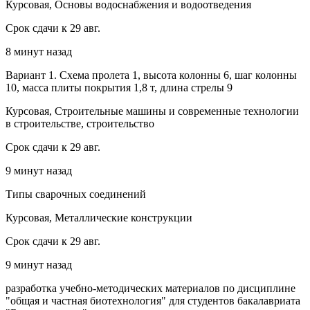
Курсовая, Основы водоснабжения и водоотведения
Срок сдачи к 29 авг.
8 минут назад
Вариант 1. Схема пролета 1, высота колонны 6, шаг колонны
10, масса плиты покрытия 1,8 т, длина стрелы 9
Курсовая, Строительные машины и современные технологии
в строительстве, строительство
Срок сдачи к 29 авг.
9 минут назад
Типы сварочных соединений
Курсовая, Металлические конструкции
Срок сдачи к 29 авг.
9 минут назад
разработка учебно-методических материалов по дисциплине
"общая и частная биотехнология" для студентов бакалавриата