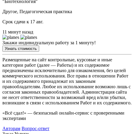
"Биотехнология"
Другое, Педагогическая практика
Срок сдачи к 17 авг.
11 минут назад
Закажи индивидуальную работу за 1 минуту!
Узнать стоимость
Размещенные на сайт контрольные, курсовые и иные
категории работ (далее — Работы) и их содержимое
предназначены исключительно для ознакомления, без целей
коммерческого использования. Все права в отношении Работ
и их содержимого принадлежат их законным
правообладателям. Любое их использование возможно лишь с
согласия законных правообладателей. Администрация сайта
не несет ответственности за возможный вред и/или убытки,
возникшие в связи с использованием Работ и их содержимого.
«Всё сдал!» — безопасный онлайн-сервис с проверенными
экспертами
Авторам
Вопрос-ответ
Заказ
Услуги