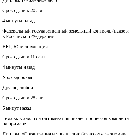
Диплом, таможенное дело
Срок сдачи к 20 авг.
4 минуты назад
Федеральный государственный земельный контроль (надзор)
в Российской Федерации
ВКР, Юриспруденция
Срок сдачи к 11 сент.
4 минуты назад
Урок здоровья
Другое, любой
Срок сдачи к 28 авг.
5 минут назад
Тема вкр: анализ и оптимизация бизнес-процессов компании
на примере...
Диплом, «Организация и управление бизнесом», экономика