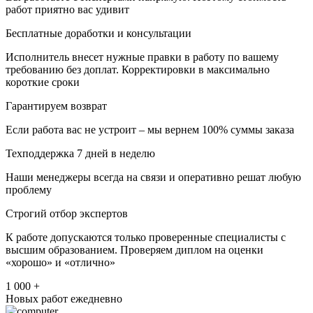
работ приятно вас удивит
Бесплатные доработки и консультации
Исполнитель внесет нужные правки в работу по вашему
требованию без доплат. Корректировки в максимально
короткие сроки
Гарантируем возврат
Если работа вас не устроит – мы вернем 100% суммы заказа
Техподдержка 7 дней в неделю
Наши менеджеры всегда на связи и оперативно решат любую
проблему
Строгий отбор экспертов
К работе допускаются только проверенные специалисты с
высшим образованием. Проверяем диплом на оценки
«хорошо» и «отлично»
1 000 +
Новых работ ежедневно