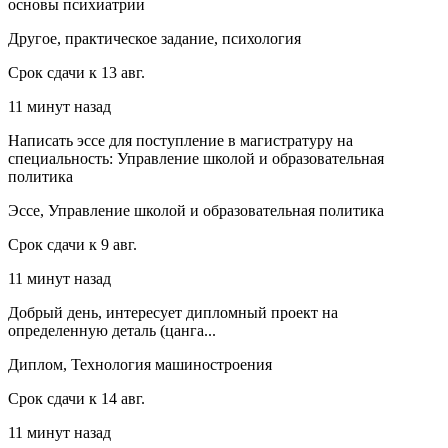
основы психиатрии
Другое, практическое задание, психология
Срок сдачи к 13 авг.
11 минут назад
Написать эссе для поступление в магистратуру на
специальность: Управление школой и образовательная
политика
Эссе, Управление школой и образовательная политика
Срок сдачи к 9 авг.
11 минут назад
Добрый день, интересует дипломный проект на
определенную деталь (цанга...
Диплом, Технология машиностроения
Срок сдачи к 14 авг.
11 минут назад