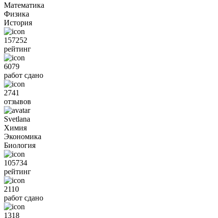
Математика
Физика
История
157252
рейтинг
6079
работ сдано
2741
отзывов
Svetlana
Химия
Экономика
Биология
105734
рейтинг
2110
работ сдано
1318