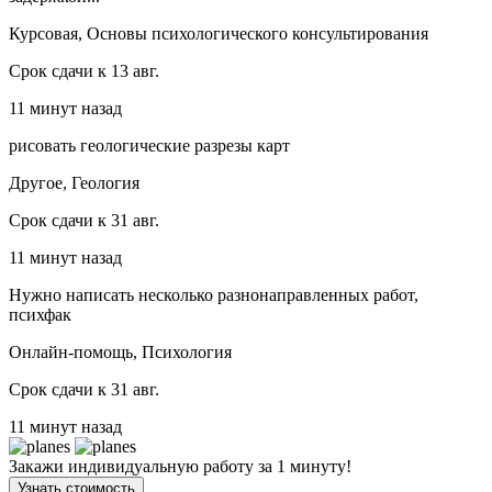
Курсовая, Основы психологического консультирования
Срок сдачи к 13 авг.
11 минут назад
рисовать геологические разрезы карт
Другое, Геология
Срок сдачи к 31 авг.
11 минут назад
Нужно написать несколько разнонаправленных работ,
психфак
Онлайн-помощь, Психология
Срок сдачи к 31 авг.
11 минут назад
Закажи индивидуальную работу за 1 минуту!
Узнать стоимость