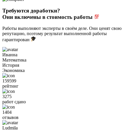
Требуются доработки?
Они включены в стоимость работы
Работы выполняют эксперты в своём деле. Они ценят свою
репутацию, поэтому результат выполненной работы
гарантирован
Иванна
Математика
История
Экономика
159599
рейтинг
3275
работ сдано
1404
отзывов
Ludmila