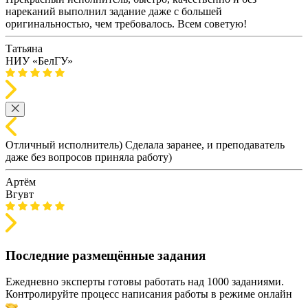
нареканий выполнил задание даже с большей
оригинальностью, чем требовалось. Всем советую!
Татьяна
НИУ «БелГУ»
Отличный исполнитель) Сделала заранее, и преподаватель
даже без вопросов приняла работу)
Артём
Вгувт
Последние размещённые задания
Ежедневно эксперты готовы работать над 1000 заданиями.
Контролируйте процесс написания работы в режиме онлайн