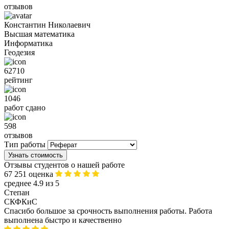
отзывов
Константин Николаевич
Высшая математика
Информатика
Геодезия
62710
рейтинг
1046
работ сдано
598
отзывов
Тип работы
Узнать стоимость
Отзывы студентов о нашей работе
67 251 оценка
среднее 4.9 из 5
Степан
СКФКиС
Спасибо большое за срочность выполнения работы. Работа
выполнена быстро и качественно