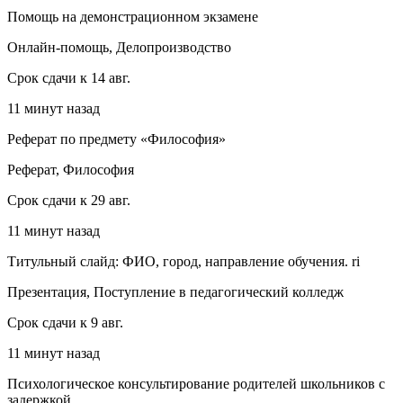
Помощь на демонстрационном экзамене
Онлайн-помощь, Делопроизводство
Срок сдачи к 14 авг.
11 минут назад
Реферат по предмету «Философия»
Реферат, Философия
Срок сдачи к 29 авг.
11 минут назад
Титульный слайд: ФИО, город, направление обучения. ri
Презентация, Поступление в педагогический колледж
Срок сдачи к 9 авг.
11 минут назад
Психологическое консультирование родителей школьников с
задержкой...