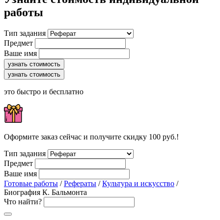
работы
Тип задания
Предмет
Ваше имя
узнать стоимость
узнать стоимость
это быстро и бесплатно
Оформите заказ сейчас и получите скидку 100 руб.!
Тип задания
Предмет
Ваше имя
Готовые работы
/
Рефераты
/
Культура и искусство
/
Биография К. Бальмонта
Что найти?