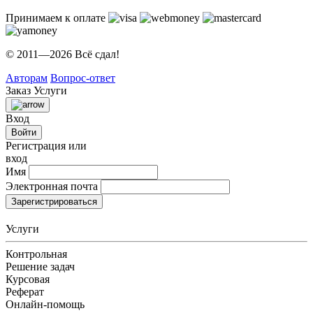
Принимаем к оплате
© 2011—2026 Всё сдал!
Авторам
Вопрос-ответ
Заказ
Услуги
Вход
Войти
Регистрация или
вход
Имя
Электронная почта
Зарегистрироваться
Услуги
Контрольная
Решение задач
Курсовая
Реферат
Онлайн-помощь