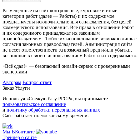
Размещенные на сайт контрольные, курсовые и иные
категории работ (далее — Работы) и их содержимое
предназначены исключительно для ознакомления, без целей
коммерческого использования. Все права в отношении Работ
и их содержимого принадлежат их законным
правообладателям. Любое их использование возможно лишь с
согласия законных правообладателей. Администрация сайта
не несет ответственности за возможный вред и/или убытки,
возникшие в связи с использованием Работ и их содержимого.
«Всё сдал!» — безопасный онлайн-сервис с проверенными
экспертами
Авторам
Вопрос-ответ
Заказ
Услуги
Используя «Свежую базу РГСР», вы принимаете
пользовательское соглашение
и
политику обработки персональных данных
Сайт работает по московскому времени:
Мы ВКонтакте
Трейлер о сайте