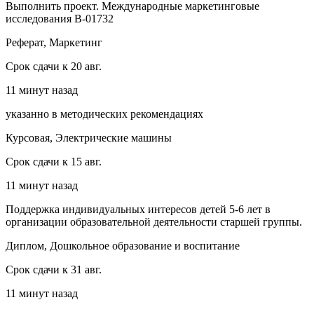
Выполнить проект. Международные маркетинговые
исследования В-01732
Реферат, Маркетинг
Срок сдачи к 20 авг.
11 минут назад
указанно в методических рекомендациях
Курсовая, Электрические машины
Срок сдачи к 15 авг.
11 минут назад
Поддержка индивидуальных интересов детей 5-6 лет в
организации образовательной деятельности старшей группы.
Диплом, Дошкольное образование и воспитание
Срок сдачи к 31 авг.
11 минут назад