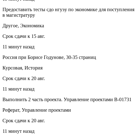
Предоставить тесты сдо нгуэу по экономике для поступления
в магистратуру
Другое, Экономика
Срок сдачи к 15 авг.
11 минут назад
Россия при Борисе Годунове, 30-35 страниц
Курсовая, История
Срок сдачи к 20 авг.
11 минут назад
Выполнить 2 часть проекта. Управление проектами В-01731
Реферат, Управление проектами
Срок сдачи к 20 авг.
11 минут назад