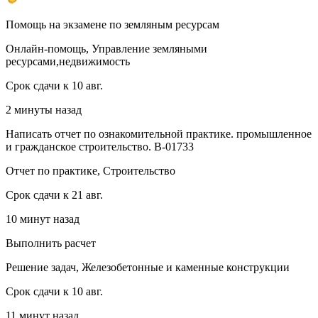
Помощь на экзамене по земляным ресурсам
Онлайн-помощь, Управление земляными
ресурсами,недвижимость
Срок сдачи к 10 авг.
2 минуты назад
Написать отчет по ознакомительной практике. промышленное
и гражданское строительство. В-01733
Отчет по практике, Строительство
Срок сдачи к 21 авг.
10 минут назад
Выполнить расчет
Решение задач, Железобетонные и каменные конструкции
Срок сдачи к 10 авг.
11 минут назад