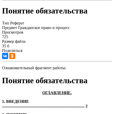
Понятие обязательства
Тип
Реферат
Предмет
Гражданское право и процесс
Просмотров
725
Размер файла
35 б
Поделиться
Ознакомительный фрагмент работы:
Понятие обязательства
ОГЛАВЛЕНИЕ.
1.
ВВЕДЕНИЕ
................................................................................. 2