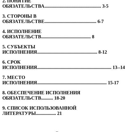
2.
ПОНЯТИЕ
ОБЯЗАТЕЛЬСТВА................................................ 3-5
3.
СТОРОНЫ В
ОБЯЗАТЕЛЬСТВЕ............................................ 6-7
4.
ИСПОЛНЕНИЕ
ОБЯЗАТЕЛЬСТВ.......................................... 8
5.
СУБЪЕКТЫ
ИСПОЛНЕНИЯ................................................... 8-12
6.
СРОК
ИСПОЛНЕНИЯ............................................................... 13--14
7.
МЕСТО
ИСПОЛНЕНИЯ........................................................... 15-17
8.
ОБЕСПЕЧЕНИЕ ИСПОЛНЕНИЯ
ОБЯЗАТЕЛЬСТВ.......... 18-20
9.
СПИСОК ИСПОЛЬЗОВАННОЙ
ЛИТЕРАТУРЫ................. 21