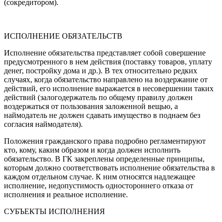
(сокредитором).
ИСПОЛНЕНИЕ ОБЯЗАТЕЛЬСТВ
Исполнение обязательства представляет собой совершение
предусмотренного в нем действия (поставку товаров, уплату
денег, постройку дома и др.). В тех относительно редких
случаях, когда обязательство направлено на воздержание от
действий, его исполнение выражается в несовершении таких
действий (залогодержатель по общему правилу должен
воздержаться от пользования заложенной вещью, а
наймодатель не должен сдавать имущество в поднаем без
согласия наймодателя).
Положения гражданского права подробно регламентируют
кто, кому, каким образом и когда должен исполнить
обязательство. В ГК закреплены определенные принципы,
которым должно соответствовать исполнение обязательства в
каждом отдельном случае. К ним относятся надлежащее
исполнение, недопустимость одностороннего отказа от
исполнения и реальное исполнение.
СУБЪЕКТЫ ИСПОЛНЕНИЯ