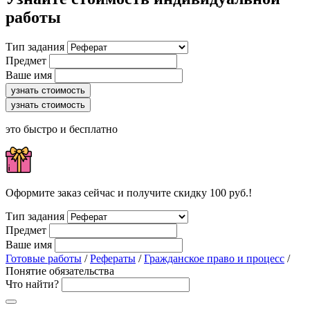
работы
Тип задания
Предмет
Ваше имя
узнать стоимость
узнать стоимость
это быстро и бесплатно
Оформите заказ сейчас и получите скидку 100 руб.!
Тип задания
Предмет
Ваше имя
Готовые работы
/
Рефераты
/
Гражданское право и процесс
/
Понятие обязательства
Что найти?