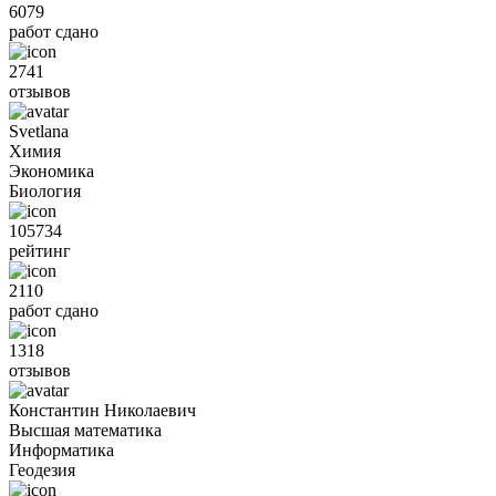
6079
работ сдано
2741
отзывов
Svetlana
Химия
Экономика
Биология
105734
рейтинг
2110
работ сдано
1318
отзывов
Константин Николаевич
Высшая математика
Информатика
Геодезия