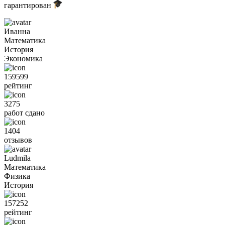
гарантирован
Иванна
Математика
История
Экономика
159599
рейтинг
3275
работ сдано
1404
отзывов
Ludmila
Математика
Физика
История
157252
рейтинг