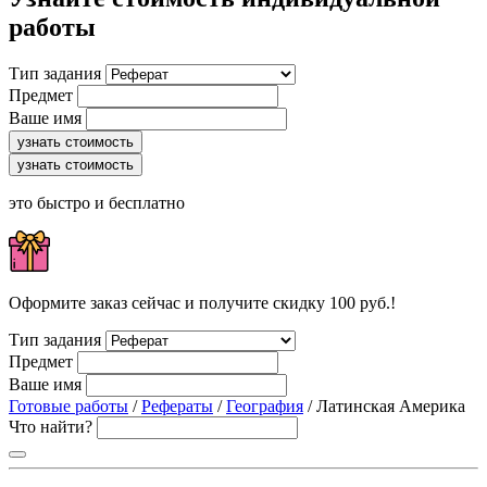
работы
Тип задания
Предмет
Ваше имя
узнать стоимость
узнать стоимость
это быстро и бесплатно
Оформите заказ сейчас и получите скидку 100 руб.!
Тип задания
Предмет
Ваше имя
Готовые работы
/
Рефераты
/
География
/ Латинская Америка
Что найти?