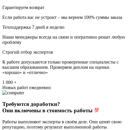
Гарантируем возврат
Если работа вас не устроит – мы вернем 100% суммы заказа
Техподдержка 7 дней в неделю
Наши менеджеры всегда на связи и оперативно решат любую
проблему
Строгий отбор экспертов
К работе допускаются только проверенные специалисты с
высшим образованием. Проверяем диплом на оценки
«хорошо» и «отлично»
1 000 +
Новых работ ежедневно
Требуются доработки?
Они включены в стоимость работы
Работы выполняют эксперты в своём деле. Они ценят свою
репутацию, поэтому результат выполненной работы