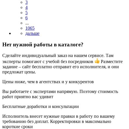
3
4
5
6
...
1065
Нет нужной работы в каталоге?
Сделайте индивидуальный заказ на нашем сервисе. Там
эксперты помогают с учебой без посредников
Разместите
задание – сайт бесплатно отправит его исполнителя, и они
предложат цены.
Цены ниже, чем в агентствах и у конкурентов
Вы работаете с экспертами напрямую. Поэтому стоимость
работ приятно вас удивит
Бесплатные доработки и консультации
Исполнитель внесет нужные правки в работу по вашему
требованию без доплат. Корректировки в максимально
короткие сроки