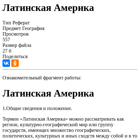
Латинская Америка
Тип
Реферат
Предмет
География
Просмотров
557
Размер файла
27 б
Поделиться
Ознакомительный фрагмент работы:
Латинская Америка
1.Общие сведения и положение.
Термин «Латинская Америка» можно рассматривать как
регион, культурно-географический мир или группу
государств, имеющих множество географических,
политических, культурных и иных сходств между собой и в то