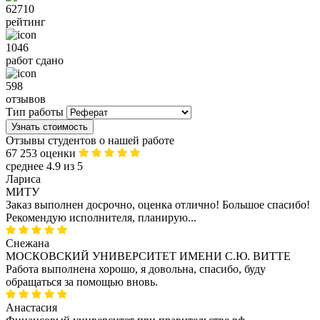
62710
рейтинг
1046
работ сдано
598
отзывов
Тип работы
Узнать стоимость
Отзывы студентов о нашей работе
67 253 оценки
среднее 4.9 из 5
Лариса
МИТУ
Заказ выполнен досрочно, оценка отлично! Большое спасибо!
Рекомендую исполнителя, планирую...
Снежана
МОСКОВСКИЙ УНИВЕРСИТЕТ ИМЕНИ С.Ю. ВИТТЕ
Работа выполнена хорошо, я довольна, спасибо, буду
обращаться за помощью вновь.
Анастасия