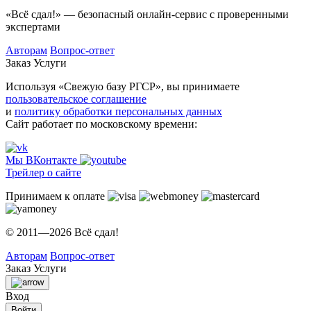
«Всё сдал!» — безопасный онлайн-сервис с проверенными
экспертами
Авторам
Вопрос-ответ
Заказ
Услуги
Используя «Свежую базу РГСР», вы принимаете
пользовательское соглашение
и
политику обработки персональных данных
Сайт работает по московскому времени:
Мы ВКонтакте
Трейлер о сайте
Принимаем к оплате
© 2011—2026 Всё сдал!
Авторам
Вопрос-ответ
Заказ
Услуги
Вход
Войти