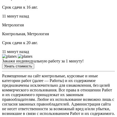
Срок сдачи к 16 авг.
11 минут назад
Метрология
Контрольная, Метрология
Срок сдачи к 20 авг.
11 минут назад
Закажи индивидуальную работу за 1 минуту!
Узнать стоимость
Размещенные на сайт контрольные, курсовые и иные
категории работ (далее — Работы) и их содержимое
предназначены исключительно для ознакомления, без целей
коммерческого использования. Все права в отношении Работ
и их содержимого принадлежат их законным
правообладателям. Любое их использование возможно лишь с
согласия законных правообладателей. Администрация сайта
не несет ответственности за возможный вред и/или убытки,
возникшие в связи с использованием Работ и их содержимого.