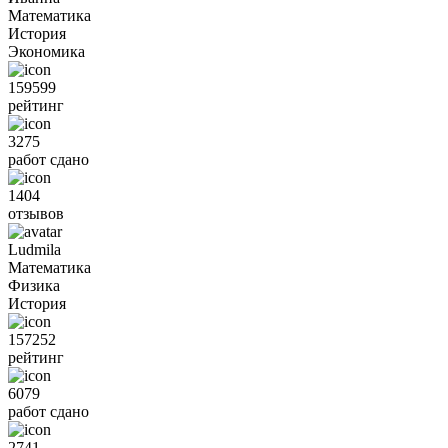
Математика
История
Экономика
159599
рейтинг
3275
работ сдано
1404
отзывов
Ludmila
Математика
Физика
История
157252
рейтинг
6079
работ сдано
2741