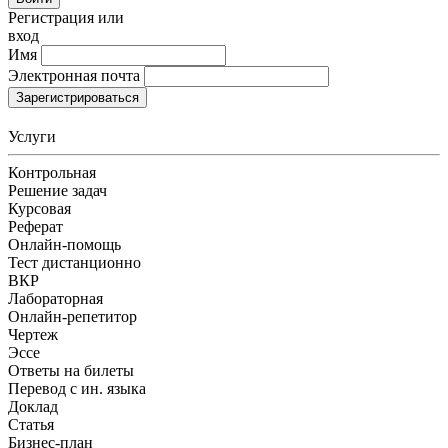
Регистрация или
вход
Имя
Электронная почта
Зарегистрироваться
Услуги
Контрольная
Решение задач
Курсовая
Реферат
Онлайн-помощь
Тест дистанционно
ВКР
Лабораторная
Онлайн-репетитор
Чертеж
Эссе
Ответы на билеты
Перевод с ин. языка
Доклад
Статья
Бизнес-план