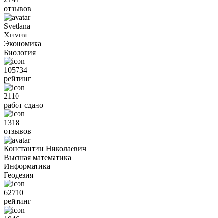
отзывов
Svetlana
Химия
Экономика
Биология
105734
рейтинг
2110
работ сдано
1318
отзывов
Константин Николаевич
Высшая математика
Информатика
Геодезия
62710
рейтинг