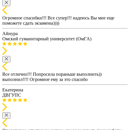
Огромное спасибки!!! Все супер!!! надеюсь Вы мне еще
поможете сдать экзамены))))
Айнура
Омский гуманитарный университет (ОмГA)
Все отлично!!! Попросила пораньше выполнить))
выполнил!!!! Огромное ему за это спасибо
Екатерина
ДВГУПС