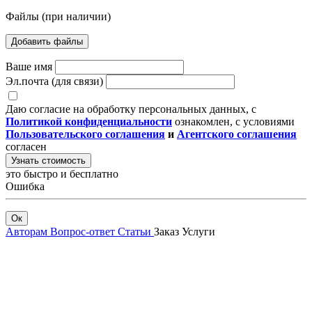
Файлы (при наличии)
Добавить файлы
Ваше имя
Эл.почта (для связи)
Даю согласие на обработку персональных данных, с
Политикой конфиденциальности
ознакомлен, с условиями
Пользовательского соглашения
и
Агентского соглашения
согласен
Узнать стоимость
это быстро и бесплатно
Ошибка
Ок
Авторам
Вопрос-ответ
Статьи
Заказ
Услуги