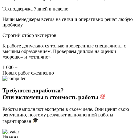
Техподдержка 7 дней в неделю
Наши менеджеры всегда на связи и оперативно решат любую
проблему
Строгий отбор экспертов
К работе допускаются только проверенные специалисты с
высшим образованием. Проверяем диплом на оценки
«хорошо» и «отлично»
1 000 +
Новых работ ежедневно
Требуются доработки?
Они включены в стоимость работы
Работы выполняют эксперты в своём деле. Они ценят свою
репутацию, поэтому результат выполненной работы
гарантирован
Иванна