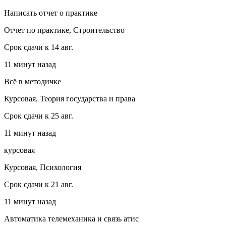
Написать отчет о практике
Отчет по практике, Строительство
Срок сдачи к 14 авг.
11 минут назад
Всё в методичке
Курсовая, Теория государства и права
Срок сдачи к 25 авг.
11 минут назад
курсовая
Курсовая, Психология
Срок сдачи к 21 авг.
11 минут назад
Автоматика телемеханика и связь атис