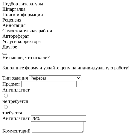
Подбор литературы
Шпаргалка
Поиск информации
Рецензия
Аннотация
Самостоятельная работа
Автореферат
Услуги корректора
Другое
Не нашли, что искали?
Заполните форму и узнайте цену на индивидуальную работу!
Тип задания
Предмет
Антиплагиат
не требуется
требуется
Антиплагиат
Комментарий