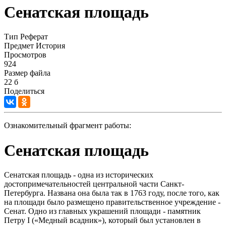
Сенатская площадь
Тип
Реферат
Предмет
История
Просмотров
924
Размер файла
22 б
Поделиться
Ознакомительный фрагмент работы:
Сенатская площадь
Сенатская площадь - одна из исторических
достопримечательностей центральной части Санкт-
Петербурга. Названа она была так в 1763 году, после того, как
на площади было размещено правительственное учреждение -
Сенат. Одно из главных украшений площади - памятник
Петру I («Медный всадник»), который был установлен в