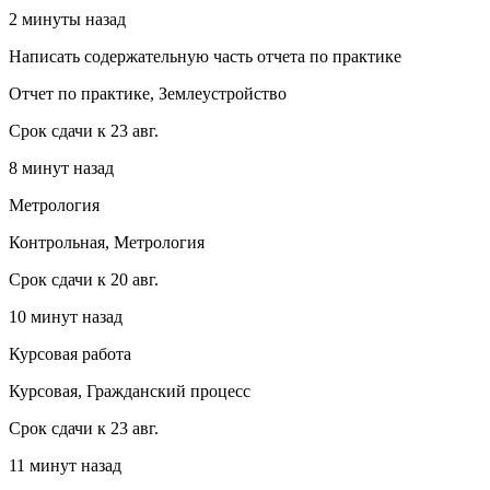
2 минуты назад
Написать содержательную часть отчета по практике
Отчет по практике, Землеустройство
Срок сдачи к 23 авг.
8 минут назад
Метрология
Контрольная, Метрология
Срок сдачи к 20 авг.
10 минут назад
Курсовая работа
Курсовая, Гражданский процесс
Срок сдачи к 23 авг.
11 минут назад