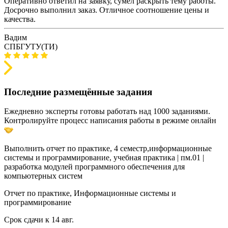
Оперативно ответил на заявку, сумел раскрыть тему работы.
Досрочно выполнил заказ. Отличное соотношение цены и
качества.
Вадим
СПБГУТУ(ТИ)
Последние размещённые задания
Ежедневно эксперты готовы работать над 1000 заданиями.
Контролируйте процесс написания работы в режиме онлайн
Выполнить отчет по практике, 4 семестр,информационные
системы и программирование, учебная практика | пм.01 |
разработка модулей программного обеспечения для
компьютерных систем
Отчет по практике, Информационные системы и
программирование
Срок сдачи к 14 авг.