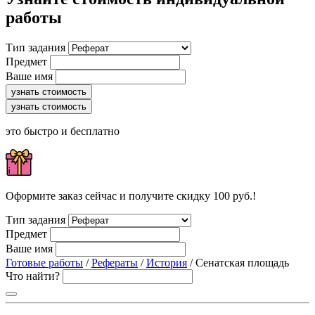
работы
Тип задания
Предмет
Ваше имя
узнать стоимость
узнать стоимость
это быстро и бесплатно
Оформите заказ сейчас и получите скидку 100 руб.!
Тип задания
Предмет
Ваше имя
Готовые работы
/
Рефераты
/
История
/ Сенатская площадь
Что найти?