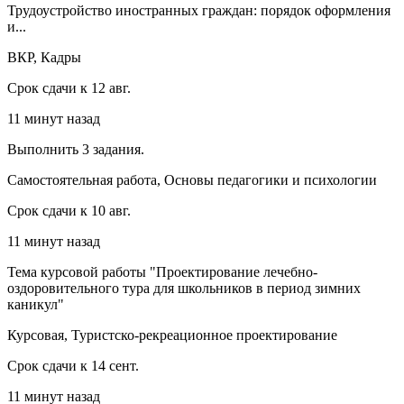
Трудоустройство иностранных граждан: порядок оформления
и...
ВКР, Кадры
Срок сдачи к 12 авг.
11 минут назад
Выполнить 3 задания.
Самостоятельная работа, Основы педагогики и психологии
Срок сдачи к 10 авг.
11 минут назад
Тема курсовой работы "Проектирование лечебно-
оздоровительного тура для школьников в период зимних
каникул"
Курсовая, Туристско-рекреационное проектирование
Срок сдачи к 14 сент.
11 минут назад