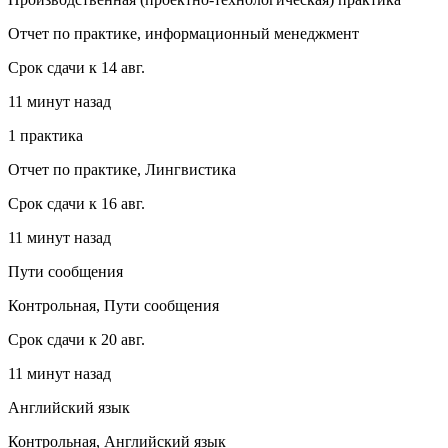
Отчет по практике, информационный менеджмент
Срок сдачи к 14 авг.
11 минут назад
1 практика
Отчет по практике, Лингвистика
Срок сдачи к 16 авг.
11 минут назад
Пути сообщения
Контрольная, Пути сообщения
Срок сдачи к 20 авг.
11 минут назад
Английский язык
Контрольная, Английский язык