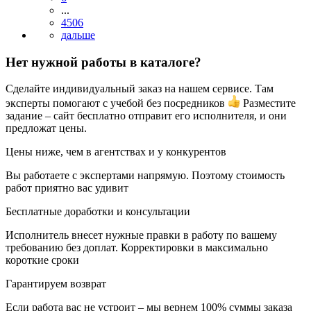
...
4506
Нет нужной работы в каталоге?
Сделайте индивидуальный заказ на нашем сервисе. Там
эксперты помогают с учебой без посредников
Разместите
задание – сайт бесплатно отправит его исполнителя, и они
предложат цены.
Цены ниже, чем в агентствах и у конкурентов
Вы работаете с экспертами напрямую. Поэтому стоимость
работ приятно вас удивит
Бесплатные доработки и консультации
Исполнитель внесет нужные правки в работу по вашему
требованию без доплат. Корректировки в максимально
короткие сроки
Гарантируем возврат
Если работа вас не устроит – мы вернем 100% суммы заказа