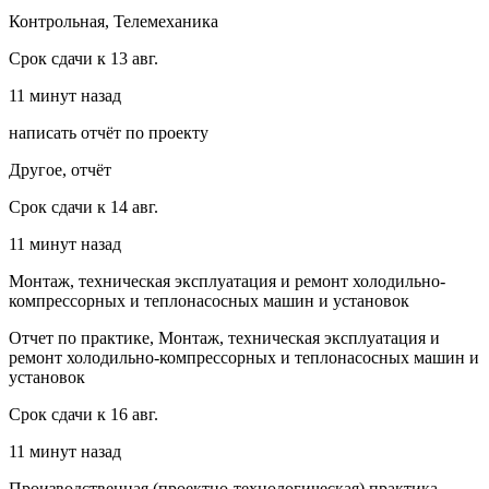
Контрольная, Телемеханика
Срок сдачи к 13 авг.
11 минут назад
написать отчёт по проекту
Другое, отчёт
Срок сдачи к 14 авг.
11 минут назад
Монтаж, техническая эксплуатация и ремонт холодильно-
компрессорных и теплонасосных машин и установок
Отчет по практике, Монтаж, техническая эксплуатация и
ремонт холодильно-компрессорных и теплонасосных машин и
установок
Срок сдачи к 16 авг.
11 минут назад
Производственная (проектно-технологическая) практика