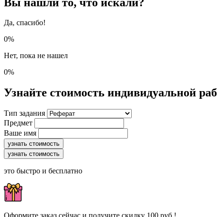
Вы нашли то, что искали?
Да, спасибо!
0%
Нет, пока не нашел
0%
Узнайте стоимость индивидуальной ра
Тип задания
Предмет
Ваше имя
узнать стоимость
узнать стоимость
это быстро и бесплатно
Оформите заказ сейчас и получите скидку 100 руб.!