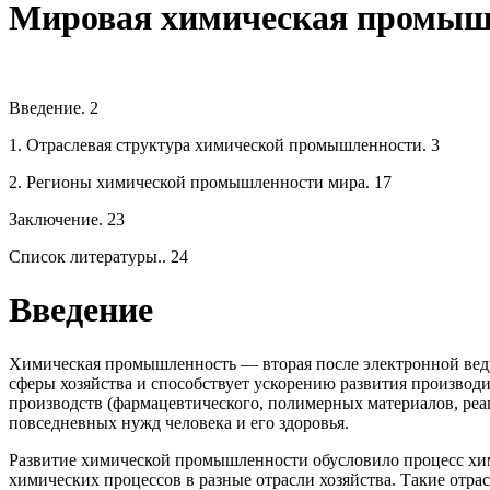
Мировая химическая промыш
Введение. 2
1. Отраслевая структура химической промышленности. 3
2. Регионы химической промышленности мира. 17
Заключение. 23
Список литературы.. 24
Введение
Химическая промышленность — вторая после электронной ведущ
сферы хозяйства и способствует ускорению развития произво
производств (фармацевтического, полимерных материалов, реаг
повседневных нужд человека и его здоровья.
Развитие химической промышленности обусловило процесс хим
химических процессов в разные отрасли хозяйства. Такие отра