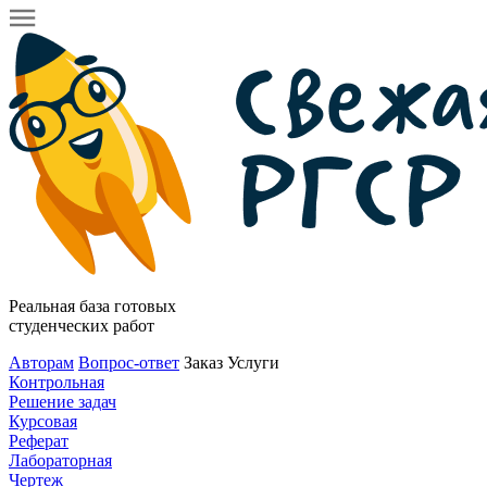
Реальная база готовых
студенческих работ
Авторам
Вопрос-ответ
Заказ
Услуги
Контрольная
Решение задач
Курсовая
Реферат
Лабораторная
Чертеж