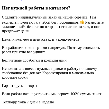
Нет нужной работы в каталоге?
Сделайте индивидуальный заказ на нашем сервисе. Там
эксперты помогают с учебой без посредников
Разместите
задание – сайт бесплатно отправит его исполнителя, и они
предложат цены.
Цены ниже, чем в агентствах и у конкурентов
Вы работаете с экспертами напрямую. Поэтому стоимость
работ приятно вас удивит
Бесплатные доработки и консультации
Исполнитель внесет нужные правки в работу по вашему
требованию без доплат. Корректировки в максимально
короткие сроки
Гарантируем возврат
Если работа вас не устроит – мы вернем 100% суммы заказа
Техподдержка 7 дней в неделю