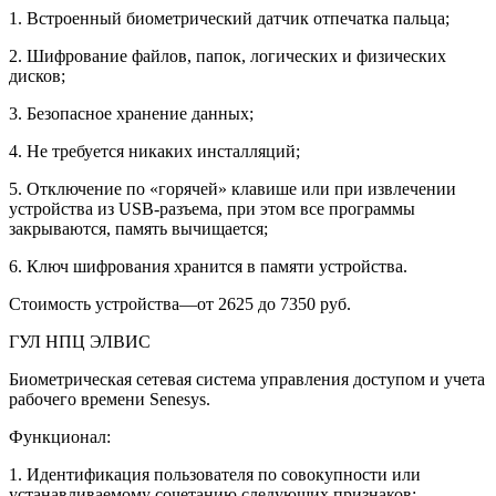
1. Встроенный биометрический датчик отпечатка пальца;
2. Шифрование файлов, папок, логических и физических
дисков;
3. Безопасное хранение данных;
4. Не требуется никаких инсталляций;
5. Отключение по «горячей» клавише или при извлечении
устройства из USB-разъема, при этом все программы
закрываются, память вычищается;
6. Ключ шифрования хранится в памяти устройства.
Стоимость устройства—от 2625 до 7350 руб.
ГУЛ НПЦ ЭЛВИС
Биометрическая сетевая система управления доступом и учета
рабочего времени Senesys.
Функционал:
1. Идентификация пользователя по совокупности или
устанавливаемому сочетанию следующих признаков: