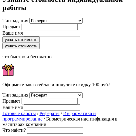
работы
Тип задания
Предмет
Ваше имя
узнать стоимость
узнать стоимость
это быстро и бесплатно
Оформите заказ сейчас и получите скидку 100 руб.!
Тип задания
Предмет
Ваше имя
Готовые работы
/
Рефераты
/
Информатика и
программирование
/ Биометрическая идентификация в
масштабах компании
Что найти?