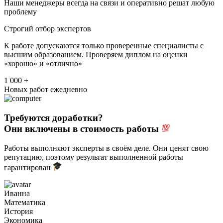
Наши менеджеры всегда на связи и оперативно решат любую
проблему
Строгий отбор экспертов
К работе допускаются только проверенные специалисты с
высшим образованием. Проверяем диплом на оценки
«хорошо» и «отлично»
1 000 +
Новых работ ежедневно
Требуются доработки?
Они включены в стоимость работы
Работы выполняют эксперты в своём деле. Они ценят свою
репутацию, поэтому результат выполненной работы
гарантирован
Иванна
Математика
История
Экономика