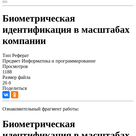
Биометрическая
идентификация в масштабах
компании
Тип
Реферат
Предмет
Информатика и программирование
Просмотров
1188
Размер файла
26 б
Поделиться
Ознакомительный фрагмент работы:
Биометрическая
идентификация в масштабах