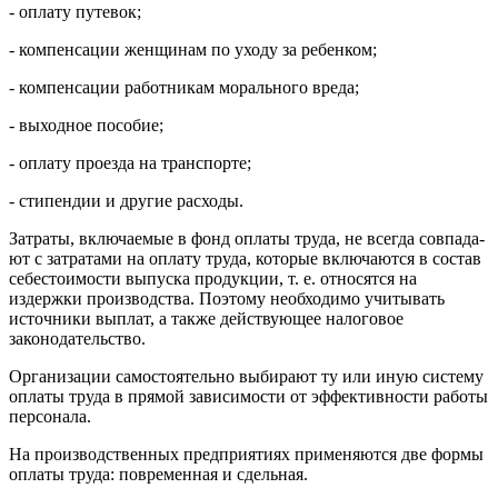
- оплату путевок;
- компенсации женщинам по уходу за ребенком;
- компенсации работникам морального вреда;
- выходное пособие;
- оплату проезда на транспорте;
- стипендии и другие расходы.
Затраты, включаемые в фонд оплаты труда, не всегда совпада­
ют с затратами на оплату труда, которые включаются в состав
себестоимости выпуска продукции, т. е. относятся на
издержки про­изводства. Поэтому необходимо учитывать
источники выплат, а также действующее налоговое
законодательство.
Организации самостоятельно выбирают ту или иную систему
оплаты труда в прямой зависимости от эффективности работы
персонала.
На производственных предприятиях применяются две формы
оплаты труда: повременная и сдельная.