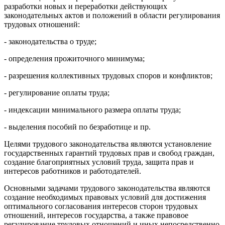
разработки новых и переработки действующих
законодательных актов и положений в области регулирования
трудовых отношений:
- законодательства о труде;
- определения прожиточного минимума;
- разрешения коллективных трудовых споров и конфликтов;
- регулирование оплаты труда;
- индексации минимального размера оплаты труда;
- выделения пособий по безработице и пр.
Целями трудового законодательства являются установление
государственных гарантий трудовых прав и свобод граждан,
создание благоприятных условий труда, защита прав и
интересов работников и работодателей.
Основными задачами трудового законодательства являются
создание необходимых правовых условий для достижения
оптимального согласования интересов сторон трудовых
отношений, интересов государства, а также правовое
регулирование трудовых отношений и иных непосредственно