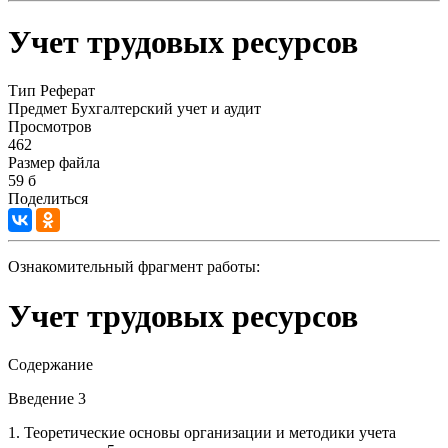
Учет трудовых ресурсов
Тип
Реферат
Предмет
Бухгалтерский учет и аудит
Просмотров
462
Размер файла
59 б
Поделиться
Ознакомительный фрагмент работы:
Учет трудовых ресурсов
Содержание
Введение 3
1. Теоретические основы организации и методики учета