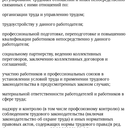
связанных с ними отношений по:
организации труда и управлению трудом;
трудоустройству у данного работодателя;
профессиональной подготовке, переподготовке и повышению
квалификации работников непосредственно у данного
работодателя;
социальному партнерству, ведению коллективных
переговоров, заключению коллективных договоров и
соглашений;
участию работников и профессиональных союзов в
установлении условий труда и применении трудового
законодательства в предусмотренных законом случаях;
материальной ответственности работодателей и работников в
сфере труда;
надзору и контролю (в том числе профсоюзному контролю) за
соблюдением трудового законодательства (включая
законодательство об охране труда) и иных нормативных
правовых актов, содержащих нормы трудового права;(в ред.