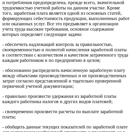
и потребления предопределена, прежде всего, значительной
трудоемкостью учетной работы на данном участке. Кроме
того, заработная плата является одной из основных статей,
формирующих себестоимость продукции, выполненных работ
или оказанных услуг. Все это предъявляет к организации
учета труда высокие требования, основное содержание
которых определяет следующие задачи:
- обеспечить надлежащий контроль за правильностью,
своевременностью и полнотой начисления заработной платы
в соответствии с количеством и качеством затраченного труда
каждым работником и по предприятию в целом;
- обоснованно распределить начисленную заработную плату
между объектами производственных и не производственных
затрат согласно представленной и тщательно проверенной
первичной учетной документации;
- правильно произвести удержания из заработной платы
каждого работника налогов и других видов платежей;
- своевременно произвести расчеты по выплате заработной
платы;
- обобщить данные текущих показателей по заработной плате