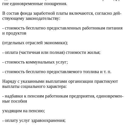
гие единовременные поощрения.
В состав фонда заработной платы включаются, согласно дей­
ствующему законодательству:
- стоимость бесплатно предоставленных работникам питания
и продуктов
(отдельных отраслей экономики);
- оплата (частичная или полная) стоимости жилья;
- стоимость коммунальных услуг;
- стоимость бесплатно предоставляемого топлива и т. п.
Наряду с указанными выплатами организации практикуют
выплаты социального характера:
- надбавки к пенсиям работникам предприятия, единовремен­
ные пособия
уходящим на пенсию;
- оплату услуг здравоохранения;