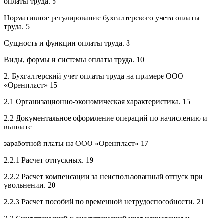
оплаты труда. 5
Нормативное регулирование бухгалтерского учета оплаты
труда. 5
Сущность и функции оплаты труда. 8
Виды, формы и системы оплаты труда. 10
2. Бухгалтерский учет оплаты труда на примере ООО
«Оренпласт» 15
2.1 Организационно-экономическая характеристика. 15
2.2 Документальное оформление операций по начислению и
выплате
заработной платы на ООО «Оренпласт» 17
2.2.1 Расчет отпускных. 19
2.2.2 Расчет компенсации за неиспользованный отпуск при
увольнении. 20
2.2.3 Расчет пособий по временной нетрудоспособности. 21