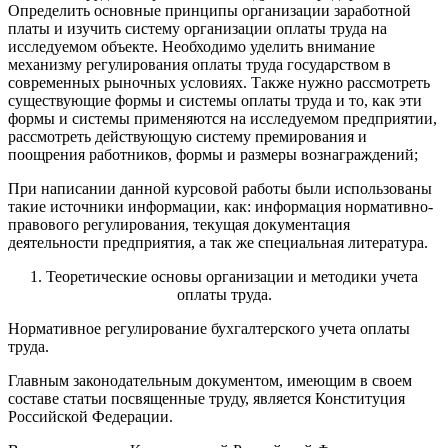
Опреде­лить основные принципы организации заработной
платы и изучить систему организации оплаты труда на
исследуемом объекте. Необходимо уделить внимание
механизму регулирования оплаты труда государством в
современ­ных рыночных условиях. Также нужно рассмотреть
существующие формы и системы оплаты труда и то, как эти
формы и системы применяются на исследуемом предприятии,
рассмотреть действующую систему премирования и
поощрения работников, формы и размеры вознаграждений;
При написании данной курсовой работы были использованы
такие источники информации, как: информация нормативно-
правового регулирования, текущая документация
деятельности предприятия, а так же специальная литература.
1. Теоретические основы организации и методики учета
оплаты труда.
Нормативное регулирование бухгалтерского учета оплаты
труда.
Главным законодательным документом, имеющим в своем
составе статьи посвященные труду, является Конституция
Российской Федерации.