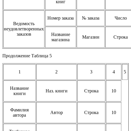
книг
Номер заказа
№ заказа
Число
Ведомость
неудовлетворенных
заказов
Название
Магазин
Строка
магазина
Продолжение Таблица 5
1
2
3
4
5
Название
Наз. книги
Строка
10
книги
Фамилия
Автор
Строка
10
автора