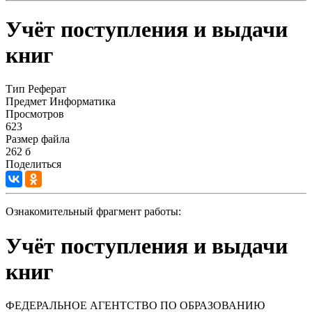
Учёт поступления и выдачи
книг
Тип
Реферат
Предмет
Информатика
Просмотров
623
Размер файла
262 б
Поделиться
Ознакомительный фрагмент работы:
Учёт поступления и выдачи
книг
ФЕДЕРАЛЬНОЕ АГЕНТСТВО ПО ОБРАЗОВАНИЮ