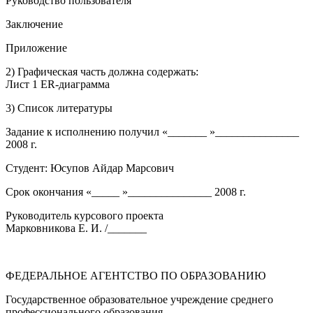
Руководство пользователя
Заключение
Приложение
2) Графическая часть должна содержать:
Лист 1 ER-диаграмма
3) Список литературы
Задание к исполнению получил «_______ »_______________
2008 г.
Студент: Юсупов Айдар Марсович
Срок окончания «_____ »_______________ 2008 г.
Руководитель курсового проекта
Марковникова Е. И. /_______
ФЕДЕРАЛЬНОЕ АГЕНТСТВО ПО ОБРАЗОВАНИЮ
Государственное образовательное учреждение среднего
профессионального образования