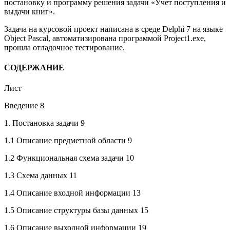
постановку и программу решения задачи «Учет поступления и
выдачи книг».
Задача на курсовой проект написана в среде Delphi 7 на языке
Object Pascal, автоматизирована программой Project1.exe,
прошла отладочное тестирование.
СОДЕРЖАНИЕ
Лист
Введение 8
1. Постановка задачи 9
1.1 Описание предметной области 9
1.2 Функциональная схема задачи 10
1.3 Схема данных 11
1.4 Описание входной информации 13
1.5 Описание структуры базы данных 15
1.6 Описание выходной информации 19