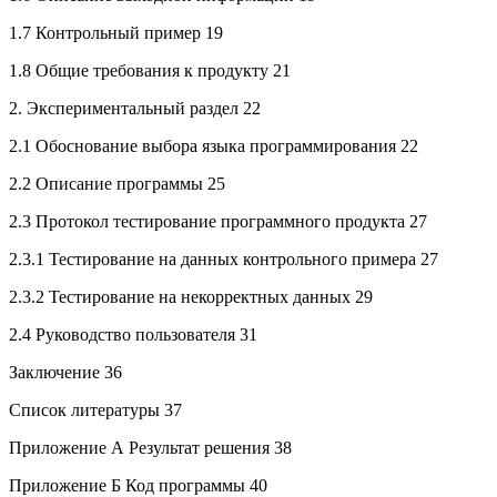
1.7 Контрольный пример 19
1.8 Общие требования к продукту 21
2. Экспериментальный раздел 22
2.1 Обоснование выбора языка программирования 22
2.2 Описание программы 25
2.3 Протокол тестирование программного продукта 27
2.3.1 Тестирование на данных контрольного примера 27
2.3.2 Тестирование на некорректных данных 29
2.4 Руководство пользователя 31
Заключение 36
Список литературы 37
Приложение А Результат решения 38
Приложение Б Код программы 40