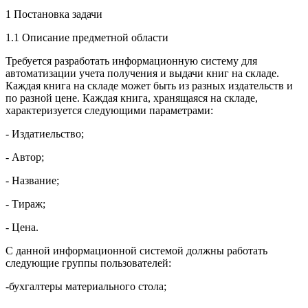
1 Постановка задачи
1.1 Описание предметной области
Требуется разработать информационную систему для
автоматизации учета получения и выдачи книг на складе.
Каждая книга на складе может быть из разных издательств и
по разной цене. Каждая книга, хранящаяся на складе,
характеризуется следующими параметрами:
- Издатиельство;
- Автор;
- Название;
- Тираж;
- Цена.
С данной информационной системой должны работать
следующие группы пользователей:
-бухгалтеры материального стола;