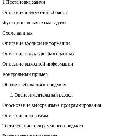
1 Постановка задачи
Описание предметной области
Функциональная схема задачи
Схема данных
Описание входной информации
Описание структуры базы данных
Описание выходной информации
Контрольный пример
Общие требования к продукту
Экспериментальный раздел
Обоснование выбора языка программирования
Описание программы
Тестирование программного продукта