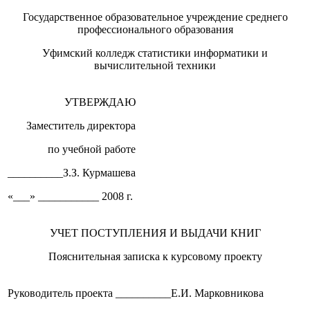
Государственное образовательное учреждение среднего
профессионального образования
Уфимский колледж статистики информатики и
вычислительной техники
УТВЕРЖДАЮ
Заместитель директора
по учебной работе
__________З.З. Курмашева
«___» ___________ 2008 г.
УЧЕТ ПОСТУПЛЕНИЯ И ВЫДАЧИ КНИГ
Пояснительная записка к курсовому проекту
Руководитель проекта __________Е.И. Марковникова