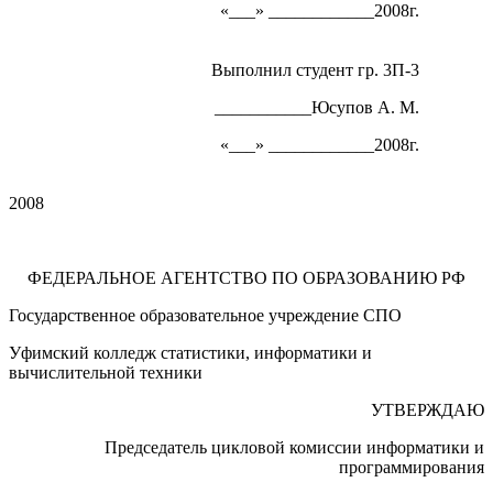
«___» ____________2008г.
Выполнил студент гр. 3П-3
___________Юсупов А. М.
«___» ____________2008г.
2008
ФЕДЕРАЛЬНОЕ АГЕНТСТВО ПО ОБРАЗОВАНИЮ РФ
Государственное образовательное учреждение СПО
Уфимский колледж статистики, информатики и
вычислительной техники
УТВЕРЖДАЮ
Председатель цикловой комиссии информатики и
программирования