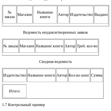
№
Название
Магазин
Автор
Издательство
Выдано
заказа
книги
Ведомость неудовлетворенных заявок
№ заказа
Магазин
Название книги
Автор
Треб. кол-во
Сводная ведомость
Издательство
Название книги
Автор
Кол-во книг
Сумма
Итого:
1.7 Контрольный пример