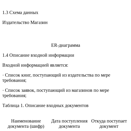
1.3 Схема данных
Издательство Магазин
ER-диаграмма
1.4 Описание входной информации
Входной информацией является:
· Список книг, поступающий из издательства по мере
требования;
· Список заявок, поступающий из магазинов по мере
требования;
Таблица 1. Описание входных документов
Наименование
Дата поступления
Откуда поступает
документа (шифр)
документа
документ