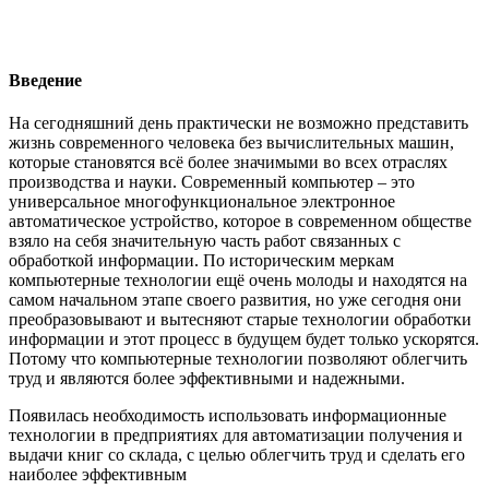
Введение
На сегодняшний день практически не возможно представить
жизнь современного человека без вычислительных машин,
которые становятся всё более значимыми во всех отраслях
производства и науки. Современный компьютер – это
универсальное многофункциональное электронное
автоматическое устройство, которое в современном обществе
взяло на себя значительную часть работ связанных с
обработкой информации. По историческим меркам
компьютерные технологии ещё очень молоды и находятся на
самом начальном этапе своего развития, но уже сегодня они
преобразовывают и вытесняют старые технологии обработки
информации и этот процесс в будущем будет только ускорятся.
Потому что компьютерные технологии позволяют облегчить
труд и являются более эффективными и надежными.
Появилась необходимость использовать информационные
технологии в предприятиях для автоматизации получения и
выдачи книг со склада, с целью облегчить труд и сделать его
наиболее эффективным