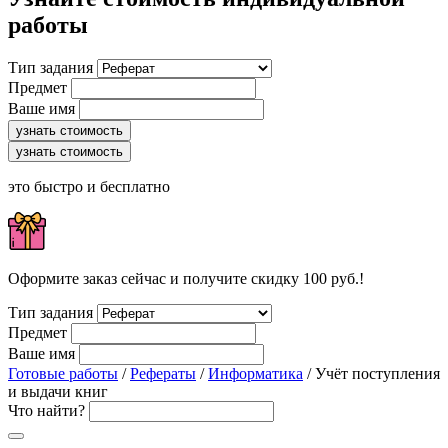
работы
Тип задания
Предмет
Ваше имя
узнать стоимость
узнать стоимость
это быстро и бесплатно
Оформите заказ сейчас и получите скидку 100 руб.!
Тип задания
Предмет
Ваше имя
Готовые работы
/
Рефераты
/
Информатика
/ Учёт поступления
и выдачи книг
Что найти?