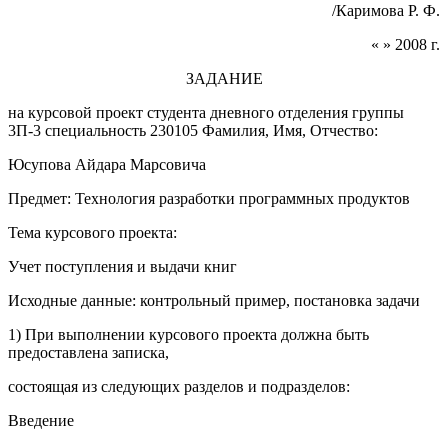
/Каримова Р. Ф.
« » 2008 г.
ЗАДАНИЕ
на курсовой проект студента дневного отделения группы
3П-3 специальность 230105 Фамилия, Имя, Отчество:
Юсупова Айдара Марсовича
Предмет: Технология разработки программных продуктов
Тема курсового проекта:
Учет поступления и выдачи книг
Исходные данные: контрольный пример, постановка задачи
1) При выполнении курсового проекта должна быть
предоставлена записка,
состоящая из следующих разделов и подразделов:
Введение