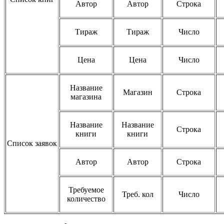
Автор
Автор
Строка
Тираж
Тираж
Число
Цена
Цена
Число
Название
Магазин
Строка
магазина
Название
Название
Строка
книги
книги
Список заявок
Автор
Автор
Строка
Требуемое
Треб. кол
Число
количество