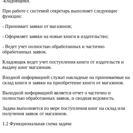
-кладовщики.
При работе с системой секретарь выполняет следующие
функции:
- Принимает заявки от магазинов;
- Оформляет заявки на новые книги в издательство;
- Ведет учет полностью обработанных и частично
обработанных заявок.
Кладовщик ведет учет поступления книги от издательств и
выдачу книг магазинам.
Входной информацией служат накладные на принимаемые на
склад книги и заявки на приобретение книги от магазинов.
Выходной информацией является отчет о частично и
полностью обработанных заявок, и сводная ведомость.
Задача выполняется по мере поступления книг на склад или
получения заявок от магазинов.
1.2 Функциональная схема задачи