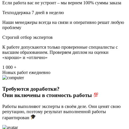
Если работа вас не устроит – мы вернем 100% суммы заказа
Техподдержка 7 дней в неделю
Наши менеджеры всегда на связи и оперативно решат любую
проблему
Строгий отбор экспертов
К работе допускаются только проверенные специалисты с
высшим образованием. Проверяем диплом на оценки
«хорошо» и «отлично»
1 000 +
Новых работ ежедневно
Требуются доработки?
Они включены в стоимость работы
Работы выполняют эксперты в своём деле. Они ценят свою
репутацию, поэтому результат выполненной работы
гарантирован