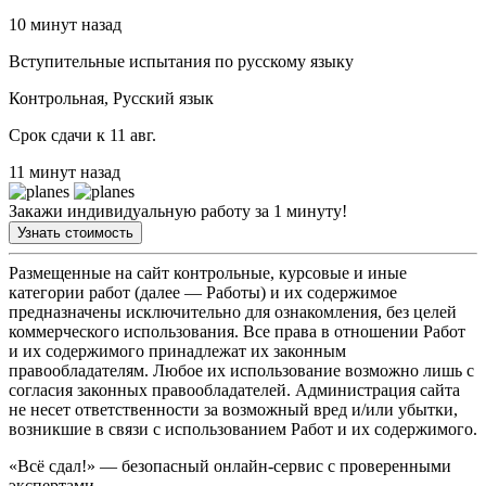
10 минут назад
Вступительные испытания по русскому языку
Контрольная, Русский язык
Срок сдачи к 11 авг.
11 минут назад
Закажи индивидуальную работу за 1 минуту!
Узнать стоимость
Размещенные на сайт контрольные, курсовые и иные
категории работ (далее — Работы) и их содержимое
предназначены исключительно для ознакомления, без целей
коммерческого использования. Все права в отношении Работ
и их содержимого принадлежат их законным
правообладателям. Любое их использование возможно лишь с
согласия законных правообладателей. Администрация сайта
не несет ответственности за возможный вред и/или убытки,
возникшие в связи с использованием Работ и их содержимого.
«Всё сдал!» — безопасный онлайн-сервис с проверенными
экспертами