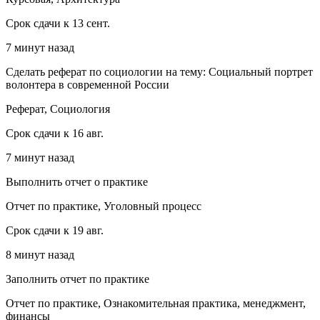
Срок сдачи к 13 сент.
7 минут назад
Сделать реферат по социологии на тему: Социальный портрет
волонтера в современной России
Реферат, Социология
Срок сдачи к 16 авг.
7 минут назад
Выполнить отчет о практике
Отчет по практике, Уголовный процесс
Срок сдачи к 19 авг.
8 минут назад
Заполнить отчет по практике
Отчет по практике, Ознакомительная практика, менеджмент,
финансы