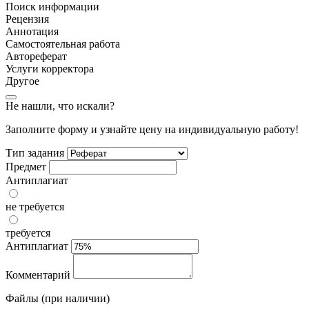
Поиск информации
Рецензия
Аннотация
Самостоятельная работа
Автореферат
Услуги корректора
Другое
Не нашли, что искали?
Заполните форму и узнайте цену на индивидуальную работу!
Тип задания
Предмет
Антиплагиат
не требуется
требуется
Антиплагиат
Комментарий
Файлы (при наличии)