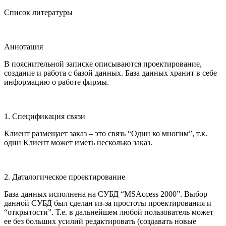
Список литературы
Аннотация
В пояснительной записке описываются проектирование,
создание и работа с базой данных. База данных хранит в себе
информацию о работе фирмы.
1. Спецификация связи
Клиент размещает заказ – это связь “Один ко многим”, т.к.
один Клиент может иметь несколько заказ.
2. Даталогическое проектирование
База данных исполнена на СУБД “MSAccess 2000”. Выбор
данной СУБД был сделан из-за простоты проектирования и
“открытости”. Т.е. в дальнейшем любой пользователь может
ее без больших усилий редактировать (создавать новые