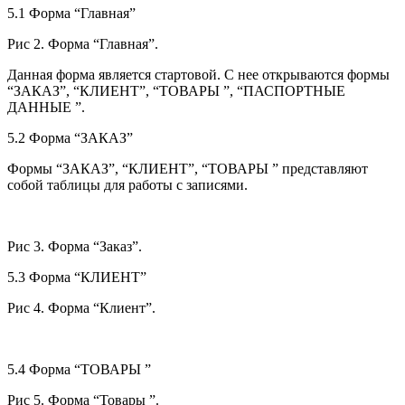
5.1 Форма “Главная”
Рис 2. Форма “Главная”.
Данная форма является стартовой. С нее открываются формы
“ЗАКАЗ”, “КЛИЕНТ”, “ТОВАРЫ ”, “ПАСПОРТНЫЕ
ДАННЫЕ ”.
5.2 Форма “ЗАКАЗ”
Формы “ЗАКАЗ”, “КЛИЕНТ”, “ТОВАРЫ ” представляют
собой таблицы для работы с записями.
Рис 3. Форма “Заказ”.
5.3 Форма “КЛИЕНТ”
Рис 4. Форма “Клиент”.
5.4 Форма “ТОВАРЫ ”
Рис 5. Форма “Товары ”.