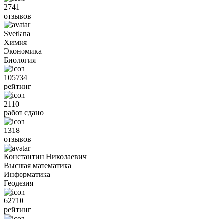
2741
отзывов
Svetlana
Химия
Экономика
Биология
105734
рейтинг
2110
работ сдано
1318
отзывов
Константин Николаевич
Высшая математика
Информатика
Геодезия
62710
рейтинг