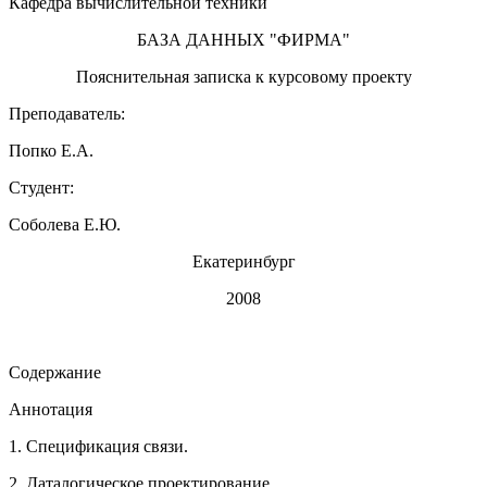
Кафедра вычислительной техники
БАЗА ДАННЫХ "ФИРМА"
Пояснительная записка к курсовому проекту
Преподаватель:
Попко Е.А.
Студент:
Соболева Е.Ю.
Екатеринбург
2008
Содержание
Аннотация
1. Спецификация связи.
2. Даталогическое проектирование