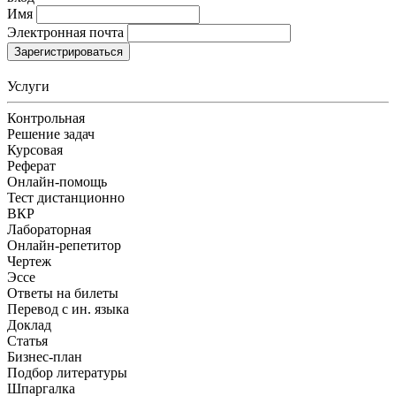
Имя
Электронная почта
Зарегистрироваться
Услуги
Контрольная
Решение задач
Курсовая
Реферат
Онлайн-помощь
Тест дистанционно
ВКР
Лабораторная
Онлайн-репетитор
Чертеж
Эссе
Ответы на билеты
Перевод с ин. языка
Доклад
Статья
Бизнес-план
Подбор литературы
Шпаргалка