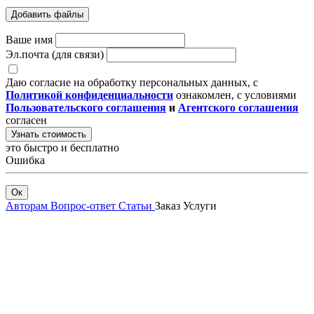
Добавить файлы
Ваше имя
Эл.почта (для связи)
Даю согласие на обработку персональных данных, с
Политикой конфиденциальности
ознакомлен, с условиями
Пользовательского соглашения
и
Агентского соглашения
согласен
Узнать стоимость
это быстро и бесплатно
Ошибка
Ок
Авторам
Вопрос-ответ
Статьи
Заказ
Услуги