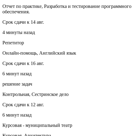
Отчет по практике, Разработка и тестирование программного
обеспечения.
Срок сдачи к 14 авг.
4 минуты назад
Репетитор
Онлайн-помощь, Английский язык
Срок сдачи к 16 авг.
6 минут назад
решение задач
Контрольная, Сестринское дело
Срок сдачи к 12 авг.
6 минут назад
Курсовая - муниципальный театр
Курсовая, Архитектура