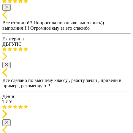
Все отлично!!! Попросила пораньше выполнить))
выполнил!!!! Огромное ему за это спасибо
Екатерина
ДВГУПС
Все сделано по высшему классу , работу зачли , привели в
пример , рекомендую !!!
Денис
ТИУ