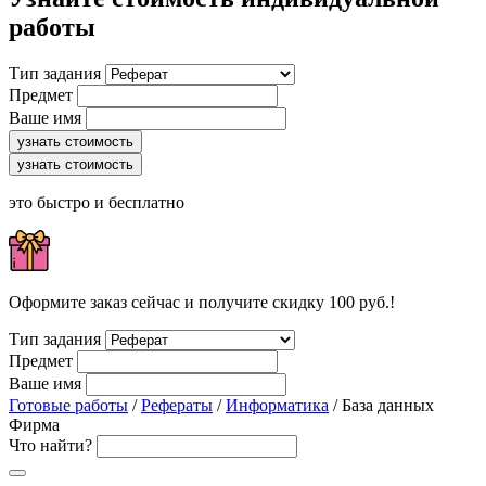
работы
Тип задания
Предмет
Ваше имя
узнать стоимость
узнать стоимость
это быстро и бесплатно
Оформите заказ сейчас и получите скидку 100 руб.!
Тип задания
Предмет
Ваше имя
Готовые работы
/
Рефераты
/
Информатика
/ База данных
Фирма
Что найти?