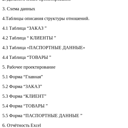
3. Схема данных
4.Таблицы описания структуры отношений.
4.1 Таблица “ЗАКАЗ ”
4.2 Таблица “ КЛИЕНТЫ ”
4.3 Таблица «ПАСПОРТНЫЕ ДАННЫЕ»
4.4 Таблица “ТОВАРЫ ”
5. Рабочее проектирование
5.1 Форма “Главная”
5.2 Форма “ЗАКАЗ”
5.3 Форма “КЛИЕНТ”
5.4 Форма “ТОВАРЫ ”
5.5 Форма “ПАСПОРТНЫЕ ДАННЫЕ ”
6. Отчётность Excel