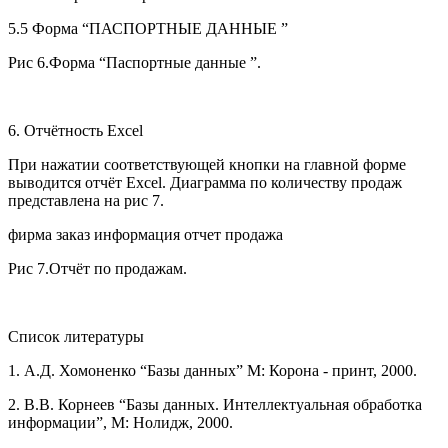
5.5 Форма “ПАСПОРТНЫЕ ДАННЫЕ ”
Рис 6.Форма “Паспортные данные ”.
6. Отчётность Excel
При нажатии соответствующей кнопки на главной форме
выводится отчёт Excel. Диаграмма по количеству продаж
представлена на рис 7.
фирма заказ информация отчет продажа
Рис 7.Отчёт по продажам.
Список литературы
1. А.Д. Хомоненко “Базы данных” М: Корона - принт, 2000.
2. В.В. Корнеев “Базы данных. Интеллектуальная обработка
информации”, М: Нолидж, 2000.