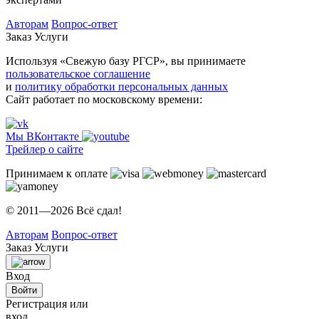
Авторам
Вопрос-ответ
Заказ
Услуги
Используя «Свежую базу РГСР», вы принимаете
пользовательское соглашение
и
политику обработки персональных данных
Сайт работает по московскому времени:
Мы ВКонтакте
Трейлер о сайте
Принимаем к оплате
© 2011—2026 Всё сдал!
Авторам
Вопрос-ответ
Заказ
Услуги
Вход
Войти
Регистрация или
вход