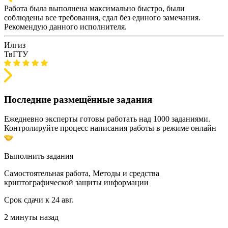
Работа была выполнена максимально быстро, были
соблюдены все требования, сдал без единого замечания.
Рекомендую данного исполнителя.
Илгиз
ТвГТУ
Последние размещённые задания
Ежедневно эксперты готовы работать над 1000 заданиями.
Контролируйте процесс написания работы в режиме онлайн
Выполнить задания
Самостоятельная работа, Методы и средства
криптографической защиты информации
Срок сдачи к 24 авг.
2 минуты назад