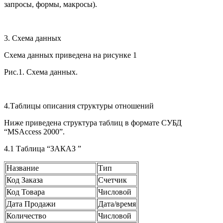
запросы, формы, макросы).
3. Схема данных
Схема данных приведена на рисунке 1
Рис.1. Схема данных.
4.Таблицы описания структуры отношений
Ниже приведена структура таблиц в формате СУБД
“MSAccess 2000”.
4.1 Таблица “ЗАКАЗ ”
Название
Тип
Код Заказа
Счетчик
Код Товара
Числовой
Дата Продажи
Дата/время
Количество
Числовой