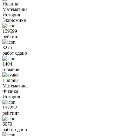
Иванна
Математика
История
Экономика
159599
рейтинг
3275
работ сдано
1404
отзывов
Ludmila
Математика
Физика
История
157252
рейтинг
6079
работ сдано