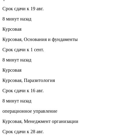
Срок сдачи к 19 авг.
8 минут назад
Курсовая
Курсовая, Основания и фундаменты
Срок сдачи к 1 сент.
8 минут назад
Курсовая
Курсовая, Паразитология
Срок сдачи к 16 авг.
8 минут назад
операционное управление
Курсовая, Менеджмент организации
Срок сдачи к 28 авг.