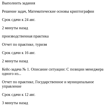
Выполнить задания
Решение задач, Математические основы криптографии
Срок сдачи к 24 авг.
2 минуты назад
производственная практика
Отчет по практике, туризм
Срок сдачи к 16 авг.
2 минуты назад
Кейс-задача № 1. Описание ситуации: С позиции менеджера
одного из...
Отчет по практике, Государственное и муниципальное
управление
Срок сдачи к 12 авг.
3 минуты назад