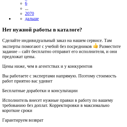
6
...
2070
Нет нужной работы в каталоге?
Сделайте индивидуальный заказ на нашем сервисе. Там
эксперты помогают с учебой без посредников
Разместите
задание – сайт бесплатно отправит его исполнителя, и они
предложат цены.
Цены ниже, чем в агентствах и у конкурентов
Вы работаете с экспертами напрямую. Поэтому стоимость
работ приятно вас удивит
Бесплатные доработки и консультации
Исполнитель внесет нужные правки в работу по вашему
требованию без доплат. Корректировки в максимально
короткие сроки
Гарантируем возврат