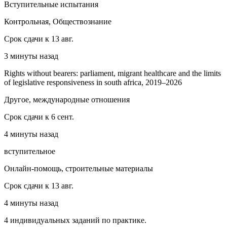
Вступительные испытания
Контрольная, Обществознание
Срок сдачи к 13 авг.
3 минуты назад
Rights without bearers: parliament, migrant healthcare and the limits
of legislative responsiveness in south africa, 2019–2026
Другое, международные отношения
Срок сдачи к 6 сент.
4 минуты назад
вступительное
Онлайн-помощь, строительные материалы
Срок сдачи к 13 авг.
4 минуты назад
4 индивидуальных заданий по практике.