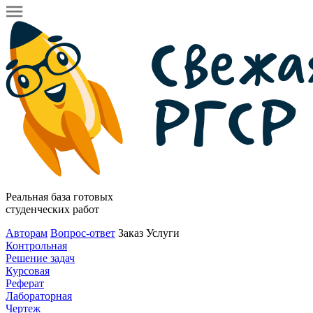
Реальная база готовых
студенческих работ
Авторам
Вопрос-ответ
Заказ
Услуги
Контрольная
Решение задач
Курсовая
Реферат
Лабораторная
Чертеж