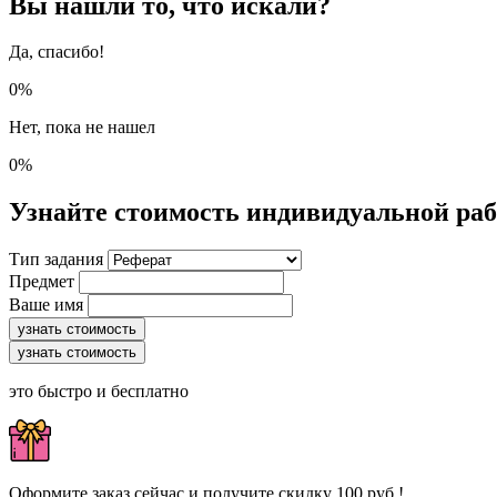
Вы нашли то, что искали?
Да, спасибо!
0%
Нет, пока не нашел
0%
Узнайте стоимость индивидуальной ра
Тип задания
Предмет
Ваше имя
узнать стоимость
узнать стоимость
это быстро и бесплатно
Оформите заказ сейчас и получите скидку 100 руб.!