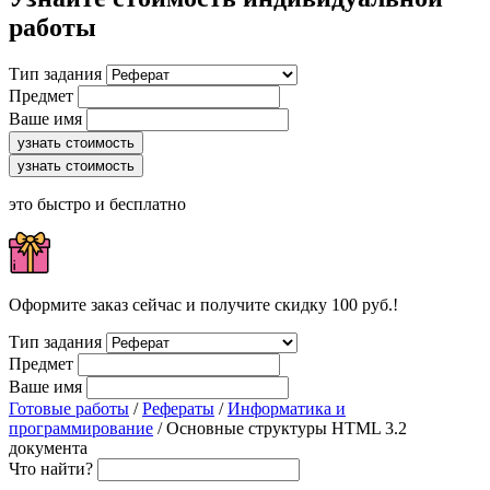
работы
Тип задания
Предмет
Ваше имя
узнать стоимость
узнать стоимость
это быстро и бесплатно
Оформите заказ сейчас и получите скидку 100 руб.!
Тип задания
Предмет
Ваше имя
Готовые работы
/
Рефераты
/
Информатика и
программирование
/ Основные структуры HTML 3.2
документа
Что найти?