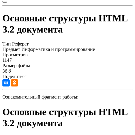
Основные структуры HTML
3.2 документа
Тип
Реферат
Предмет
Информатика и программирование
Просмотров
1147
Размер файла
36 б
Поделиться
Ознакомительный фрагмент работы:
Основные структуры HTML
3.2 документа