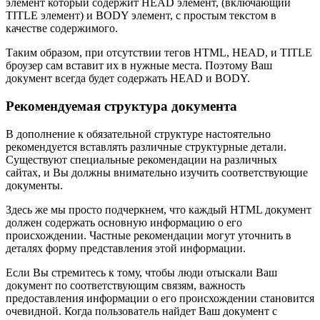
элемент который содержит HEAD элемент, (включающий
TITLE элемент) и BODY элемент, с простым текстом в
качестве содержимого.
Таким образом, при отсутствии тегов HTML, HEAD, и TITLE
броузер сам вставит их в нужные места. Поэтому Ваш
документ всегда будет содержать HEAD и BODY.
Рекомендуемая структура документа
В дополнение к обязательной структуре настоятельно
рекомендуется вставлять различные структурные детали.
Существуют специальные рекомендации на различных
сайтах, и Вы должны внимательно изучить соответствующие
документы.
Здесь же мы просто подчеркнем, что каждый HTML документ
должен содержать основную информацию о его
происхождении. Частные рекомендации могут уточнить в
деталях форму представления этой информации.
Если Вы стремитесь к тому, чтобы люди отыскали Ваш
документ по соответствующим связям, важность
предоставления информации о его происхождении становится
очевидной. Когда пользователь найдет Ваш документ с