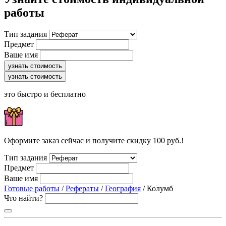
работы
Тип задания
Предмет
Ваше имя
узнать стоимость
узнать стоимость
это быстро и бесплатно
Оформите заказ сейчас и получите скидку 100 руб.!
Тип задания
Предмет
Ваше имя
Готовые работы
/
Рефераты
/
География
/ Колумб
Что найти?