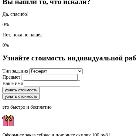
Вы нашли то, что искали?
Да, спасибо!
0%
Нет, пока не нашел
0%
Узнайте стоимость индивидуальной ра
Тип задания
Предмет
Ваше имя
узнать стоимость
узнать стоимость
это быстро и бесплатно
Оформите заказ сейчас и получите скидку 100 руб.!