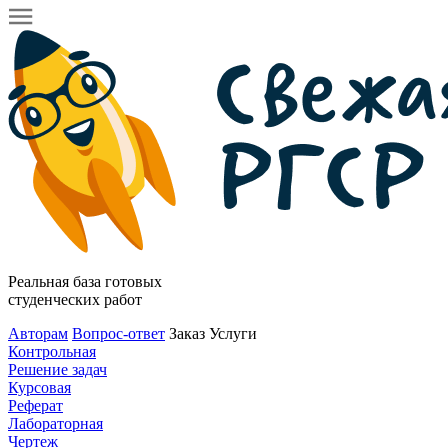
Реальная база готовых
студенческих работ
Авторам
Вопрос-ответ
Заказ
Услуги
Контрольная
Решение задач
Курсовая
Реферат
Лабораторная
Чертеж