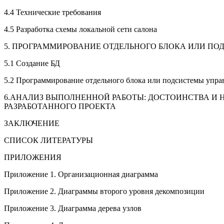
4.4 Технические требования
4.5 Разработка схемы локальной сети салона
5. ПРОГРАММИРОВАНИЕ ОТДЕЛЬНОГО БЛОКА ИЛИ П
5.1 Создание БД
5.2 Программирование отдельного блока или подсистемы упр
6.АНАЛИЗ ВЫПОЛНЕННОЙ РАБОТЫ: ДОСТОИНСТВА И
РАЗРАБОТАННОГО ПРОЕКТА
ЗАКЛЮЧЕНИЕ
СПИСОК ЛИТЕРАТУРЫ
ПРИЛОЖЕНИЯ
Приложение 1. Организационная диаграмма
Приложение 2. Диаграммы второго уровня декомпозиции
Приложение 3. Диаграмма дерева узлов