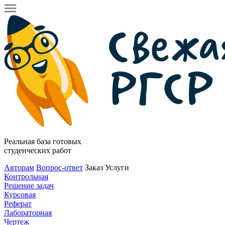
Реальная база готовых
студенческих работ
Авторам
Вопрос-ответ
Заказ
Услуги
Контрольная
Решение задач
Курсовая
Реферат
Лабораторная
Чертеж