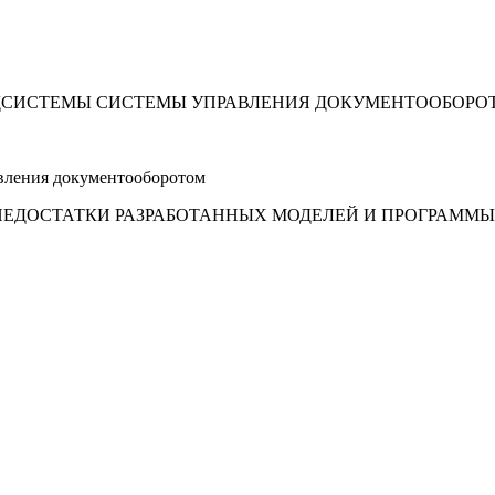
ОДСИСТЕМЫ СИСТЕМЫ УПРАВЛЕНИЯ ДОКУМЕНТООБОРО
авления документооборотом
 НЕДОСТАТКИ РАЗРАБОТАННЫХ МОДЕЛЕЙ И ПРОГРАММ