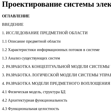
Проектирование системы элек
ОГЛАВЛЕНИЕ
ВВЕДЕНИЕ
1. ИССЛЕДОВАНИЕ ПРЕДМЕТНОЙ ОБЛАСТИ
1.1 Описание предметной области
1.2 Характеристики информационных потоков в системе
1.3 Анализ существующих систем
2. РАЗРАБОТКА КОНЦЕПТУАЛЬНОЙ МОДЕЛИ СИСТЕМ
3. РАЗРАБОТКА ЛОГИЧЕСКОЙ МОДЕЛИ СИСТЕМЫ УП
4. РАЗРАБОТКА МОДЕЛИ ПРЕДМЕТНОГО ВОПЛОЩЕНИ
4.1 Физическая модель, структура БД
4.2 Архитектурная функциональность
4.3 Функциональная целостность