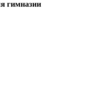
ля гимназии