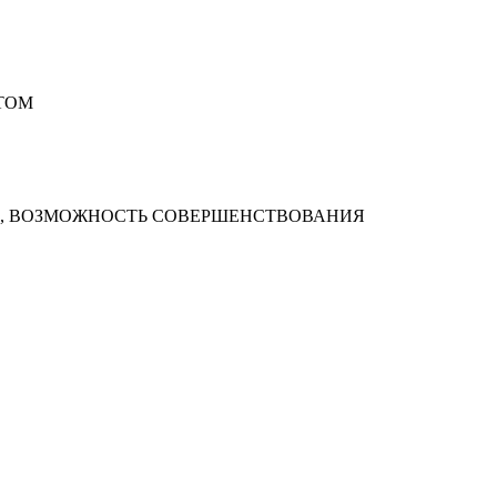
ТОМ
Ы, ВОЗМОЖНОСТЬ СОВЕРШЕНСТВОВАНИЯ