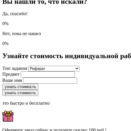
Вы нашли то, что искали?
Да, спасибо!
0%
Нет, пока не нашел
0%
Узнайте стоимость индивидуальной ра
Тип задания
Предмет
Ваше имя
узнать стоимость
узнать стоимость
это быстро и бесплатно
Оформите заказ сейчас и получите скидку 100 руб.!