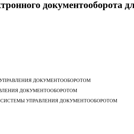
тронного документооборота д
Ы УПРАВЛЕНИЯ ДОКУМЕНТООБОРОТОМ
РАВЛЕНИЯ ДОКУМЕНТООБОРОТОМ
Я СИСТЕМЫ УПРАВЛЕНИЯ ДОКУМЕНТООБОРОТОМ