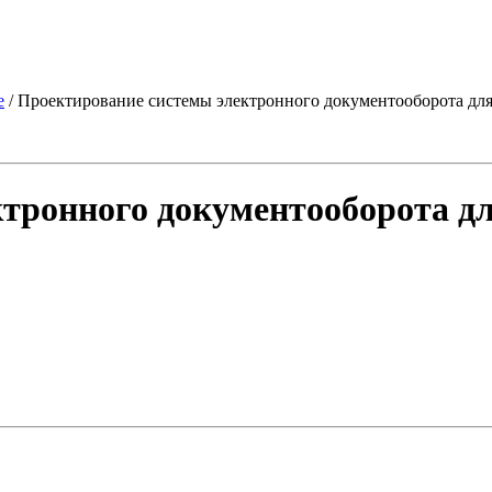
е
/ Проектирование системы электронного документооборота дл
тронного документооборота д