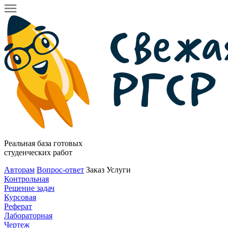
Реальная база готовых
студенческих работ
Авторам
Вопрос-ответ
Заказ
Услуги
Контрольная
Решение задач
Курсовая
Реферат
Лабораторная
Чертеж