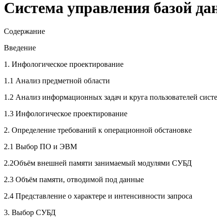
Система управления базой да
Содержание
Введение
1. Инфологическое проектирование
1.1 Анализ предметной области
1.2 Анализ информационных задач и круга пользователей сист
1.3 Инфологическое проектирование
2. Определение требований к операционной обстановке
2.1 Выбор ПО и ЭВМ
2.2Объём внешней памяти занимаемый модулями СУБД
2.3 Объём памяти, отводимой под данные
2.4 Представление о характере и интенсивности запроса
3. Выбор СУБД