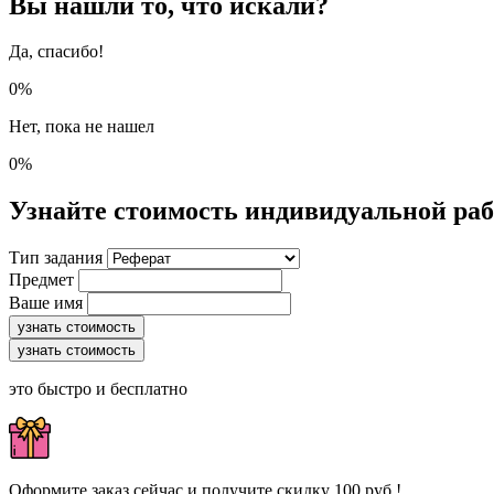
Вы нашли то, что искали?
Да, спасибо!
0%
Нет, пока не нашел
0%
Узнайте стоимость индивидуальной ра
Тип задания
Предмет
Ваше имя
узнать стоимость
узнать стоимость
это быстро и бесплатно
Оформите заказ сейчас и получите скидку 100 руб.!