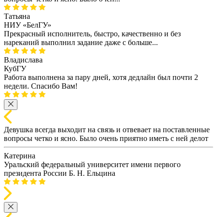
Татьяна
НИУ «БелГУ»
Прекрасный исполнитель, быстро, качественно и без
нареканий выполнил задание даже с больше...
Владислава
КубГУ
Работа выполнена за пару дней, хотя дедлайн был почти 2
недели. Спасибо Вам!
Девушка всегда выходит на связь и отвевает на поставленные
вопросы четко и ясно. Было очень приятно иметь с ней делот
Катерина
Уральский федеральный университет имени первого
президента России Б. Н. Ельцина