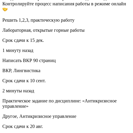
Контролируйте процесс написания работы в режиме онлайн
Решить 1,2,3, практическую работу
Лабораторная, открытые горные работы
Срок сдачи к 15 дек.
1 минуту назад
Написать ВКР 90 страниц
ВКР, Лингвистика
Срок сдачи к 10 сент.
2 минуты назад
Практическое задание по дисциплине: «Антикризисное
управление»
Другое, Антикризисное управление
Срок сдачи к 20 авг.