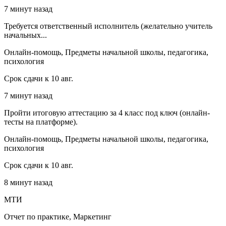
7 минут назад
Требуется ответственный исполнитель (желательно учитель
начальных...
Онлайн-помощь, Предметы начальной школы, педагогика,
психология
Срок сдачи к 10 авг.
7 минут назад
Пройти итоговую аттестацию за 4 класс под ключ (онлайн-
тесты на платформе).
Онлайн-помощь, Предметы начальной школы, педагогика,
психология
Срок сдачи к 10 авг.
8 минут назад
МТИ
Отчет по практике, Маркетинг