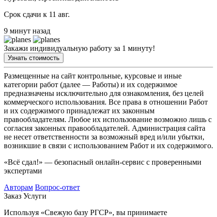
Срок сдачи к 11 авг.
9 минут назад
Закажи индивидуальную работу за 1 минуту!
Узнать стоимость
Размещенные на сайт контрольные, курсовые и иные
категории работ (далее — Работы) и их содержимое
предназначены исключительно для ознакомления, без целей
коммерческого использования. Все права в отношении Работ
и их содержимого принадлежат их законным
правообладателям. Любое их использование возможно лишь с
согласия законных правообладателей. Администрация сайта
не несет ответственности за возможный вред и/или убытки,
возникшие в связи с использованием Работ и их содержимого.
«Всё сдал!» — безопасный онлайн-сервис с проверенными
экспертами
Авторам
Вопрос-ответ
Заказ
Услуги
Используя «Свежую базу РГСР», вы принимаете