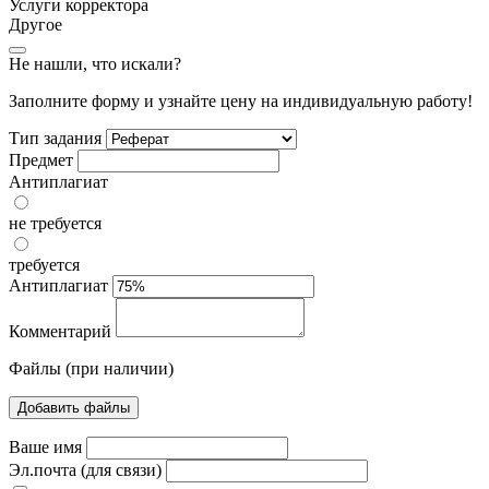
Услуги корректора
Другое
Не нашли, что искали?
Заполните форму и узнайте цену на индивидуальную работу!
Тип задания
Предмет
Антиплагиат
не требуется
требуется
Антиплагиат
Комментарий
Файлы (при наличии)
Добавить файлы
Ваше имя
Эл.почта (для связи)