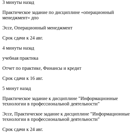
3 минуты назад
Практическое задание по дисциплине «операционный
менеджмент» дпо
Эссе, Операционный менеджмент
Срок сдачи к 24 авг.
4 минуты назад
учебная практика
Отчет по практике, Финансы и кредит
Срок сдачи к 16 авг.
5 минут назад
Практическое задание к дисциплине "Информационные
технологии в профессиональной деятельности"
Эссе, Практическое задание к дисциплине "Информационные
технологии в профессиональной деятельности"
Срок сдачи к 24 авг.