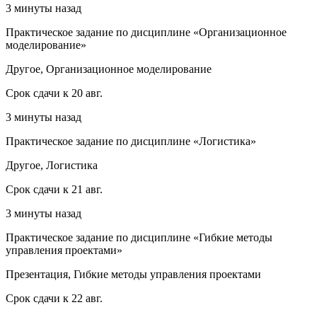
3 минуты назад
Практическое задание по дисциплине «Организационное
моделирование»
Другое, Организационное моделирование
Срок сдачи к 20 авг.
3 минуты назад
Практическое задание по дисциплине «Логистика»
Другое, Логистика
Срок сдачи к 21 авг.
3 минуты назад
Практическое задание по дисциплине «Гибкие методы
управления проектами»
Презентация, Гибкие методы управления проектами
Срок сдачи к 22 авг.