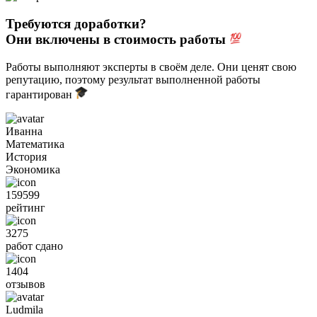
Требуются доработки?
Они включены в стоимость работы
Работы выполняют эксперты в своём деле. Они ценят свою
репутацию, поэтому результат выполненной работы
гарантирован
Иванна
Математика
История
Экономика
159599
рейтинг
3275
работ сдано
1404
отзывов
Ludmila