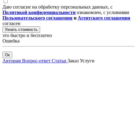
Даю согласие на обработку персональных данных, с
Политикой конфиденциальности
ознакомлен, с условиями
Пользовательского соглашения
и
Агентского соглашения
согласен
Узнать стоимость
это быстро и бесплатно
Ошибка
Ок
Авторам
Вопрос-ответ
Статьи
Заказ
Услуги