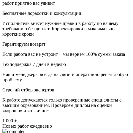
работ приятно вас удивит
Бесплатные доработки и консультации
Исполнитель внесет нужные правки в работу по вашему
требованию без доплат. Корректировки в максимально
короткие сроки
Гарантируем возврат
Если работа вас не устроит – мы вернем 100% суммы заказа
Техподдержка 7 дней в неделю
Наши менеджеры всегда на связи и оперативно решат любую
проблему
Строгий отбор экспертов
К работе допускаются только проверенные специалисты с
высшим образованием. Проверяем диплом на оценки
«хорошо» и «отлично»
1 000 +
Новых работ ежедневно