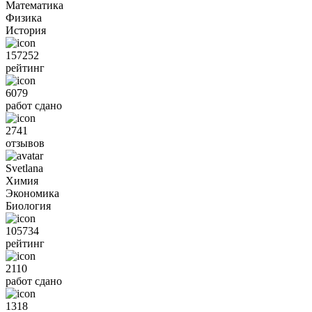
Математика
Физика
История
157252
рейтинг
6079
работ сдано
2741
отзывов
Svetlana
Химия
Экономика
Биология
105734
рейтинг
2110
работ сдано
1318