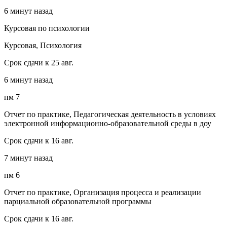
6 минут назад
Курсовая по психологии
Курсовая, Психология
Срок сдачи к 25 авг.
6 минут назад
пм 7
Отчет по практике, Педагогическая деятельность в условиях
электронной информационно-образовательной среды в доу
Срок сдачи к 16 авг.
7 минут назад
пм 6
Отчет по практике, Организация процесса и реализации
парциальной образовательной программы
Срок сдачи к 16 авг.