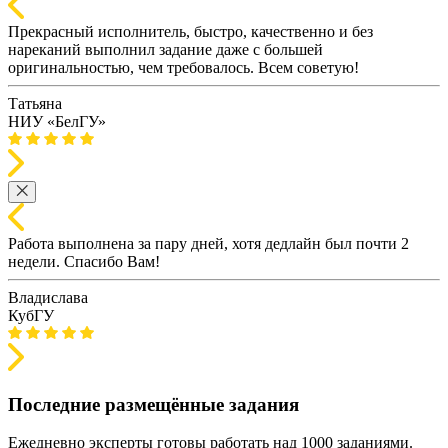
Прекрасный исполнитель, быстро, качественно и без
нареканий выполнил задание даже с большей
оригинальностью, чем требовалось. Всем советую!
Татьяна
НИУ «БелГУ»
Работа выполнена за пару дней, хотя дедлайн был почти 2
недели. Спасибо Вам!
Владислава
КубГУ
Последние размещённые задания
Ежедневно эксперты готовы работать над 1000 заданиями.