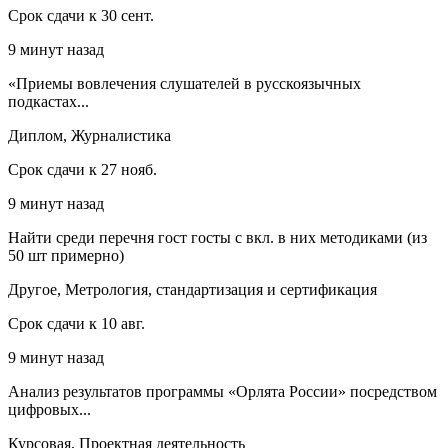
Срок сдачи к 30 сент.
9 минут назад
«Приемы вовлечения слушателей в русскоязычных
подкастах...
Диплом, Журналистика
Срок сдачи к 27 нояб.
9 минут назад
Найти среди перечня гост госты с вкл. в них методиками (из
50 шт примерно)
Другое, Метрология, стандартизация и сертификация
Срок сдачи к 10 авг.
9 минут назад
Анализ результатов программы «Орлята России» посредством
цифровых...
Курсовая, Проектная деятельность