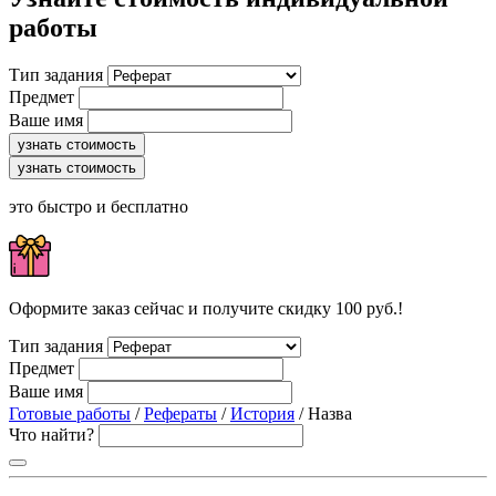
работы
Тип задания
Предмет
Ваше имя
узнать стоимость
узнать стоимость
это быстро и бесплатно
Оформите заказ сейчас и получите скидку 100 руб.!
Тип задания
Предмет
Ваше имя
Готовые работы
/
Рефераты
/
История
/ Назва
Что найти?