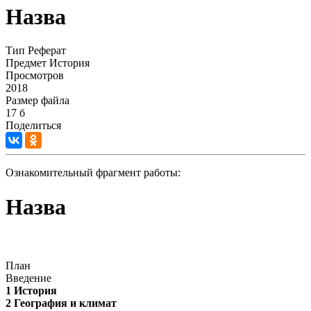
Назва
Тип
Реферат
Предмет
История
Просмотров
2018
Размер файла
17 б
Поделиться
Ознакомительный фрагмент работы:
Назва
План
Введение
1 История
2 География и климат