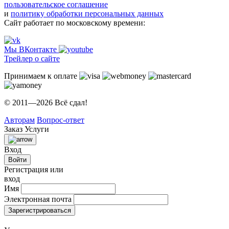
пользовательское соглашение
и
политику обработки персональных данных
Сайт работает по московскому времени:
Мы ВКонтакте
Трейлер о сайте
Принимаем к оплате
© 2011—2026 Всё сдал!
Авторам
Вопрос-ответ
Заказ
Услуги
Вход
Войти
Регистрация или
вход
Имя
Электронная почта
Зарегистрироваться