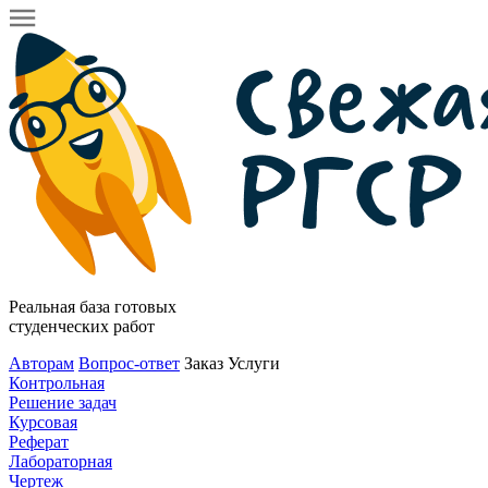
Реальная база готовых
студенческих работ
Авторам
Вопрос-ответ
Заказ
Услуги
Контрольная
Решение задач
Курсовая
Реферат
Лабораторная
Чертеж