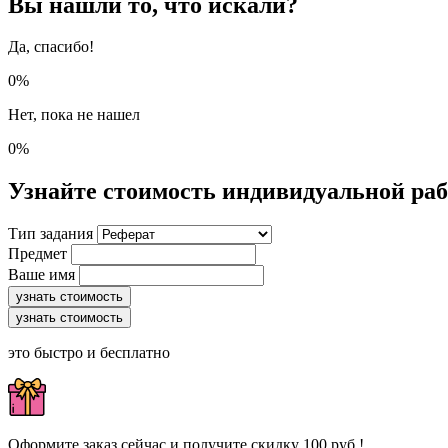
Вы нашли то, что искали?
Да, спасибо!
0%
Нет, пока не нашел
0%
Узнайте стоимость индивидуальной ра
Тип задания
Предмет
Ваше имя
узнать стоимость
узнать стоимость
это быстро и бесплатно
Оформите заказ сейчас и получите скидку 100 руб.!