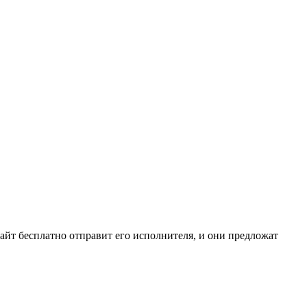
сайт бесплатно отправит его исполнителя, и они предложат