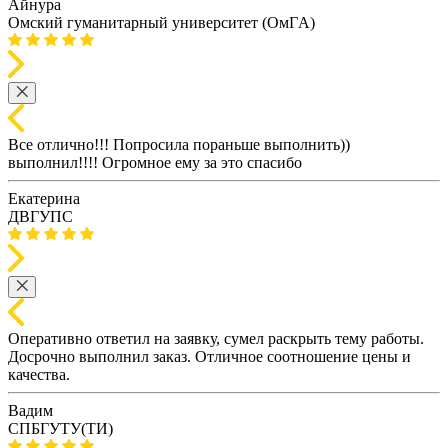
Айнура
Омский гуманитарный университет (ОмГA)
Все отлично!!! Попросила пораньше выполнить))
выполнил!!!! Огромное ему за это спасибо
Екатерина
ДВГУПС
Оперативно ответил на заявку, сумел раскрыть тему работы.
Досрочно выполнил заказ. Отличное соотношение цены и
качества.
Вадим
СПБГУТУ(ТИ)