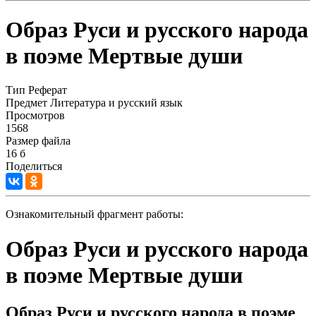
Образ Руси и русского народа
в поэме Мертвые души
Тип
Реферат
Предмет
Литература и русский язык
Просмотров
1568
Размер файла
16 б
Поделиться
Ознакомительный фрагмент работы:
Образ Руси и русского народа
в поэме Мертвые души
Образ Руси и русского народа в поэме