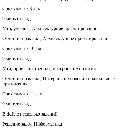
Срок сдачи к 9 авг.
9 минут назад
Мти, учебная, Архитектурное проектирование
Отчет по практике, Архитектурное проектирование
Срок сдачи к 10 авг.
9 минут назад
Мти, производственная, интернет технологии
Отчет по практике, Интернет технологии и мобильные
приложения
Срок сдачи к 11 авг.
9 минут назад
В файле несколько заданий
Решение задач, Информатика