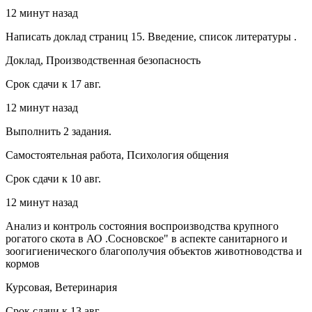
12 минут назад
Написать доклад страниц 15. Введение, список литературы .
Доклад, Производственная безопасность
Срок сдачи к 17 авг.
12 минут назад
Выполнить 2 задания.
Самостоятельная работа, Психология общения
Срок сдачи к 10 авг.
12 минут назад
Анализ и контроль состояния воспроизводства крупного
рогатого скота в АО .Сосновское" в аспекте санитарного и
зоогигиенического благополучия объектов животноводства и
кормов
Курсовая, Ветеринария
Срок сдачи к 13 авг.