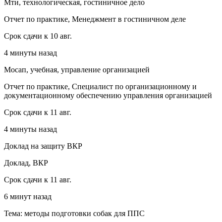
Мти, технологическая, гостиничное дело
Отчет по практике, Менеджмент в гостиничном деле
Срок сдачи к 10 авг.
4 минуты назад
Мосап, учебная, управление организацией
Отчет по практике, Специалист по организационному и
документационному обеспечению управления организацией
Срок сдачи к 11 авг.
4 минуты назад
Доклад на защиту ВКР
Доклад, ВКР
Срок сдачи к 11 авг.
6 минут назад
Тема: методы подготовки собак для ППС