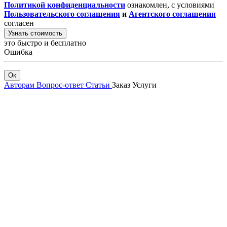
Политикой конфиденциальности
ознакомлен, с условиями
Пользовательского соглашения
и
Агентского соглашения
согласен
Узнать стоимость
это быстро и бесплатно
Ошибка
Ок
Авторам
Вопрос-ответ
Статьи
Заказ
Услуги