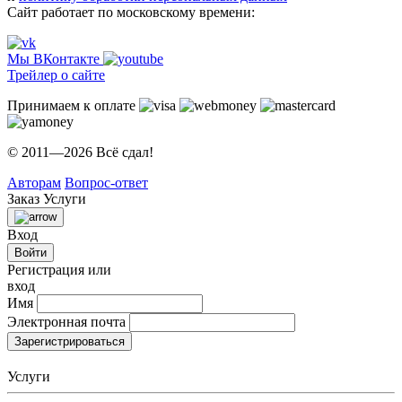
Сайт работает по московскому времени:
Мы ВКонтакте
Трейлер о сайте
Принимаем к оплате
© 2011—2026 Всё сдал!
Авторам
Вопрос-ответ
Заказ
Услуги
Вход
Войти
Регистрация или
вход
Имя
Электронная почта
Зарегистрироваться
Услуги