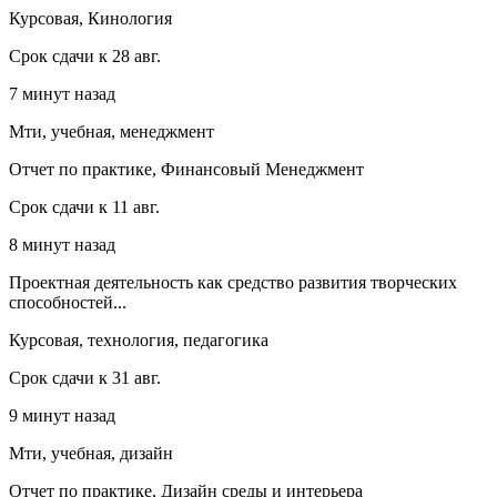
Курсовая, Кинология
Срок сдачи к 28 авг.
7 минут назад
Мти, учебная, менеджмент
Отчет по практике, Финансовый Менеджмент
Срок сдачи к 11 авг.
8 минут назад
Проектная деятельность как средство развития творческих
способностей...
Курсовая, технология, педагогика
Срок сдачи к 31 авг.
9 минут назад
Мти, учебная, дизайн
Отчет по практике, Дизайн среды и интерьера