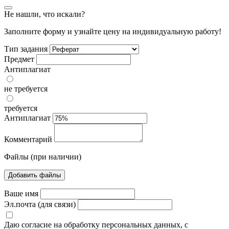
Не нашли, что искали?
Заполните форму и узнайте цену на индивидуальную работу!
Тип задания
Предмет
Антиплагиат
не требуется
требуется
Антиплагиат
Комментарий
Файлы (при наличии)
Добавить файлы
Ваше имя
Эл.почта (для связи)
Даю согласие на обработку персональных данных, с