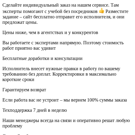
Сделайте индивидуальный заказ на нашем сервисе. Там
эксперты помогают с учебой без посредников
Разместите
задание – сайт бесплатно отправит его исполнителя, и они
предложат цены.
Цены ниже, чем в агентствах и у конкурентов
Вы работаете с экспертами напрямую. Поэтому стоимость
работ приятно вас удивит
Бесплатные доработки и консультации
Исполнитель внесет нужные правки в работу по вашему
требованию без доплат. Корректировки в максимально
короткие сроки
Гарантируем возврат
Если работа вас не устроит – мы вернем 100% суммы заказа
Техподдержка 7 дней в неделю
Наши менеджеры всегда на связи и оперативно решат любую
проблему