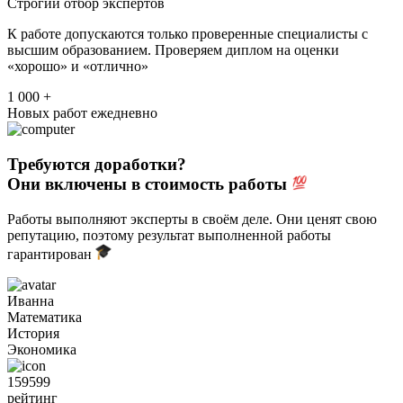
Строгий отбор экспертов
К работе допускаются только проверенные специалисты с
высшим образованием. Проверяем диплом на оценки
«хорошо» и «отлично»
1 000 +
Новых работ ежедневно
Требуются доработки?
Они включены в стоимость работы
Работы выполняют эксперты в своём деле. Они ценят свою
репутацию, поэтому результат выполненной работы
гарантирован
Иванна
Математика
История
Экономика
159599
рейтинг