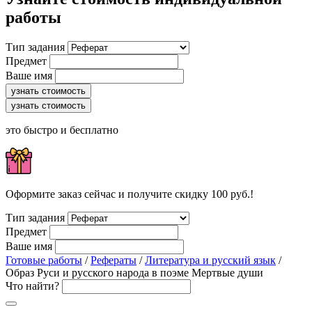
работы
Тип задания
Предмет
Ваше имя
узнать стоимость
узнать стоимость
это быстро и бесплатно
Оформите заказ сейчас и получите скидку 100 руб.!
Тип задания
Предмет
Ваше имя
Готовые работы
/
Рефераты
/
Литература и русский язык
/
Образ Руси и русского народа в поэме Мертвые души
Что найти?