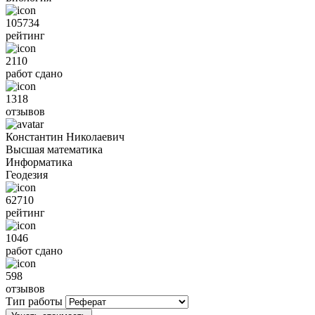
105734
рейтинг
2110
работ сдано
1318
отзывов
Константин Николаевич
Высшая математика
Информатика
Геодезия
62710
рейтинг
1046
работ сдано
598
отзывов
Тип работы