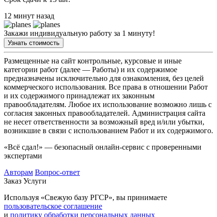
12 минут назад
Закажи индивидуальную работу за 1 минуту!
Узнать стоимость
Размещенные на сайт контрольные, курсовые и иные
категории работ (далее — Работы) и их содержимое
предназначены исключительно для ознакомления, без целей
коммерческого использования. Все права в отношении Работ
и их содержимого принадлежат их законным
правообладателям. Любое их использование возможно лишь с
согласия законных правообладателей. Администрация сайта
не несет ответственности за возможный вред и/или убытки,
возникшие в связи с использованием Работ и их содержимого.
«Всё сдал!» — безопасный онлайн-сервис с проверенными
экспертами
Авторам
Вопрос-ответ
Заказ
Услуги
Используя «Свежую базу РГСР», вы принимаете
пользовательское соглашение
и
политику обработки персональных данных