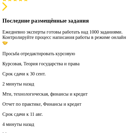
Последние размещённые задания
Ежедневно эксперты готовы работать над 1000 заданиями.
Контролируйте процесс написания работы в режиме онлайн
Просьба отредактировать курсовую
Курсовая, Теория государства и права
Срок сдачи к 30 сент.
2 минуты назад
Мти, технологическая, финансы и кредит
Отчет по практике, Финансы и кредит
Срок сдачи к 11 авг.
4 минуты назад