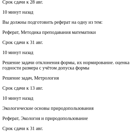
Срок сдачи к 28 авг.
10 минут назад
Вы должны подготовить реферат на одну из тем:
Реферат, Методика преподавания математики
Срок сдачи к 31 авг.
10 минут назад
Решение задачи отклонения формы, их нормирование. оценка
годности размера с учётом допуска формы
Решение задач, Метрология
Срок сдачи к 13 авг.
10 минут назад
Экологические основы природопользования
Реферат, Экология и природопользование
Срок сдачи к 31 авг.