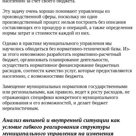
населению за счет своего бюджета.
Эту задачу очень хорошо понимают управленцы из
производственной сферы, поскольку ни один
производственный процесс нельзя построить без описания
составляющих его процедур и операций, а также определения
нормы затрат и стоимости каждой из них.
Однако в практике муниципального управления мы
научились обходиться без нормативно-технической базы. Из-
за этого невозможно разработать нормативно-расчетный
бюджет, организовать планирование деятельности,
осуществить нормативное финансирование бюджетных
расходов, соотнести качество услуг, которые предоставляются
населению, с возможностями бюджета.
Замещение муниципальных нормативов государственными
или региональными, как правило, ведет к росту расходов, не
отражающих специфики конкретного муниципального
образования и его возможностей, и делает бюджет
нереалистичным.
Анализ внешней и внутренней ситуации как
условие гибкого реагирования структуры
муниципального управления на изменения