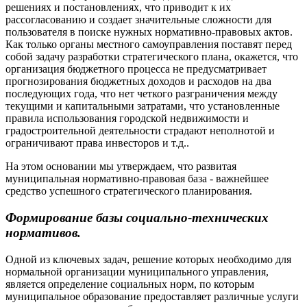
решениях и постановлениях, что приводит к их
рассогласованию и создает значительные сложности для
пользователя в поиске нужных нормативно-правовых актов.
Как только органы местного самоуправления поставят перед
собой задачу разработки стратегического плана, окажется, что
организация бюджетного процесса не предусматривает
прогнозирования бюджетных доходов и расходов на два
последующих года, что нет четкого разграничения между
текущими и капитальными затратами, что установленные
правила использования городской недвижимости и
градостроительной деятельности страдают неполнотой и
ограничивают права инвесторов и т.д..
На этом основании мы утверждаем, что развитая
муниципальная нормативно-правовая база - важнейшее
средство успешного стратегического планирования.
Формирование базы социально-технических
нормативов.
Одной из ключевых задач, решение которых необходимо для
нормальной организации муниципального управления,
является определение социальных норм, по которым
муниципальное образование предоставляет различные услуги