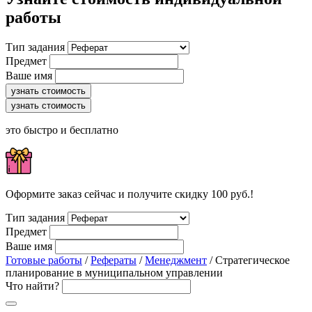
работы
Тип задания
Предмет
Ваше имя
узнать стоимость
узнать стоимость
это быстро и бесплатно
Оформите заказ сейчас и получите скидку 100 руб.!
Тип задания
Предмет
Ваше имя
Готовые работы
/
Рефераты
/
Менеджмент
/ Стратегическое
планирование в муниципальном управлении
Что найти?