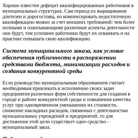
Хорошо известен дефицит квалифицированных работников в
муниципальных структурах. Сам период их выращивания
длителен и дорогостоящ, но компенсировать недостаточную
квалификацию можно за счет внешних требований: чем более
полными и охватывающими различные аспекты деятельности
они будут, тем успешнее работники будут их осваивать и на
практике повышать свою квалификацию.
Система муниципального заказа, как условие
обеспечения публичности в распоряжении
средствами бюджета, минимизации расходов и
создания конкурентной среды
Если руководство муниципальным образованием считает
необходимым привлекать к исполнению своих задач
предприятия различных форм собственности для создания в
городе и районе конкурентной среды и повышения качества
услуг при одновременном уменьшении их стоимости,
снижение накладных расходов, связанных с деятельностью
муниципальных учреждений и предприятий, то для
достижения этой цели существует одно средство -
муниципальный заказ.