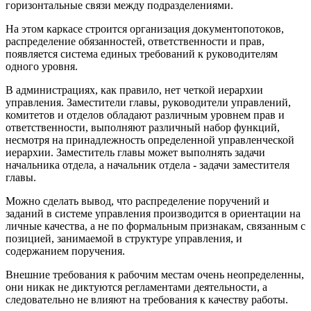
горизонтальные связи между подразделениями.
На этом каркасе строится организация документопотоков,
распределение обязанностей, ответственности и прав,
появляется система единых требований к руководителям
одного уровня.
В администрациях, как правило, нет четкой иерархии
управления. Заместители главы, руководители управлений,
комитетов и отделов обладают различным уровнем прав и
ответственности, выполняют различный набор функций,
несмотря на принадлежность определенной управленческой
иерархии. Заместитель главы может выполнять задачи
начальника отдела, а начальник отдела - задачи заместителя
главы.
Можно сделать вывод, что распределение поручений и
заданий в системе управления производится в ориентации на
личные качества, а не по формальным признакам, связанным с
позицией, занимаемой в структуре управления, и
содержанием поручения.
Внешние требования к рабочим местам очень неопределенны,
они никак не диктуются регламентами деятельности, а
следовательно не влияют на требования к качеству работы.