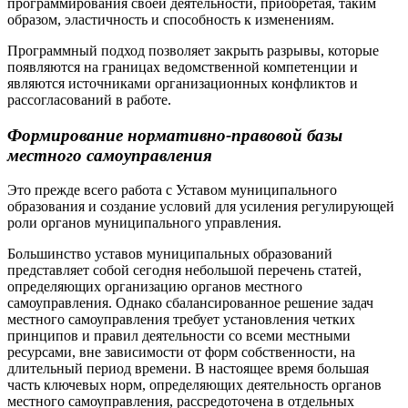
программирования своей деятельности, приобретая, таким
образом, эластичность и способность к изменениям.
Программный подход позволяет закрыть разрывы, которые
появляются на границах ведомственной компетенции и
являются источниками организационных конфликтов и
рассогласований в работе.
Формирование нормативно-правовой базы
местного самоуправления
Это прежде всего работа с Уставом муниципального
образования и создание условий для усиления регулирующей
роли органов муниципального управления.
Большинство уставов муниципальных образований
представляет собой сегодня небольшой перечень статей,
определяющих организацию органов местного
самоуправления. Однако сбалансированное решение задач
местного самоуправления требует установления четких
принципов и правил деятельности со всеми местными
ресурсами, вне зависимости от форм собственности, на
длительный период времени. В настоящее время большая
часть ключевых норм, определяющих деятельность органов
местного самоуправления, рассредоточена в отдельных