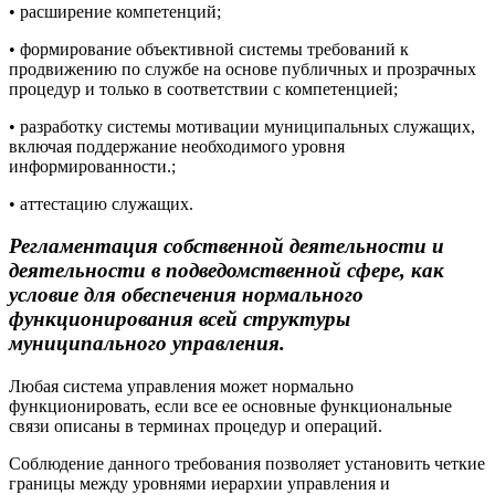
• расширение компетенций;
• формирование объективной системы требований к
продвижению по службе на основе публичных и прозрачных
процедур и только в соответствии с компетенцией;
• разработку системы мотивации муниципальных служащих,
включая поддержание необходимого уровня
информированности.;
• аттестацию служащих.
Регламентация собственной деятельности и
деятельности в подведомственной сфере, как
условие для обеспечения нормального
функционирования всей структуры
муниципального управления.
Любая система управления может нормально
функционировать, если все ее основные функциональные
связи описаны в терминах процедур и операций.
Соблюдение данного требования позволяет установить четкие
границы между уровнями иерархии управления и