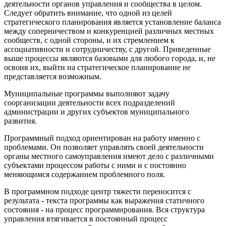
деятельности органов управления и сообщества в целом.
Следует обратить внимание, что одной из целей
стратегического планирования является установление баланса
между соперничеством и конкуренцией различных местных
сообществ, с одной стороны, и их стремлением к
ассоциативности и сотрудничеству, с другой. Приведенные
выше процессы являются базовыми для любого города, и, не
освоив их, выйти на стратегическое планирование не
представляется возможным.
Муниципальные программы выполняют задачу
соорганизации деятельности всех подразделений
администрации и других субъектов муниципального
развития.
Программный подход ориентирован на работу именно с
проблемами. Он позволяет управлять своей деятельности
органы местного самоуправления имеют дело с различными
субъектами процессом работы с ними и с постоянно
меняющимся содержанием проблемного поля.
В программном подходе центр тяжести переносится с
результата - текста программы как выражения статичного
состояния - на процесс программирования. Вся структура
управления втягивается в постоянный процесс