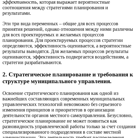
эффективность
, которая выражает вероятностные
соотношения между стратегиями планирования и
результатами.
Эти три вида переменных – общие для всех процессов
принятия решений, однако отношения между ними различны
для всех проектируемых и желаемых процессов
планирования. Для проектируемых процессов стратегии
определяются, эффективность оценивается, а вероятностные
результаты выводятся. Для желаемых процессов результаты
оцениваются, эффективность подвергается воздействиям, а
стратегии разрабатываются.
2. Стратегическое планирование и требования к
структуре муниципального управления.
Освоение стратегического планирования как одной из
важнейших составляющих современных муниципальных
управленческих технологий невозможно без серьезного
изменения принципов и приоритетов в организации
деятельности органов местного самоуправления. Безусловно,
стратегическое планирование не может появиться как
разновидность управленческой работы только за счет создания
специализированного подразделения в составе местной
администрации. Эта деятельность требует распределения