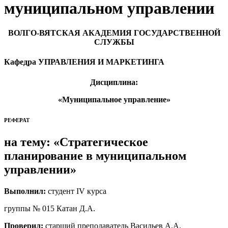
муниципальном управлении
ВОЛГО-ВЯТСКАЯ АКАДЕМИЯ ГОСУДАРСТВЕННОЙ
СЛУЖБЫ
Кафедра УПРАВЛЕНИЯ И МАРКЕТИНГА
Дисциплина:
«Муниципальное управление»
РЕФЕРАТ
на тему: «Стратегическое
планирование в муниципальном
управлении»
Выполнил:
студент IV курса
группы № 015 Катан Д.А.
Проверил:
старший преподаватель Васильев А.А.