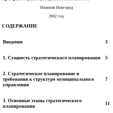
Нижний Новгород
2002 год.
СОДЕРЖАНИЕ
Введение
3
1. Сущность стратегического планирования
5
2. Стратегическое планирование и
требования к структуре муниципального
7
управления
3. Основные этапы стратегического
11
планирования