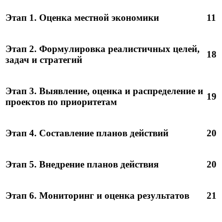
Этап 1. Оценка местной экономики
11
Этап 2. Формулировка реалистичных целей,
18
задач и стратегий
Этап 3. Выявление, оценка и распределение и
19
проектов по приоритетам
Этап 4. Составление планов действий
20
Этап 5. Внедрение планов действия
20
Этап 6. Мониторинг и оценка результатов
21