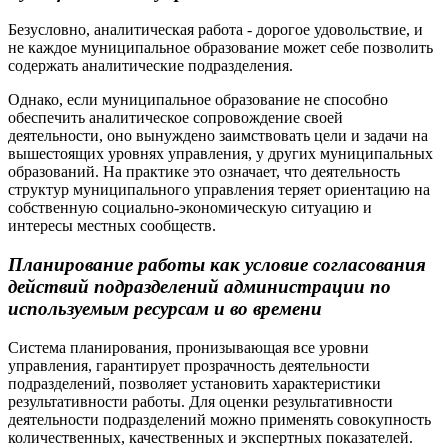
Безусловно, аналитическая работа - дорогое удовольствие, и
не каждое муниципальное образование может себе позволить
содержать аналитические подразделения.
Однако, если муниципальное образование не способно
обеспечить аналитическое сопровождение своей
деятельности, оно вынуждено заимствовать цели и задачи на
вышестоящих уровнях управления, у других муниципальных
образований. На практике это означает, что деятельность
структур муниципального управления теряет ориентацию на
собственную социально-экономическую ситуацию и
интересы местных сообществ.
Планирование работы как условие согласования
действий подразделений администрации по
используемым ресурсам и во времени
Система планирования, пронизывающая все уровни
управления, гарантирует прозрачность деятельности
подразделений, позволяет установить характеристики
результативности работы. Для оценки результативности
деятельности подразделений можно применять совокупность
количественных, качественных и экспертных показателей.