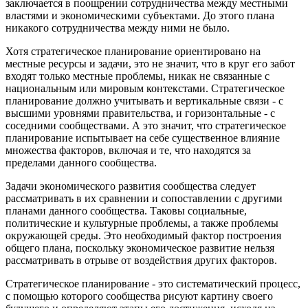
заключается в поощрении сотрудничества между местными
властями и экономическими субъектами. До этого плана
никакого сотрудничества между ними не было.
Хотя стратегическое планирование ориентировано на
местные ресурсы и задачи, это не значит, что в круг его забот
входят только местные проблемы, никак не связанные с
национальным или мировым контекстами. Стратегическое
планирование должно учитывать и вертикальные связи - с
высшими уровнями правительства, и горизонтальные - с
соседними сообществами. А это значит, что стратегическое
планирование испытывает на себе существенное влияние
множества факторов, включая и те, что находятся за
пределами данного сообщества.
Задачи экономического развития сообщества следует
рассматривать в их сравнении и сопоставлении с другими
планами данного сообщества. Таковы социальные,
политические и культурные проблемы, а также проблемы
окружающей среды. Это необходимый фактор построения
общего плана, поскольку экономическое развитие нельзя
рассматривать в отрыве от воздействия других факторов.
Стратегическое планирование - это систематический процесс,
с помощью которого сообщества рисуют картину своего