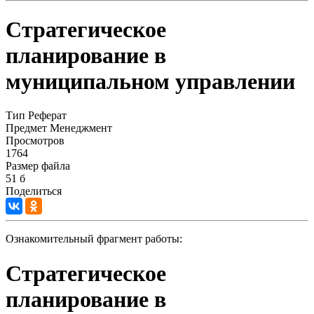
Стратегическое
планирование в
муниципальном управлении
Тип
Реферат
Предмет
Менеджмент
Просмотров
1764
Размер файла
51 б
Поделиться
Ознакомительный фрагмент работы:
Стратегическое
планирование в