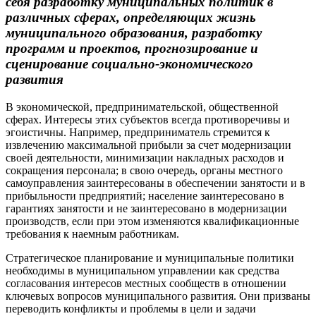
себя разработку муниципальных политик в
различных сферах, определяющих жизнь
муниципального образования, разработку
программ и проектов, прогнозирование и
сценирование социально-экономического
развития
В экономической, предпринимательской, общественной
сферах. Интересы этих субъектов всегда противоречивы и
эгоистичны. Например, предприниматель стремится к
извлечению максимальной прибыли за счет модернизации
своей деятельности, минимизации накладных расходов и
сокращения персонала; в свою очередь, органы местного
самоуправления заинтересованы в обеспечении занятости и в
прибыльности предприятий; население заинтересовано в
гарантиях занятости и не заинтересовано в модернизации
производств, если при этом изменяются квалификационные
требования к наемным работникам.
Стратегическое планирование и муниципальные политики
необходимы в муниципальном управлении как средства
согласования интересов местных сообществ в отношении
ключевых вопросов муниципального развития. Они призваны
переводить конфликты и проблемы в цели и задачи