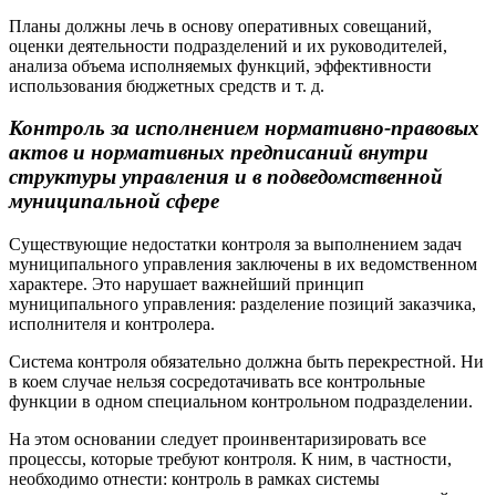
Планы должны лечь в основу оперативных совещаний,
оценки деятельности подразделений и их руководителей,
анализа объема исполняемых функций, эффективности
использования бюджетных средств и т. д.
Контроль за исполнением нормативно-правовых
актов и нормативных предписаний внутри
структуры управления и в подведомственной
муниципальной сфере
Существующие недостатки контроля за выполнением задач
муниципального управления заключены в их ведомственном
характере. Это нарушает важнейший принцип
муниципального управления: разделение позиций заказчика,
исполнителя и контролера.
Система контроля обязательно должна быть перекрестной. Ни
в коем случае нельзя сосредотачивать все контрольные
функции в одном специальном контрольном подразделении.
На этом основании следует проинвентаризировать все
процессы, которые требуют контроля. К ним, в частности,
необходимо отнести: контроль в рамках системы