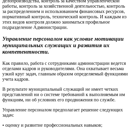
делопроизводства, контроль за качеством управленческой
работы, контроль за хозяйственной деятельностью, контроль
за распределением и использованием финансовых ресурсов,
нормативный контроль, технический контроль. И каждым из
этих видов контроля должно заниматься профильное
подразделение Администрации.
Управление персоналом как условие мотивации
муниципальных служащих и развития их
компетентности.
Как правило, работа с сотрудниками администрации ведется
отделами кадров и руководителями. Она охватывает весьма
узкий круг задач, главным образом определяемый функциями
учета кадров.
В результате муниципальный служащий не имеет четких
представлений ни о системе требований к выполняемым им
функциям, ни об условиях его продвижения по службе.
Управление персоналом предполагает решение следующих
задач:
• оценку и развитие профессиональных навыков;