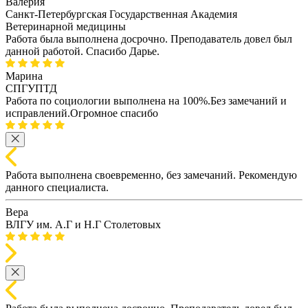
Валерия
Санкт-Петербургская Государственная Академия
Ветеринарной медицины
Работа была выполнена досрочно. Преподаватель довел был
данной работой. Спасибо Дарье.
Марина
СПГУПТД
Работа по социологии выполнена на 100%.Без замечаний и
исправлений.Огромное спасибо
Работа выполнена своевременно, без замечаний. Рекомендую
данного специалиста.
Вера
ВЛГУ им. А.Г и Н.Г Столетовых