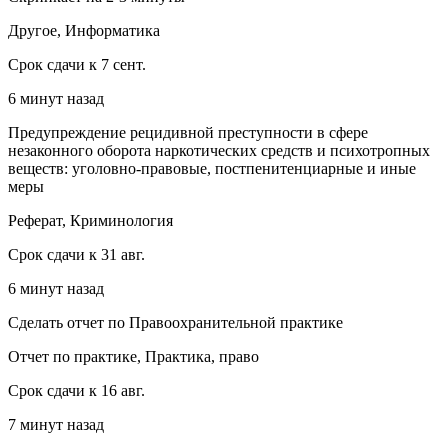
Другое, Информатика
Срок сдачи к 7 сент.
6 минут назад
Предупреждение рецидивной преступности в сфере
незаконного оборота наркотических средств и психотропных
веществ: уголовно-правовые, постпенитенциарные и иные
меры
Реферат, Криминология
Срок сдачи к 31 авг.
6 минут назад
Сделать отчет по Правоохранительной практике
Отчет по практике, Практика, право
Срок сдачи к 16 авг.
7 минут назад