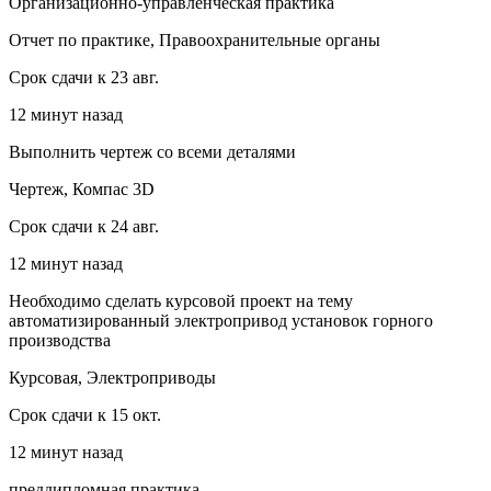
Организационно-управленческая практика
Отчет по практике, Правоохранительные органы
Срок сдачи к 23 авг.
12 минут назад
Выполнить чертеж со всеми деталями
Чертеж, Компас 3D
Срок сдачи к 24 авг.
12 минут назад
Необходимо сделать курсовой проект на тему
автоматизированный электропривод установок горного
производства
Курсовая, Электроприводы
Срок сдачи к 15 окт.
12 минут назад
преддипломная практика