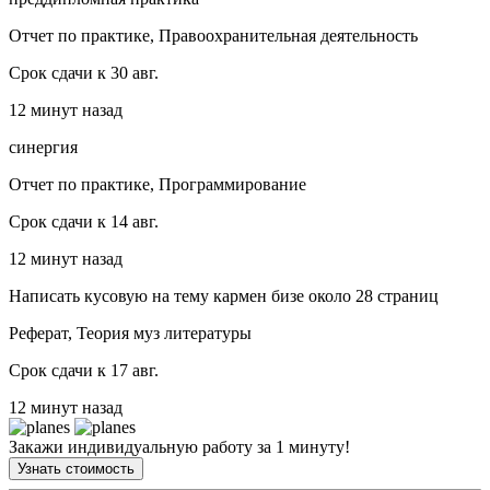
Отчет по практике, Правоохранительная деятельность
Срок сдачи к 30 авг.
12 минут назад
синергия
Отчет по практике, Программирование
Срок сдачи к 14 авг.
12 минут назад
Написать кусовую на тему кармен бизе около 28 страниц
Реферат, Теория муз литературы
Срок сдачи к 17 авг.
12 минут назад
Закажи индивидуальную работу за 1 минуту!
Узнать стоимость