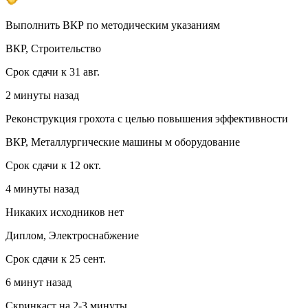
Выполнить ВКР по методическим указаниям
ВКР, Строительство
Срок сдачи к 31 авг.
2 минуты назад
Реконструкция грохота с целью повышения эффективности
ВКР, Металлургические машины м оборудование
Срок сдачи к 12 окт.
4 минуты назад
Никаких исходников нет
Диплом, Электроснабжение
Срок сдачи к 25 сент.
6 минут назад
Скринкаст на 2-3 минуты