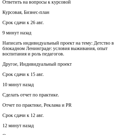
Ответить на вопросы к курсовой
Курсовая, Бизнес-план
Срок сдачи к 26 авг.
9 минут назад
Написать индивидуальный проект на тему: Детство в
блокадном Ленинграде: условия выживания, опыт
воспитания и роль педагогов.
Другое, Индивидуальный проект
Срок сдачи к 15 авг.
10 минут назад
Сделать отчет по практике.
Отчет по практике, Реклама и PR
Срок сдачи к 12 авг.
12 минут назад