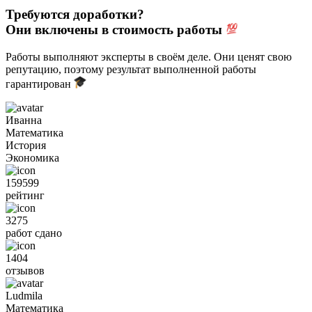
Требуются доработки?
Они включены в стоимость работы
Работы выполняют эксперты в своём деле. Они ценят свою
репутацию, поэтому результат выполненной работы
гарантирован
Иванна
Математика
История
Экономика
159599
рейтинг
3275
работ сдано
1404
отзывов
Ludmila
Математика