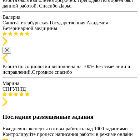
Работа была выполнена досрочно. Преподаватель довел был
данной работой. Спасибо Дарье.
Валерия
Санкт-Петербургская Государственная Академия
Ветеринарной медицины
Работа по социологии выполнена на 100%.Без замечаний и
исправлений.Огромное спасибо
Марина
СПГУПТД
Последние размещённые задания
Ежедневно эксперты готовы работать над 1000 заданиями.
Контролируйте процесс написания работы в режиме онлайн