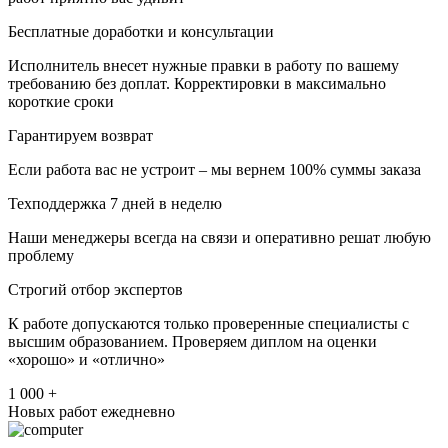
Бесплатные доработки и консультации
Исполнитель внесет нужные правки в работу по вашему
требованию без доплат. Корректировки в максимально
короткие сроки
Гарантируем возврат
Если работа вас не устроит – мы вернем 100% суммы заказа
Техподдержка 7 дней в неделю
Наши менеджеры всегда на связи и оперативно решат любую
проблему
Строгий отбор экспертов
К работе допускаются только проверенные специалисты с
высшим образованием. Проверяем диплом на оценки
«хорошо» и «отлично»
1 000 +
Новых работ ежедневно