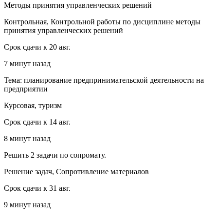
Методы принятия управленческих решений
Контрольная, Контрольной работы по дисциплине методы
принятия управленческих решений
Срок сдачи к 20 авг.
7 минут назад
Тема: планирование предпринимательской деятельности на
предприятии
Курсовая, туризм
Срок сдачи к 14 авг.
8 минут назад
Решить 2 задачи по сопромату.
Решение задач, Сопротивление материалов
Срок сдачи к 31 авг.
9 минут назад