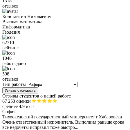
1318
отзывов
Константин Николаевич
Высшая математика
Информатика
Геодезия
62710
рейтинг
1046
работ сдано
598
отзывов
Тип работы
Узнать стоимость
Отзывы студентов о нашей работе
67 253 оценки
среднее 4.9 из 5
София
Тихоокеанский государственный университет г.Хабаровска
Очень ответственный исполнитель. Выполнил раньше срока ,
все недочеты исправил тоже быстро...