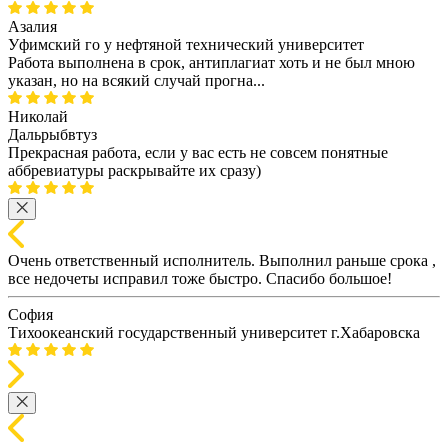
Азалия
Уфимский го у нефтяной технический университет
Работа выполнена в срок, антиплагиат хоть и не был мною
указан, но на всякий случай прогна...
Николай
Дальрыбвтуз
Прекрасная работа, если у вас есть не совсем понятные
аббревиатуры раскрывайте их сразу)
Очень ответственный исполнитель. Выполнил раньше срока ,
все недочеты исправил тоже быстро. Спасибо большое!
София
Тихоокеанский государственный университет г.Хабаровска