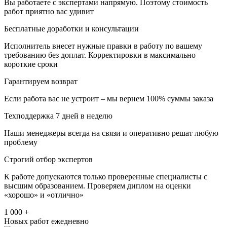
Вы работаете с экспертами напрямую. Поэтому стоимость
работ приятно вас удивит
Бесплатные доработки и консультации
Исполнитель внесет нужные правки в работу по вашему
требованию без доплат. Корректировки в максимально
короткие сроки
Гарантируем возврат
Если работа вас не устроит – мы вернем 100% суммы заказа
Техподдержка 7 дней в неделю
Наши менеджеры всегда на связи и оперативно решат любую
проблему
Строгий отбор экспертов
К работе допускаются только проверенные специалисты с
высшим образованием. Проверяем диплом на оценки
«хорошо» и «отлично»
1 000 +
Новых работ ежедневно