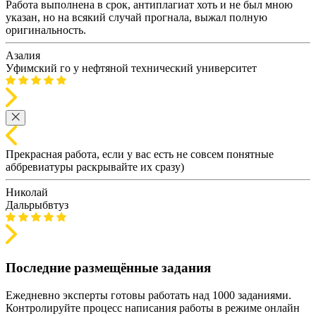
Работа выполнена в срок, антиплагиат хоть и не был мною
указан, но на всякий случай прогнала, выжал полную
оригинальность.
Азалия
Уфимский го у нефтяной технический университет
Прекрасная работа, если у вас есть не совсем понятные
аббревиатуры раскрывайте их сразу)
Николай
Дальрыбвтуз
Последние размещённые задания
Ежедневно эксперты готовы работать над 1000 заданиями.
Контролируйте процесс написания работы в режиме онлайн