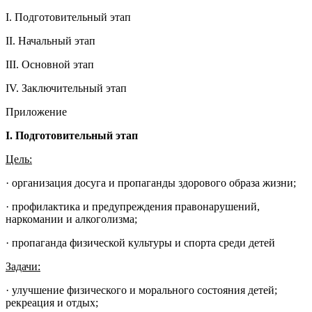
I. Подготовительный этап
II. Начальный этап
III. Основной этап
IV. Заключительный этап
Приложение
I. Подготовительный этап
Цель:
· организация досуга и пропаганды здорового образа жизни;
· профилактика и предупреждения правонарушений,
наркомании и алкоголизма;
· пропаганда физической культуры и спорта среди детей
Задачи:
· улучшение физического и морального состояния детей;
рекреация и отдых;