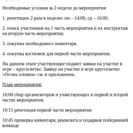
Необходимые условия за 2 недели до мероприятия:
1. репетиции 2 раза в неделю: пн – 14:00, ср – 16:00.
2. поиск участников на 1 часть мероприятия и их инструктаж
на вторую часть мероприятия.
3. покупка необходимого инвентаря.
4. покупка костюмов для первой части мероприятия;
На данном этапе участвующие подают заявки на участие в
игре – кругосветке. Заявку на участие в игре кругосветке
«Огонь олимпа» см. в приложении.
План мероприятия:
10:00 сбор организаторов и учавствующих в первой и второй
частях мероприятия.
10:15 репетиция первой части мероприятия
10:45 проверка инвентаря, реквизита и подарков победившей
команде