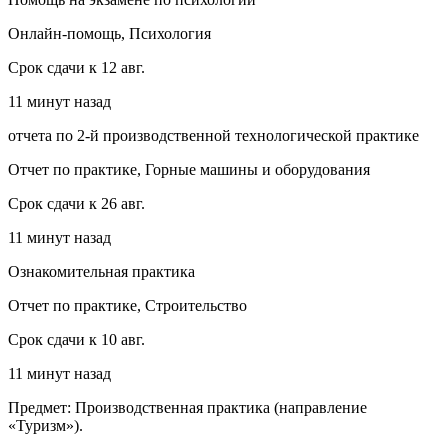
Онлайн-помощь, Психология
Срок сдачи к 12 авг.
11 минут назад
отчета по 2-й производственной технологической практике
Отчет по практике, Горные машины и оборудования
Срок сдачи к 26 авг.
11 минут назад
Ознакомительная практика
Отчет по практике, Строительство
Срок сдачи к 10 авг.
11 минут назад
Предмет: Производственная практика (направление
«Туризм»).