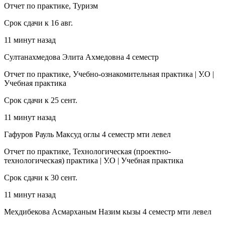
Отчет по практике, Туризм
Срок сдачи к 16 авг.
11 минут назад
Султанахмедова Элита Ахмедовна 4 семестр
Отчет по практике, Учебно-ознакомительная практика | У.О |
Учебная практика
Срок сдачи к 25 сент.
11 минут назад
Гафуров Рауль Максуд оглы 4 семестр мти левел
Отчет по практике, Технологическая (проектно-
технологическая) практика | У.О | Учебная практика
Срок сдачи к 30 сент.
11 минут назад
Мехдибекова Асмарханым Назим кызы 4 семестр мти левел