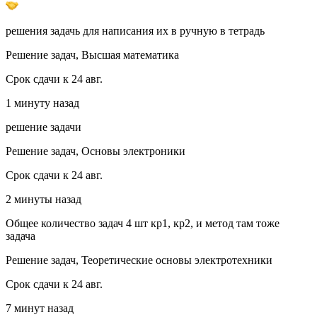
решения задачь для написания их в ручную в тетрадь
Решение задач, Высшая математика
Срок сдачи к 24 авг.
1 минуту назад
решение задачи
Решение задач, Основы электроники
Срок сдачи к 24 авг.
2 минуты назад
Общее количество задач 4 шт кр1, кр2, и метод там тоже
задача
Решение задач, Теоретические основы электротехники
Срок сдачи к 24 авг.
7 минут назад