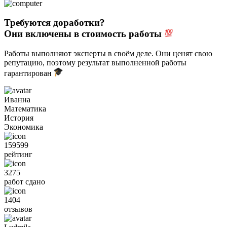
Требуются доработки?
Они включены в стоимость работы
Работы выполняют эксперты в своём деле. Они ценят свою
репутацию, поэтому результат выполненной работы
гарантирован
Иванна
Математика
История
Экономика
159599
рейтинг
3275
работ сдано
1404
отзывов