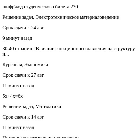
шифр\код студенческого билета 230
Решение задач, Электротехническое материаловедение
Срок сдачи к 24 авг.
9 минут назад
30-40 страниц "Влияние санкционного давления на структуру
и...
Курсовая, Экономика
Срок сдачи к 27 авг.
11 минут назад
5x+4x=6x
Решение задач, Математика
Срок сдачи к 14 авг.
11 минут назад
Помощь на экзамене по психологии