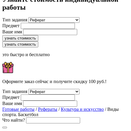
работы
Тип задания
Предмет
Ваше имя
узнать стоимость
узнать стоимость
это быстро и бесплатно
Оформите заказ сейчас и получите скидку 100 руб.!
Тип задания
Предмет
Ваше имя
Готовые работы
/
Рефераты
/
Культура и искусство
/ Виды
спорта. Баскетбол
Что найти?