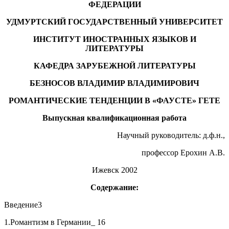
ФЕДЕРАЦИИ
УДМУРТСКИЙ ГОСУДАРСТВЕННЫЙ УНИВЕРСИТЕТ
ИНСТИТУТ ИНОСТРАННЫХ ЯЗЫКОВ И
ЛИТЕРАТУРЫ
КАФЕДРА ЗАРУБЕЖНОЙ ЛИТЕРАТУРЫ
БЕЗНОСОВ ВЛАДИМИР ВЛАДИМИРОВИЧ
РОМАНТИЧЕСКИЕ ТЕНДЕНЦИИ В «ФАУСТЕ» ГЕТЕ
Выпускная квалификационная работа
Научный руководитель: д.ф.н.,
профессор Ерохин А.В.
Ижевск 2002
Содержание:
Введение3
1.Романтизм в Германии_ 16