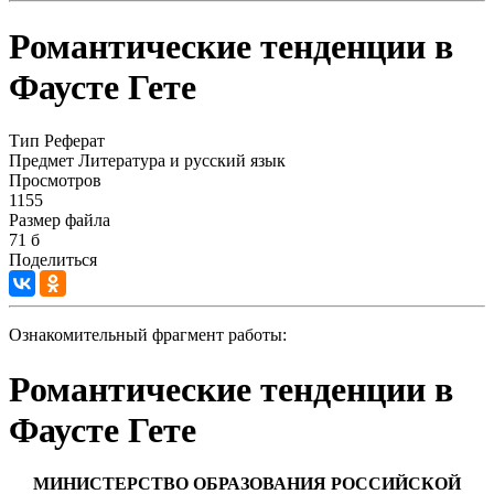
Романтические тенденции в
Фаусте Гете
Тип
Реферат
Предмет
Литература и русский язык
Просмотров
1155
Размер файла
71 б
Поделиться
Ознакомительный фрагмент работы:
Романтические тенденции в
Фаусте Гете
МИНИСТЕРСТВО ОБРАЗОВАНИЯ РОССИЙСКОЙ