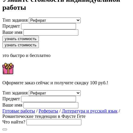
работы
Тип задания
Предмет
Ваше имя
узнать стоимость
узнать стоимость
это быстро и бесплатно
Оформите заказ сейчас и получите скидку 100 руб.!
Тип задания
Предмет
Ваше имя
Готовые работы
/
Рефераты
/
Литература и русский язык
/
Романтические тенденции в Фаусте Гете
Что найти?