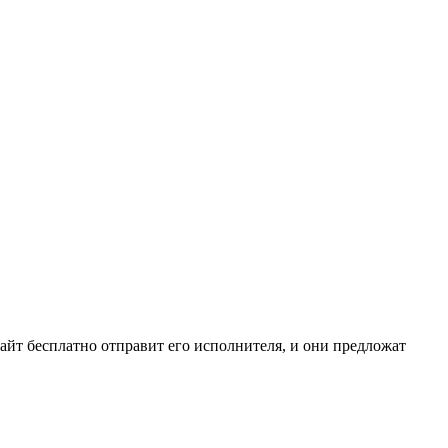
сайт бесплатно отправит его исполнителя, и они предложат