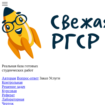
Реальная база готовых
студенческих работ
Авторам
Вопрос-ответ
Заказ
Услуги
Контрольная
Решение задач
Курсовая
Реферат
Лабораторная
Чертеж