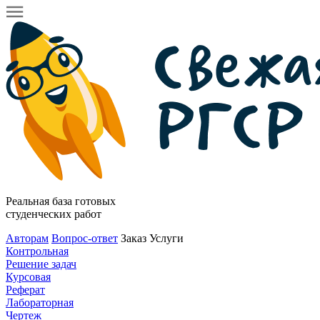
Реальная база готовых
студенческих работ
Авторам
Вопрос-ответ
Заказ
Услуги
Контрольная
Решение задач
Курсовая
Реферат
Лабораторная
Чертеж