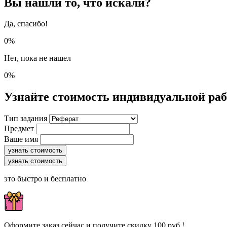
Вы нашли то, что искали?
Да, спасибо!
0%
Нет, пока не нашел
0%
Узнайте стоимость индивидуальной ра
Тип задания
Предмет
Ваше имя
узнать стоимость
узнать стоимость
это быстро и бесплатно
Оформите заказ сейчас и получите скидку 100 руб.!