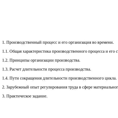
1. Производственный процесс и его организация во времени.
1.1. Общая характеристика производственного процесса и его с
1.2. Принципы организации производства.
1.3. Расчет длительности процесса производства.
1.4. Пути сокращения длительности производственного цикла.
2. Зарубежный опыт регулирования труда в сфере материально
3. Практическое задание.