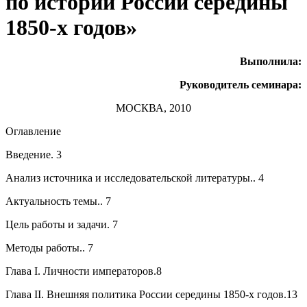
по истории России середины
1850-х годов»
Выполнила:
Руководитель семинара:
МОСКВА, 2010
Оглавление
Введение. 3
Анализ источника и исследовательской литературы.. 4
Актуальность темы.. 7
Цель работы и задачи. 7
Методы работы.. 7
Глава I. Личности императоров.8
Глава II. Внешняя политика России середины 1850-х годов.13