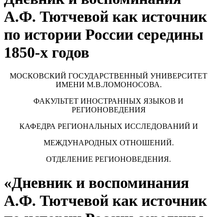
А.Ф. Тютчевой как источник
по истории России середины
1850-х годов
МОСКОВСКИЙ ГОСУДАРСТВЕННЫЙ УНИВЕРСИТЕТ
ИМЕНИ М.В.ЛОМОНОСОВА.
ФАКУЛЬТЕТ ИНОСТРАННЫХ ЯЗЫКОВ И
РЕГИОНОВЕДЕНИЯ
КАФЕДРА РЕГИОНАЛЬНЫХ ИССЛЕДОВАНИЙ И
МЕЖДУНАРОДНЫХ ОТНОШЕНИЙ.
ОТДЕЛЕНИЕ РЕГИОНОВЕДЕНИЯ.
«Дневник и воспоминания
А.Ф. Тютчевой как источник