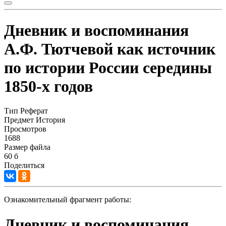
Дневник и воспоминания
А.Ф. Тютчевой как источник
по истории России середины
1850-х годов
Тип
Реферат
Предмет
История
Просмотров
1688
Размер файла
60 б
Поделиться
Ознакомительный фрагмент работы:
Дневник и воспоминания