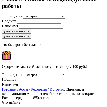
работы
Тип задания
Предмет
Ваше имя
узнать стоимость
узнать стоимость
это быстро и бесплатно
Оформите заказ сейчас и получите скидку 100 руб.!
Тип задания
Предмет
Ваше имя
Готовые работы
/
Рефераты
/
История
/ Дневник и
воспоминания А.Ф. Тютчевой как источник по истории
России середины 1850-х годов
Что найти?