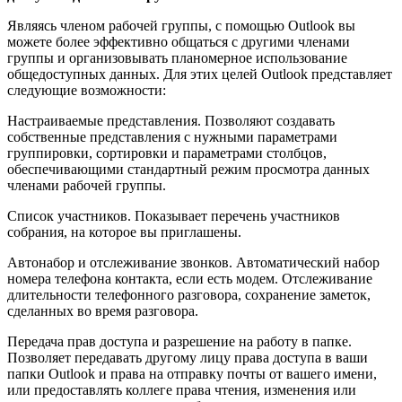
Являясь членом рабочей группы, с помощью Outlook вы
можете более эффективно общаться с другими членами
группы и организовывать планомерное использование
общедоступных данных. Для этих целей Outlook представляет
следующие возможности:
Настраиваемые представления. Позволяют создавать
собственные представления с нужными параметрами
группировки, сортировки и параметрами столбцов,
обеспечивающими стандартный режим просмотра данных
членами рабочей группы.
Список участников. Показывает перечень участников
собрания, на которое вы приглашены.
Автонабор и отслеживание звонков. Автоматический набор
номера телефона контакта, если есть модем. Отслеживание
длительности телефонного разговора, сохранение заметок,
сделанных во время разговора.
Передача прав доступа и разрешение на работу в папке.
Позволяет передавать другому лицу права доступа в ваши
папки Outlook и права на отправку почты от вашего имени,
или предоставлять коллеге права чтения, изменения или