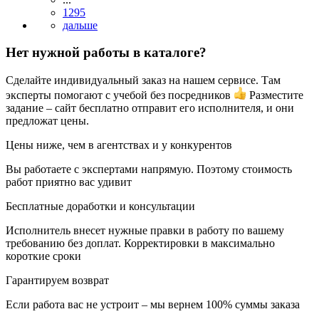
1295
Нет нужной работы в каталоге?
Сделайте индивидуальный заказ на нашем сервисе. Там
эксперты помогают с учебой без посредников
Разместите
задание – сайт бесплатно отправит его исполнителя, и они
предложат цены.
Цены ниже, чем в агентствах и у конкурентов
Вы работаете с экспертами напрямую. Поэтому стоимость
работ приятно вас удивит
Бесплатные доработки и консультации
Исполнитель внесет нужные правки в работу по вашему
требованию без доплат. Корректировки в максимально
короткие сроки
Гарантируем возврат
Если работа вас не устроит – мы вернем 100% суммы заказа