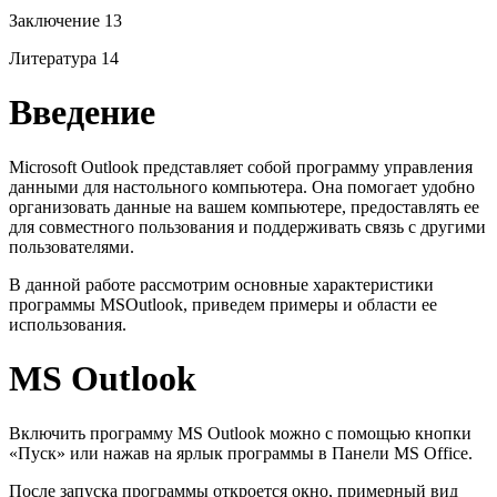
Заключение 13
Литература 14
Введение
Microsoft Outlook представляет собой программу управления
данными для настольного компьютера. Она помогает удобно
организовать данные на вашем компьютере, предоставлять ее
для совместного пользования и поддерживать связь с другими
пользователями.
В данной работе рассмотрим основные характеристики
программы MSOutlook, приведем примеры и области ее
использования.
MS Outlook
Включить программу MS Outlook можно с помощью кнопки
«Пуск» или нажав на ярлык программы в Панели MS Office.
После запуска программы откроется окно, примерный вид