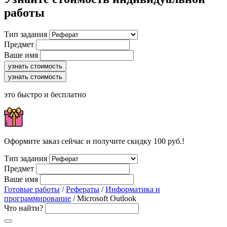
работы
Тип задания
Предмет
Ваше имя
узнать стоимость
узнать стоимость
это быстро и бесплатно
Оформите заказ сейчас и получите скидку 100 руб.!
Тип задания
Предмет
Ваше имя
Готовые работы
/
Рефераты
/
Информатика и
программирование
/ Microsoft Outlook
Что найти?