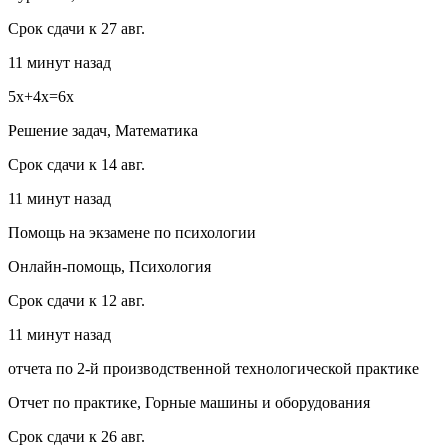
Срок сдачи к 27 авг.
11 минут назад
5x+4x=6x
Решение задач, Математика
Срок сдачи к 14 авг.
11 минут назад
Помощь на экзамене по психологии
Онлайн-помощь, Психология
Срок сдачи к 12 авг.
11 минут назад
отчета по 2-й производственной технологической практике
Отчет по практике, Горные машины и оборудования
Срок сдачи к 26 авг.