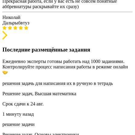
Прекрасная работа, если у вас есть не совсем понятные
аббревиатуры раскрывайте их сразу)
Николай
Дальрыбвтуз
Последние размещённые задания
Ежедневно эксперты готовы работать над 1000 заданиями.
Контролируйте процесс написания работы в режиме онлайн
решения задачь для написания их в ручную в тетрадь
Решение задач, Высшая математика
Срок сдачи к 24 авг.
1 минуту назад
решение задачи
Решение задач, Основы электроники