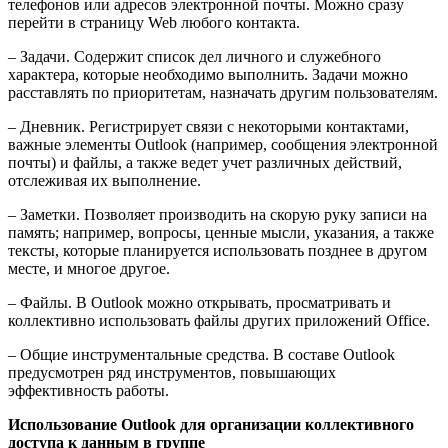
телефонов или адресов электронной почты. Можно сразу
перейти в страницу Web любого контакта.
– Задачи. Содержит список дел личного и служебного
характера, которые необходимо выполнить. Задачи можно
расставлять по приоритетам, назначать другим пользователям.
– Дневник. Регистрирует связи с некоторыми контактами,
важные элементы Outlook (например, сообщения электронной
почты) и файлы, а также ведет учет различных действий,
отслеживая их выполнение.
– Заметки. Позволяет производить на скорую руку записи на
память; например, вопросы, ценные мысли, указания, а также
тексты, которые планируется использовать позднее в другом
месте, и многое другое.
– Файлы. В Outlook можно открывать, просматривать и
коллективно использовать файлы других приложений Office.
– Общие инструментальные средства. В составе Outlook
предусмотрен ряд инструментов, повышающих
эффективность работы.
Использование Outlook для организации коллективного
доступа к данным в группе