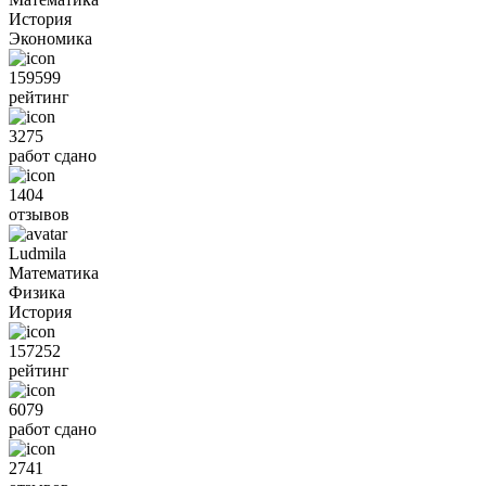
История
Экономика
159599
рейтинг
3275
работ сдано
1404
отзывов
Ludmila
Математика
Физика
История
157252
рейтинг
6079
работ сдано
2741