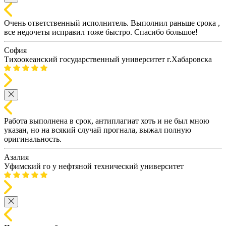
Очень ответственный исполнитель. Выполнил раньше срока ,
все недочеты исправил тоже быстро. Спасибо большое!
София
Тихоокеанский государственный университет г.Хабаровска
Работа выполнена в срок, антиплагиат хоть и не был мною
указан, но на всякий случай прогнала, выжал полную
оригинальность.
Азалия
Уфимский го у нефтяной технический университет