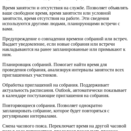
Время занятости и отсутствия на службе. Позволяет объявлять
ваше свободное время, время занятости или условной
занятости, время отсутствия на работе. Эти сведения
используются другими людьми, планирующими встречи с
вами.
Предупреждение о совпадении времени собраний или встреч.
Выдает уведомление, если новые собрания или встречи
накладываются на ранее запланированные или примыкают к
ним.
Планировщик собраний. Помогает найти время для
проведения собрания, анализируя интервалы занятости всех
приглашенных участников.
Обработка приглашений на собрания. Поддерживает
актуальность расписания. Outlook, автоматически показывает
в календаре поступающие приглашения на собрания.
Повторяющиеся собрания. Позволяет однократно
запланировать собрание, которое будет повторяться с
регулярными интервалами.
Смена часового пояса. Переключает время на другой часовой