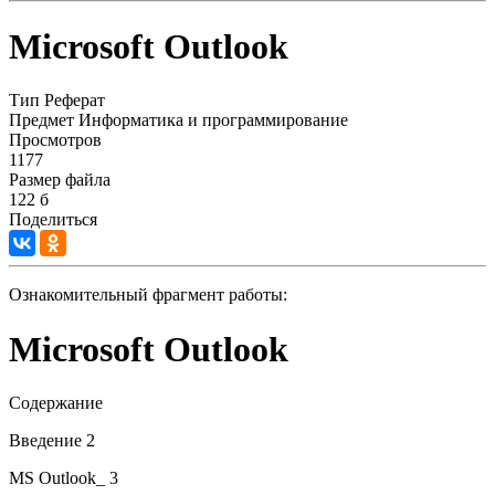
Microsoft Outlook
Тип
Реферат
Предмет
Информатика и программирование
Просмотров
1177
Размер файла
122 б
Поделиться
Ознакомительный фрагмент работы:
Microsoft Outlook
Содержание
Введение 2
MS Outlook_ 3