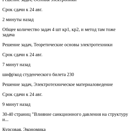
Срок сдачи к 24 авг.
2 минуты назад
Общее количество задач 4 шт кр1, кр2, и метод там тоже
задача
Решение задач, Теоретические основы электротехники
Срок сдачи к 24 авг.
7 минут назад
шифр\код студенческого билета 230
Решение задач, Электротехническое материаловедение
Срок сдачи к 24 авг.
9 минут назад
30-40 страниц "Влияние санкционного давления на структуру
и...
Курсовая, Экономика