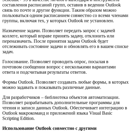
составления расписаний групп, оставив в ведении Outlook
связь по почте и другие функции. Таким образом можно
пользоваться одним расписанием совместно со всеми членами
группы, включая тех, у которых Outlook не установлен.
Назначение задачи. Позволяет передать запрос с задачей
коллеге, который вправе принять задачу, отклонить или
переназначить. После принятия задачи Outlook будет
отслеживать состояние задачи и обновлять его в вашем списке
задач.
Голосование. Позволяет проводить опрос, посылая в
почтовом сообщении вопрос с несколькими вариантами
ответа и подсчитывая результаты ответов.
Формы Outlook. Позволяет создавать любые формы, в которых
можно задавать и показывать различные данные.
Для разработчиков – библиотека объектов автоматизации.
Позволяет разрабатывать дополнительные программы для
чтения и записи данных Outlook. Обеспечивает интеграцию в
Outlook макрокоманд и приложений языка Visual Basic
Scripting Edition.
Использование Outlook совместно с другими