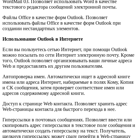
WordMail 03. Позволяет использовать Word в качестве
текстового редактора сообщений электронной почты.
Файлы Office в качестве форм Outlook. Позволяет
использовать файлы Office в качестве форм Outlook при
создании нестандартных элементов.
Использование Outlook в Интернете
Если вы пользуетесь сетью Интернет, при помощи Outlook
можно посылать по сети Интернет электронную почту. Кроме
того, Outlook позволяет организовывать ваши личные адреса
Web и предоставлять их другим пользователям.
Автопроверка имен. Автоматически ищет в адресной книге
имена или адреса Интернет, набираемые в полях Кому, Копия
и СК сообщения, затем проверяет соответствие имен или
адресов содержимому адресной книги.
Доступ к странице Web контакта. Позволяет хранить адрес
Web-страницы контакта для быстрого перехода в нее.
Гиперссылки в почтовых сообщениях. Позволяет ввести или
скопировать адрес гиперссылки в текстовое поле сообщения и
автоматически создать гиперссылку на текст. Получатель,
щелкнув гиперссылку, может сразу перейти в Web-страницу