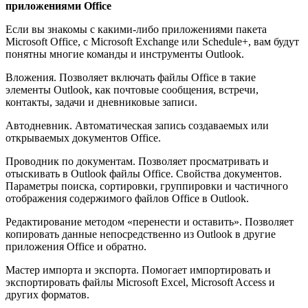
приложениями Office
Если вы знакомы с какими-либо приложениями пакета
Microsoft Office, с Microsoft Exchange или Schedule+, вам будут
понятны многие команды и инструменты Outlook.
Вложения. Позволяет включать файлы Office в такие
элементы Outlook, как почтовые сообщения, встречи,
контакты, задачи и дневниковые записи.
Автодневник. Автоматическая запись создаваемых или
открываемых документов Office.
Проводник по документам. Позволяет просматривать и
отыскивать в Outlook файлы Office. Свойства документов.
Параметры поиска, сортировки, группировки и частичного
отображения содержимого файлов Office в Outlook.
Редактирование методом «перенести и оставить». Позволяет
копировать данные непосредственно из Outlook в другие
приложения Office и обратно.
Мастер импорта и экспорта. Помогает импортировать и
экспортировать файлы Microsoft Excel, Microsoft Access и
других форматов.