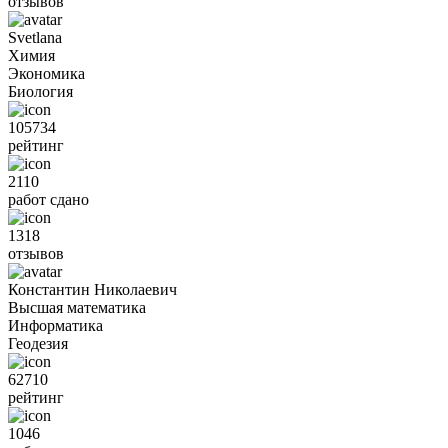
отзывов
Svetlana
Химия
Экономика
Биология
105734
рейтинг
2110
работ сдано
1318
отзывов
Константин Николаевич
Высшая математика
Информатика
Геодезия
62710
рейтинг
1046