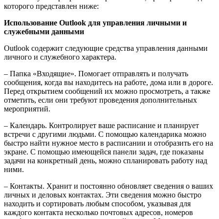
которого представлен ниже:
Использование Outlook для управления личными и
служебными данными
Outlook содержит следующие средства управления данными
личного и служебного характера.
– Папка «Входящие». Помогает отправлять и получать
сообщения, когда вы находитесь на работе, дома или в дороге.
Перед открытием сообщений их можно просмотреть, а также
отметить, если они требуют проведения дополнительных
мероприятий.
– Календарь. Контролирует ваше расписание и планирует
встречи с другими людьми. С помощью календарика можно
быстро найти нужное место в расписании и отобразить его на
экране. С помощью имеющейся панели задач, где показаны
задачи на конкретный день, можно спланировать работу над
ними.
– Контакты. Хранит и постоянно обновляет сведения о ваших
личных и деловых контактах. Эти сведения можно быстро
находить и сортировать любым способом, указывая для
каждого контакта несколько почтовых адресов, номеров