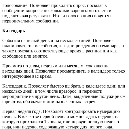
Голосование. Позволяет проводить опрос, посылая в
сообщении вопрос с несколькими вариантами ответа и
подсчитывая результаты. Итоги голосования сводятся в
первоначальном сообщении.
Календарь
События на целый день и на несколько дней. Позволяет
планировать такие события, как дни рождения и семинары, а
также помечать соответствующее время в расписании как
свободное или занятое.
Просмотр по дням, неделям или месяцам, сокращение
выходных дней. Позволяет просматривать в календаре только
интересующее вас время.
Календарик. Позволяет быстро выбрать в календаре один или
несколько дней, в том числе вразброс, и перенести
мероприятие на другой день. Даты, выделенные полужирным
шрифтом, обозначают дни назначенных встреч.
Первая неделя года. Позволяет контролировать нумерацию
недель. В качестве первой недели можно задать неделю, на
которую приходится 1 января, или первую полную неделю
года, или неделю, содержащую четыре дня нового года.