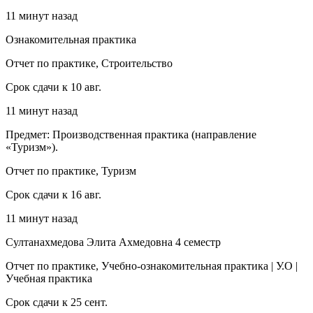
11 минут назад
Ознакомительная практика
Отчет по практике, Строительство
Срок сдачи к 10 авг.
11 минут назад
Предмет: Производственная практика (направление
«Туризм»).
Отчет по практике, Туризм
Срок сдачи к 16 авг.
11 минут назад
Султанахмедова Элита Ахмедовна 4 семестр
Отчет по практике, Учебно-ознакомительная практика | У.О |
Учебная практика
Срок сдачи к 25 сент.