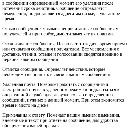
в сообщении определенный момент его удаления после
истечения срока действия. Сообщение отправляется
немедленно, но доставляется адресатам позже, в указанное
время.
Отзыв сообщения. Отзывает непрочитанные сообщения у
получателей и при необходимости заменяет их новыми.
Отслеживание сообщения. Позволяет отследить время приема
или открытия сообщения получателем. Все уведомления о
доставке, чтении, отзыве и голосовании сводятся воедино в
первоначальном сообщении.
Отметка сообщения. Определяет действия, которые
необходимо выполнить в связи с данным сообщением.
Удаленная почта. Позволяет работать с сообщениями
электронной почты в удаленном режиме и подключаться к
оперативной службе для загрузки только определенных
сообщений, нужных в данный момент. При этом экономится
время и место на диске.
Примечания к ответу. Помечает вашим именем изменения,
внесенные в текст при ответе на сообщение, для удобства
обнаружения вашей правки.