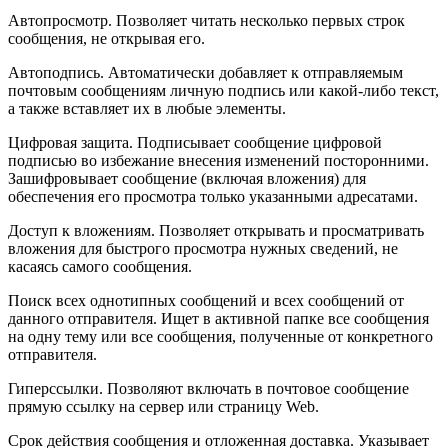
Автопросмотр. Позволяет читать несколько первых строк
сообщения, не открывая его.
Автоподпись. Автоматически добавляет к отправляемым
почтовым сообщениям личную подпись или какой-либо текст,
а также вставляет их в любые элементы.
Цифровая защита. Подписывает сообщение цифровой
подписью во избежание внесения изменений посторонними.
Зашифровывает сообщение (включая вложения) для
обеспечения его просмотра только указанными адресатами.
Доступ к вложениям. Позволяет открывать и просматривать
вложения для быстрого просмотра нужных сведений, не
касаясь самого сообщения.
Поиск всех однотипных сообщений и всех сообщений от
данного отправителя. Ищет в активной папке все сообщения
на одну тему или все сообщения, полученные от конкретного
отправителя.
Гиперссылки. Позволяют включать в почтовое сообщение
прямую ссылку на сервер или страницу Web.
Срок действия сообщения и отложенная доставка. Указывает