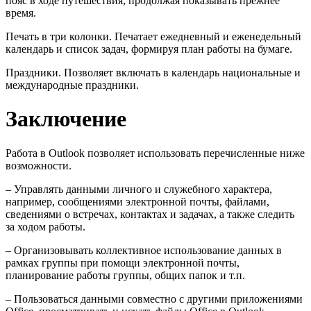
пояс в ходе путешествия, продолжая показывать прежнее
время.
Печать в три колонки. Печатает ежедневный и еженедельный
календарь и список задач, формируя план работы на бумаге.
Праздники. Позволяет включать в календарь национальные и
международные праздники.
Заключение
Работа в Outlook позволяет использовать перечисленные ниже
возможности.
– Управлять данными личного и служебного характера,
например, сообщениями электронной почты, файлами,
сведениями о встречах, контактах и задачах, а также следить
за ходом работы.
– Организовывать коллективное использование данных в
рамках группы при помощи электронной почты,
планирование работы группы, общих папок и т.п.
– Пользоваться данными совместно с другими приложениями