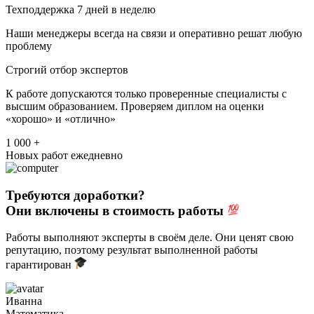
Техподдержка 7 дней в неделю
Наши менеджеры всегда на связи и оперативно решат любую
проблему
Строгий отбор экспертов
К работе допускаются только проверенные специалисты с
высшим образованием. Проверяем диплом на оценки
«хорошо» и «отлично»
1 000 +
Новых работ ежедневно
Требуются доработки?
Они включены в стоимость работы
Работы выполняют эксперты в своём деле. Они ценят свою
репутацию, поэтому результат выполненной работы
гарантирован
Иванна
Математика