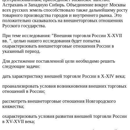
Астрахань и Западную Сибирь. Объединение вокруг Москвы
всех русских земель способствовало также дальнейшему росту
товарного производства городов и внутреннего рынка. Это
положительно сказывалось на внешнеторговых отношениях
Русского государства.
При теме исследования: "Внешняя торговля России X-XVII
вв. ", целью нашего исследования будет попытка
охарактеризовать внешнеторговые отношения России в
указанный период.
Для достижение поставленной цели необходимо решить
следующие задачи:
дать характеристику внешней торговле России в X-XIV века;
проанализировать условия возникновения внешних торговых
отношений в России;
рассмотреть внешнеторговые отношения Новгородского
княжества;
охарактеризовать условия развития внешней торговли России
в XV-XVII века;