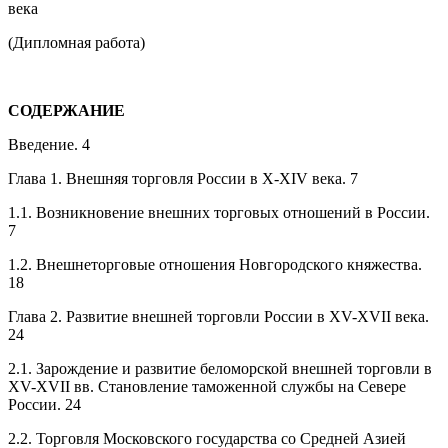
века
(Дипломная работа)
СОДЕРЖАНИЕ
Введение. 4
Глава 1. Внешняя торговля России в X-XIV века. 7
1.1. Возникновение внешних торговых отношений в России.
7
1.2. Внешнеторговые отношения Новгородского княжества.
18
Глава 2. Развитие внешней торговли России в XV-XVII века.
24
2.1. Зарождение и развитие беломорской внешней торговли в
XV-XVII вв. Становление таможенной службы на Севере
России. 24
2.2. Торговля Московского государства со Средней Азией