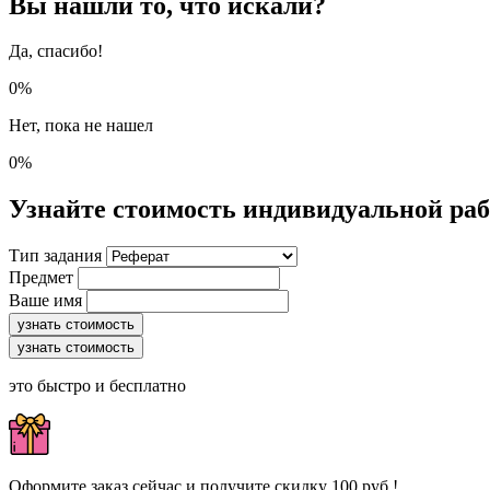
Вы нашли то, что искали?
Да, спасибо!
0%
Нет, пока не нашел
0%
Узнайте стоимость индивидуальной ра
Тип задания
Предмет
Ваше имя
узнать стоимость
узнать стоимость
это быстро и бесплатно
Оформите заказ сейчас и получите скидку 100 руб.!