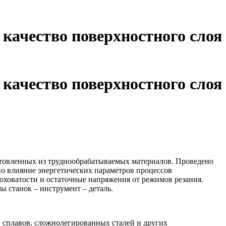
качество поверхностного слоя
качество поверхностного слоя
товленных из труднообрабатываемых материалов. Проведено
о влияние энергетических параметров процессов
оховатости и остаточные напряжения от режимов резания.
 станок – инструмент – деталь.
сплавов, сложнолегированных сталей и других