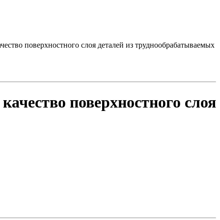
чество поверхностного слоя деталей из труднообрабатываемых
качество поверхностного слоя