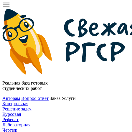
Реальная база готовых
студенческих работ
Авторам
Вопрос-ответ
Заказ
Услуги
Контрольная
Решение задач
Курсовая
Реферат
Лабораторная
Чертеж