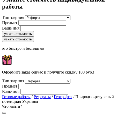
работы
Тип задания
Предмет
Ваше имя
узнать стоимость
узнать стоимость
это быстро и бесплатно
Оформите заказ сейчас и получите скидку 100 руб.!
Тип задания
Предмет
Ваше имя
Готовые работы
/
Рефераты
/
География
/ Природно-ресурсный
потенциал Украины
Что найти?