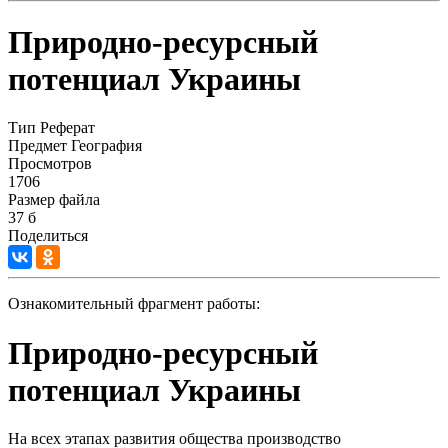
Природно-ресурсный
потенциал Украины
Тип
Реферат
Предмет
География
Просмотров
1706
Размер файла
37 б
Поделиться
Ознакомительный фрагмент работы:
Природно-ресурсный
потенциал Украины
На всех этапах развития общества производство