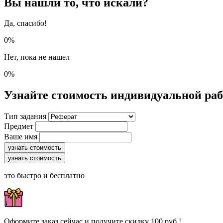
Вы нашли то, что искали?
Да, спасибо!
0%
Нет, пока не нашел
0%
Узнайте стоимость индивидуальной ра
Тип задания
Предмет
Ваше имя
узнать стоимость
узнать стоимость
это быстро и бесплатно
Оформите заказ сейчас и получите скидку 100 руб.!