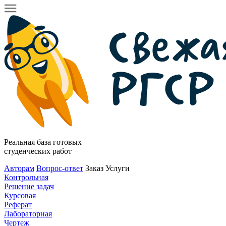
Реальная база готовых
студенческих работ
Авторам
Вопрос-ответ
Заказ
Услуги
Контрольная
Решение задач
Курсовая
Реферат
Лабораторная
Чертеж