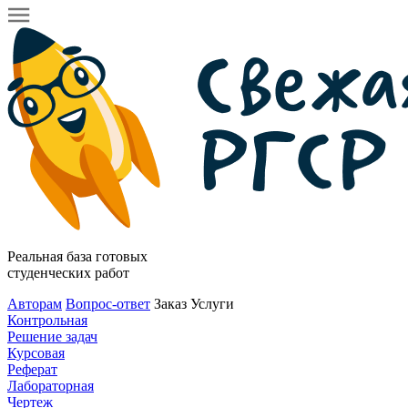
Реальная база готовых
студенческих работ
Авторам
Вопрос-ответ
Заказ
Услуги
Контрольная
Решение задач
Курсовая
Реферат
Лабораторная
Чертеж