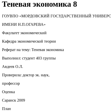
Теневая экономика 8
ГОУВПО «МОРДОВСКИЙ ГОСУДАРСТВЕННЫЙ УНИВЕР
ИМЕНИ Н.П.ОГАРЕВА»
Факультет экономический
Кафедра экономической теории
Реферат на тему: Теневая экономика
Выполнил: студент 403 группы
Авдеев О.Л.
Проверила: доктор эк. наук,
профессор
Оценка
Саранск 2009
План