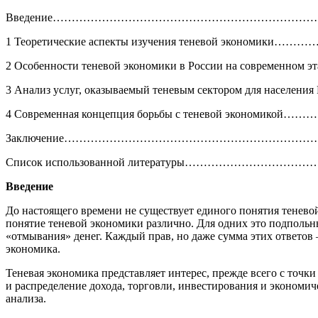
Введение………………………………………………………………
1 Теоретические аспекты изучения теневой экономики…
2 Особенности теневой экономики в России на современном 
3 Анализ услуг, оказываемый теневым сектором 
4 Современная концепция борьбы с теневой экономикой
Заключение…………………………………………………………
Список использованной литературы…………………………
Введение
До настоящего времени не существует единого понятия теневой
понятие теневой экономики различно. Для одних это подпольны
«отмывания» денег. Каждый прав, но даже сумма этих ответов –
экономика.
Теневая экономика представляет интерес, прежде всего с точ
и распределение дохода, торговли, инвестирования и экономич
анализа.