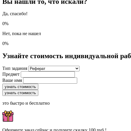
Вы нашли то, что искали?
Да, спасибо!
0%
Нет, пока не нашел
0%
Узнайте стоимость индивидуальной ра
Тип задания
Предмет
Ваше имя
узнать стоимость
узнать стоимость
это быстро и бесплатно
Оформите заказ сейчас и получите скидку 100 руб.!