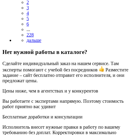
2
3
4
5
6
...
228
Нет нужной работы в каталоге?
Сделайте индивидуальный заказ на нашем сервисе. Там
эксперты помогают с учебой без посредников
Разместите
задание – сайт бесплатно отправит его исполнителя, и они
предложат цены.
Цены ниже, чем в агентствах и у конкурентов
Вы работаете с экспертами напрямую. Поэтому стоимость
работ приятно вас удивит
Бесплатные доработки и консультации
Исполнитель внесет нужные правки в работу по вашему
требованию без доплат. Корректировки в максимально