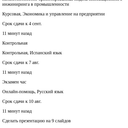
инжиниринга в промышленности
Курсовая, Экономика и управление на предприятии
Срок сдачи к 4 сент.
11 минут назад
Контрольная
Контрольная, Испанский язык
Срок сдачи к 7 авг.
11 минут назад
Экзамен час
Онлайн-помощь, Русский язык
Срок сдачи к 10 авг.
11 минут назад
Сделать презентацию на 9 слайдов