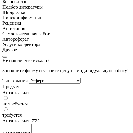
Бизнес-план
Подбор литературы
Шпаргалка
Поиск информации
Рецензия
Аннотация
Самостоятельная работа
Автореферат
Услуги корректора
Другое
Не нашли, что искали?
Заполните форму и узнайте цену на индивидуальную работу!
Тип задания
Предмет
Антиплагиат
не требуется
требуется
Антиплагиат