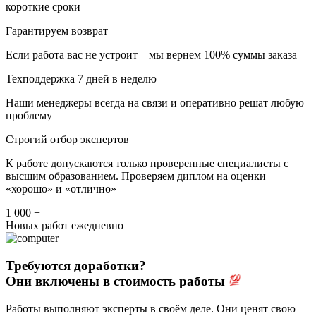
короткие сроки
Гарантируем возврат
Если работа вас не устроит – мы вернем 100% суммы заказа
Техподдержка 7 дней в неделю
Наши менеджеры всегда на связи и оперативно решат любую
проблему
Строгий отбор экспертов
К работе допускаются только проверенные специалисты с
высшим образованием. Проверяем диплом на оценки
«хорошо» и «отлично»
1 000 +
Новых работ ежедневно
Требуются доработки?
Они включены в стоимость работы
Работы выполняют эксперты в своём деле. Они ценят свою