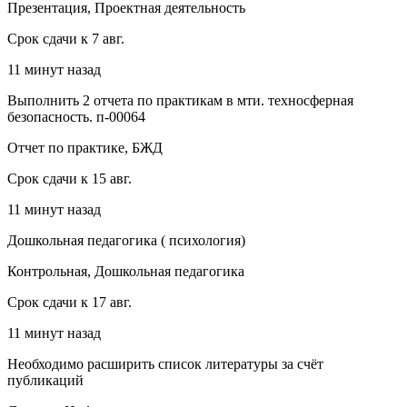
Презентация, Проектная деятельность
Срок сдачи к 7 авг.
11 минут назад
Выполнить 2 отчета по практикам в мти. техносферная
безопасность. п-00064
Отчет по практике, БЖД
Срок сдачи к 15 авг.
11 минут назад
Дошкольная педагогика ( психология)
Контрольная, Дошкольная педагогика
Срок сдачи к 17 авг.
11 минут назад
Необходимо расширить список литературы за счёт
публикаций