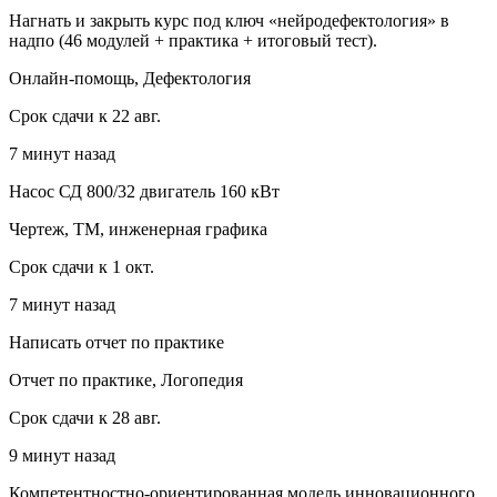
Нагнать и закрыть курс под ключ «нейродефектология» в
надпо (46 модулей + практика + итоговый тест).
Онлайн-помощь, Дефектология
Срок сдачи к 22 авг.
7 минут назад
Насос СД 800/32 двигатель 160 кВт
Чертеж, ТМ, инженерная графика
Срок сдачи к 1 окт.
7 минут назад
Написать отчет по практике
Отчет по практике, Логопедия
Срок сдачи к 28 авг.
9 минут назад
Компетентностно-ориентированная модель инновационного