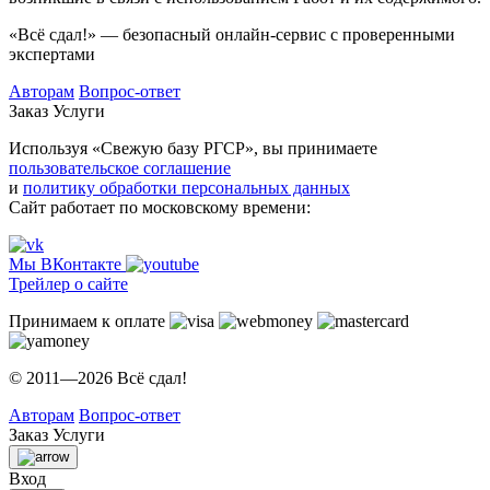
«Всё сдал!» — безопасный онлайн-сервис с проверенными
экспертами
Авторам
Вопрос-ответ
Заказ
Услуги
Используя «Свежую базу РГСР», вы принимаете
пользовательское соглашение
и
политику обработки персональных данных
Сайт работает по московскому времени:
Мы ВКонтакте
Трейлер о сайте
Принимаем к оплате
© 2011—2026 Всё сдал!
Авторам
Вопрос-ответ
Заказ
Услуги
Вход