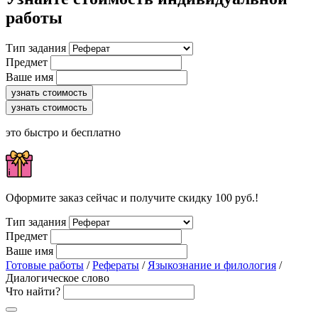
работы
Тип задания
Предмет
Ваше имя
узнать стоимость
узнать стоимость
это быстро и бесплатно
Оформите заказ сейчас и получите скидку 100 руб.!
Тип задания
Предмет
Ваше имя
Готовые работы
/
Рефераты
/
Языкознание и филология
/
Диалогическое слово
Что найти?