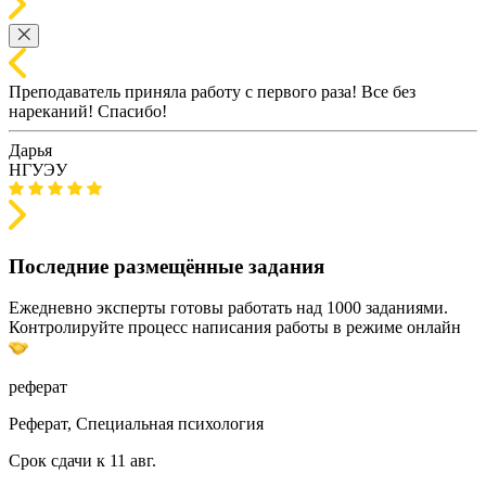
Преподаватель приняла работу с первого раза! Все без
нареканий! Спасибо!
Дарья
НГУЭУ
Последние размещённые задания
Ежедневно эксперты готовы работать над 1000 заданиями.
Контролируйте процесс написания работы в режиме онлайн
реферат
Реферат, Специальная психология
Срок сдачи к 11 авг.