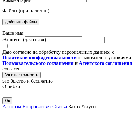
Комментарий
Файлы (при наличии)
Добавить файлы
Ваше имя
Эл.почта (для связи)
Даю согласие на обработку персональных данных, с
Политикой конфиденциальности
ознакомлен, с условиями
Пользовательского соглашения
и
Агентского соглашения
согласен
Узнать стоимость
это быстро и бесплатно
Ошибка
Ок
Авторам
Вопрос-ответ
Статьи
Заказ
Услуги