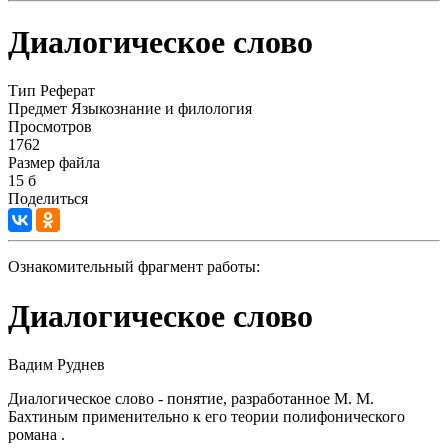
Диалогическое слово
Тип
Реферат
Предмет
Языкознание и филология
Просмотров
1762
Размер файла
15 б
Поделиться
Ознакомительный фрагмент работы:
Диалогическое слово
Вадим Руднев
Диалогическое слово - понятие, разработанное М. М.
Бахтиным применительно к его теории полифонического
романа .