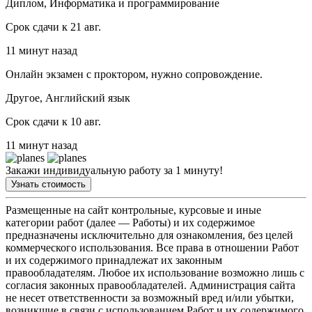
Диплом, Информатика и программирование
Срок сдачи к 21 авг.
11 минут назад
Онлайн экзамен с проктором, нужно сопровождение.
Другое, Английский язык
Срок сдачи к 10 авг.
11 минут назад
Закажи индивидуальную работу за 1 минуту!
Узнать стоимость
Размещенные на сайт контрольные, курсовые и иные
категории работ (далее — Работы) и их содержимое
предназначены исключительно для ознакомления, без целей
коммерческого использования. Все права в отношении Работ
и их содержимого принадлежат их законным
правообладателям. Любое их использование возможно лишь с
согласия законных правообладателей. Администрация сайта
не несет ответственности за возможный вред и/или убытки,
возникшие в связи с использованием Работ и их содержимого.