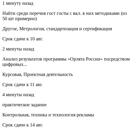
1 минуту назад
Найти среди перечня гост госты с вкл. в них методиками (из
50 шт примерно)
Другое, Метрология, стандартизация и сертификация
Срок сдачи к 10 авг.
2 минуты назад
Анализ результатов программы «Орлята России» посредством
цифровых...
Курсовая, Проектная деятельность
Срок сдачи к 11 авг.
4 минуты назад
практическое задание
Контрольная, техника и технология рекламы
Срок сдачи к 14 авг.