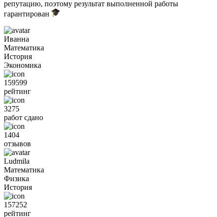
репутацию, поэтому результат выполненной работы
гарантирован
Иванна
Математика
История
Экономика
159599
рейтинг
3275
работ сдано
1404
отзывов
Ludmila
Математика
Физика
История
157252
рейтинг