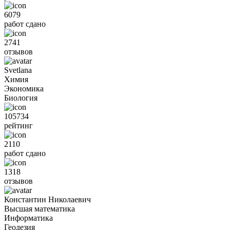
6079
работ сдано
2741
отзывов
Svetlana
Химия
Экономика
Биология
105734
рейтинг
2110
работ сдано
1318
отзывов
Константин Николаевич
Высшая математика
Информатика
Геодезия