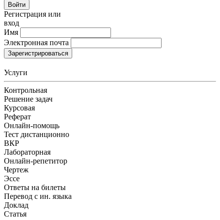
Войти
Регистрация или
вход
Имя
Электронная почта
Зарегистрироваться
Услуги
Контрольная
Решение задач
Курсовая
Реферат
Онлайн-помощь
Тест дистанционно
ВКР
Лабораторная
Онлайн-репетитор
Чертеж
Эссе
Ответы на билеты
Перевод с ин. языка
Доклад
Статья