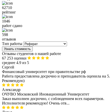
62710
рейтинг
1046
работ сдано
598
отзывов
Тип работы
Узнать стоимость
Отзывы студентов о нашей работе
67 253 оценки
среднее 4.9 из 5
Сергей
Финансовый университет при правительстве рф
Работа предоставлена досрочно и преподаватель оценила на 5.
Рекомендую)
Александр
ОЧУВО Московский Иновационный Университет
Заказ выполнен досрочно, с соблюдением всех параметров.
Исполнителя рекомендую! Очень отв...