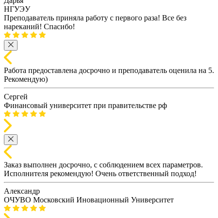
Дарья
НГУЭУ
Преподаватель приняла работу с первого раза! Все без
нареканий! Спасибо!
Работа предоставлена досрочно и преподаватель оценила на 5.
Рекомендую)
Сергей
Финансовый университет при правительстве рф
Заказ выполнен досрочно, с соблюдением всех параметров.
Исполнителя рекомендую! Очень ответственный подход!
Александр
ОЧУВО Московский Иновационный Университет