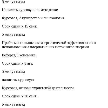
5 минут назад
Написать курсовую по методичке
Курсовая, Акушерство и гинекология
Срок сдачи к 15 сент.
5 минут назад
Проблемы повышения энергетической эффективности и
использования альтернативных источников энергии
Реферат, Экономика
Срок сдачи к 8 авг.
5 минут назад
написать курсовую
Курсовая, основы туристской деятельности
Срок сдачи к 30 сент.
5 минут назад