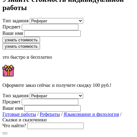
работы
Тип задания
Предмет
Ваше имя
узнать стоимость
узнать стоимость
это быстро и бесплатно
Оформите заказ сейчас и получите скидку 100 руб.!
Тип задания
Предмет
Ваше имя
Готовые работы
/
Рефераты
/
Языкознание и филология
/
Сказки и сказочники
Что найти?