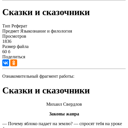
Сказки и сказочники
Тип
Реферат
Предмет
Языкознание и филология
Просмотров
1836
Размер файла
60 б
Поделиться
Ознакомительный фрагмент работы:
Сказки и сказочники
Михаил Свердлов
Законы жанра
— Почему яблоко падает на землю? — спросят тебя на уроке