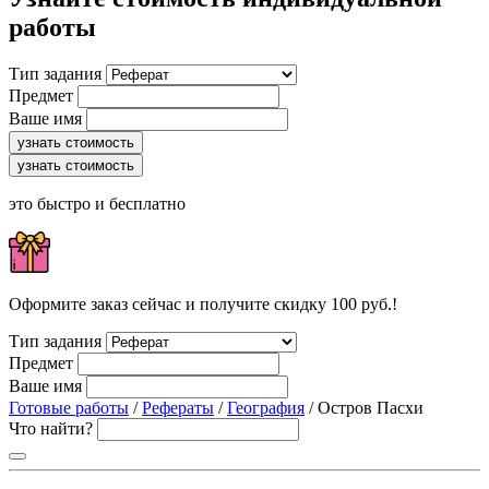
работы
Тип задания
Предмет
Ваше имя
узнать стоимость
узнать стоимость
это быстро и бесплатно
Оформите заказ сейчас и получите скидку 100 руб.!
Тип задания
Предмет
Ваше имя
Готовые работы
/
Рефераты
/
География
/ Остров Пасхи
Что найти?