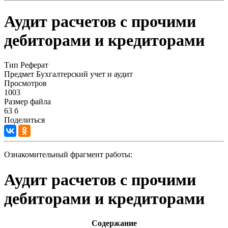
Аудит расчетов с прочими
дебиторами и кредиторами
Тип
Реферат
Предмет
Бухгалтерский учет и аудит
Просмотров
1003
Размер файла
63 б
Поделиться
Ознакомительный фрагмент работы:
Аудит расчетов с прочими
дебиторами и кредиторами
Содержание