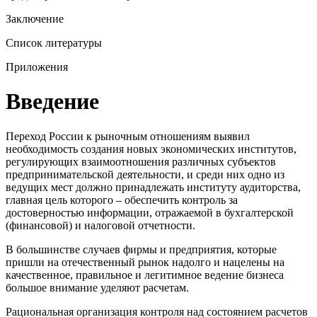
Заключение
Список литературы
Приложения
Введение
Переход России к рыночным отношениям выявил
необходимость создания новых экономических институтов,
регулирующих взаимоотношения различных субъектов
предпринимательской деятельности, и среди них одно из
ведущих мест должно принадлежать институту аудиторства,
главная цель которого – обеспечить контроль за
достоверностью информации, отражаемой в бухгалтерской
(финансовой) и налоговой отчетности.
В большинстве случаев фирмы и предприятия, которые
пришли на отечественный рынок надолго и нацелены на
качественное, правильное и легитимное ведение бизнеса
большое внимание уделяют расчетам.
Рациональная организация контроля над состоянием расчетов