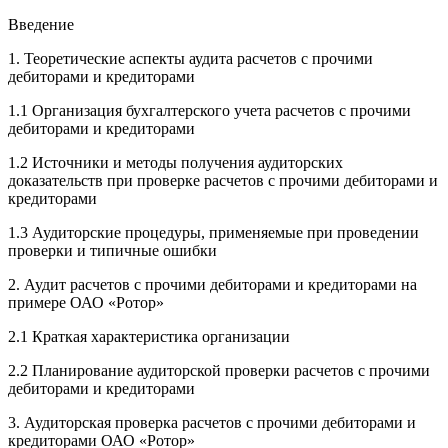
Введение
1. Теоретические аспекты аудита расчетов с прочими
дебиторами и кредиторами
1.1 Организация бухгалтерского учета расчетов с прочими
дебиторами и кредиторами
1.2 Источники и методы получения аудиторских
доказательств при проверке расчетов с прочими дебиторами и
кредиторами
1.3 Аудиторские процедуры, применяемые при проведении
проверки и типичные ошибки
2. Аудит расчетов с прочими дебиторами и кредиторами на
примере ОАО «Ротор»
2.1 Краткая характеристика организации
2.2 Планирование аудиторской проверки расчетов с прочими
дебиторами и кредиторами
3. Аудиторская проверка расчетов с прочими дебиторами и
кредиторами ОАО «Ротор»