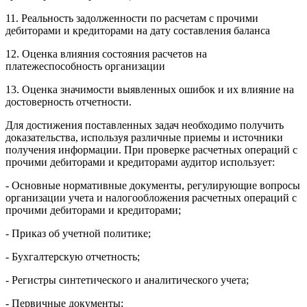
11. Реальность задолженности по расчетам с прочими
дебиторами и кредиторами на дату составления баланса
12. Оценка влияния состояния расчетов на
платежеспособность организации
13. Оценка значимости выявленных ошибок и их влияние на
достоверность отчетности.
Для достижения поставленных задач необходимо получить
доказательства, используя различные приемы и источники
получения информации. При проверке расчетных операций с
прочими дебиторами и кредиторами аудитор использует:
- Основные нормативные документы, регулирующие вопросы
организации учета и налогообложения расчетных операций с
прочими дебиторами и кредиторами;
- Приказ об учетной политике;
- Бухгалтерскую отчетность;
- Регистры синтетического и аналитического учета;
- Первичные документы;