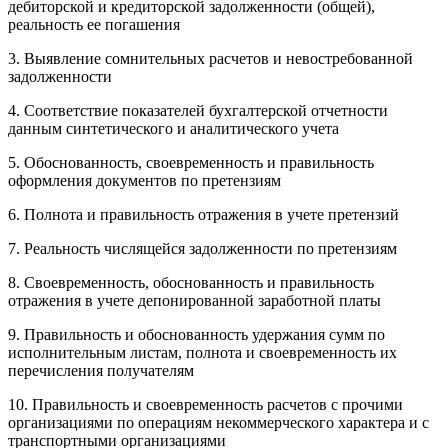
дебиторской и кредиторской задолженности (общей),
реальность ее погашения
3. Выявление сомнительных расчетов и невостребованной
задолженности
4. Соответствие показателей бухгалтерской отчетности
данным синтетического и аналитического учета
5. Обоснованность, своевременность и правильность
оформления документов по претензиям
6. Полнота и правильность отражения в учете претензий
7. Реальность числящейся задолженности по претензиям
8. Своевременность, обоснованность и правильность
отражения в учете депонированной заработной платы
9. Правильность и обоснованность удержания сумм по
исполнительным листам, полнота и своевременность их
перечисления получателям
10. Правильность и своевременность расчетов с прочими
организациями по операциям некоммерческого характера и с
транспортными организациями