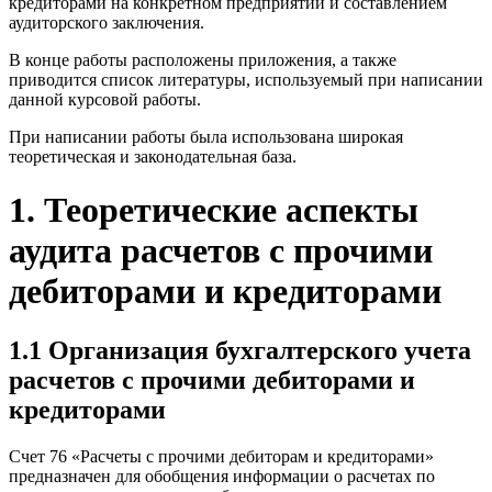
кредиторами на конкретном предприятии и составлением
аудиторского заключения.
В конце работы расположены приложения, а также
приводится список литературы, используемый при написании
данной курсовой работы.
При написании работы была использована широкая
теоретическая и законодательная база.
1. Теоретические аспекты
аудита расчетов с прочими
дебиторами и кредиторами
1.1 Организация бухгалтерского учета
расчетов с прочими дебиторами и
кредиторами
Счет 76 «Расчеты с прочими дебиторам и кредиторами»
предназначен для обобщения информации о расчетах по