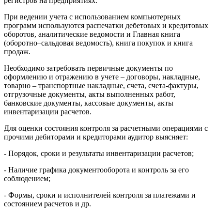
регистров на предприятиях.
При ведении учета с использованием компьютерных
программ используются распечатки дебетовых и кредитовых
оборотов, аналитические ведомости и Главная книга
(оборотно–сальдовая ведомость), книга покупок и книга
продаж.
Необходимо затребовать первичные документы по
оформлению и отражению в учете – договоры, накладные,
товарно – транспортные накладные, счета, счета-фактуры,
отгрузочные документы, акты выполненных работ,
банковские документы, кассовые документы, акты
инвентаризации расчетов.
Для оценки состояния контроля за расчетными операциями с
прочими дебиторами и кредиторами аудитор выясняет:
- Порядок, сроки и результаты инвентаризации расчетов;
- Наличие графика документооборота и контроль за его
соблюдением;
- Формы, сроки и исполнителей контроля за платежами и
состоянием расчетов и др.