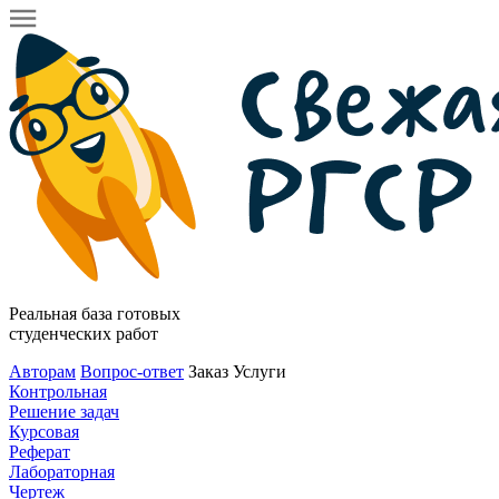
Реальная база готовых
студенческих работ
Авторам
Вопрос-ответ
Заказ
Услуги
Контрольная
Решение задач
Курсовая
Реферат
Лабораторная
Чертеж