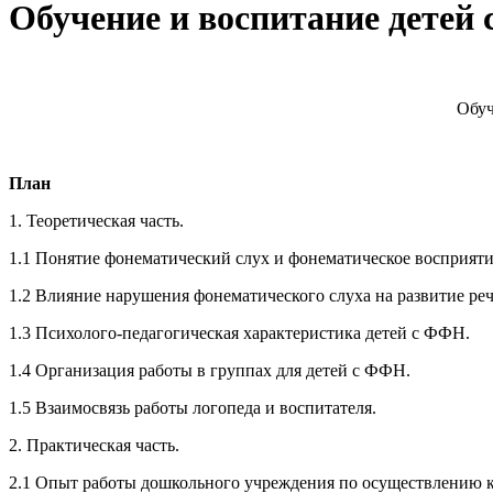
Обучение и воспитание детей
Обуч
План
1. Теоретическая часть.
1.1 Понятие фонематический слух и фонематическое восприяти
1.2 Влияние нарушения фонематического слуха на развитие реч
1.3 Психолого-педагогическая характеристика детей с ФФН.
1.4 Организация работы в группах для детей с ФФН.
1.5 Взаимосвязь работы логопеда и воспитателя.
2. Практическая часть.
2.1 Опыт работы дошкольного учреждения по осуществлению к