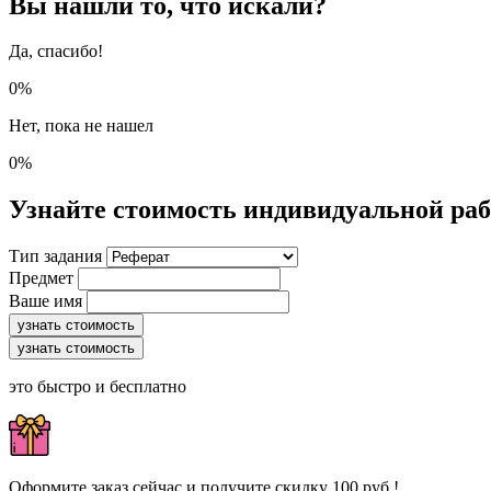
Вы нашли то, что искали?
Да, спасибо!
0%
Нет, пока не нашел
0%
Узнайте стоимость индивидуальной ра
Тип задания
Предмет
Ваше имя
узнать стоимость
узнать стоимость
это быстро и бесплатно
Оформите заказ сейчас и получите скидку 100 руб.!