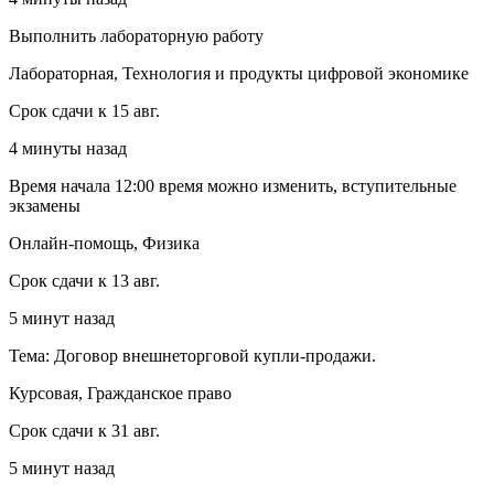
Выполнить лабораторную работу
Лабораторная, Технология и продукты цифровой экономике
Срок сдачи к 15 авг.
4 минуты назад
Время начала 12:00 время можно изменить, вступительные
экзамены
Онлайн-помощь, Физика
Срок сдачи к 13 авг.
5 минут назад
Тема: Договор внешнеторговой купли-продажи.
Курсовая, Гражданское право
Срок сдачи к 31 авг.
5 минут назад