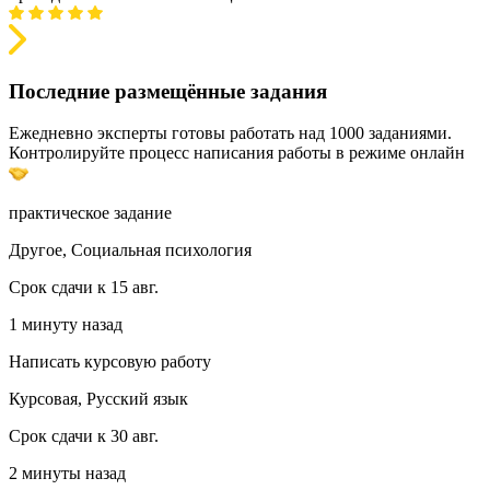
Последние размещённые задания
Ежедневно эксперты готовы работать над 1000 заданиями.
Контролируйте процесс написания работы в режиме онлайн
практическое задание
Другое, Социальная психология
Срок сдачи к 15 авг.
1 минуту назад
Написать курсовую работу
Курсовая, Русский язык
Срок сдачи к 30 авг.
2 минуты назад