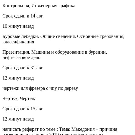
Контрольная, Инженерная графика
Срок сдачи к 14 авг.
10 минут назад
Буровые лебедки. Общие сведения. Основные требования,
классификация
Презентация, Машины и оборудование в бурении,
нефтегазовое дело
Срок сдачи к 31 авг.
12 минут назад
чертежи для фрезера с чпу по дереву
Чертеж, Чертеж
Срок сдачи к 15 авг.
12 минут назад
написать реферат по теме : Тема: Македония – причина
изменения названия в 2019 году, портрет страны.