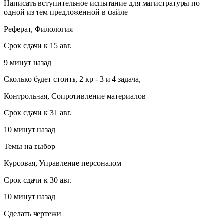
Написать вступительное испытание для магистратуры по
одной из тем предложенной в файле
Реферат, Филология
Срок сдачи к 15 авг.
9 минут назад
Сколько будет стоить, 2 кр - 3 и 4 задача,
Контрольная, Сопротивление материалов
Срок сдачи к 31 авг.
10 минут назад
Темы на выбор
Курсовая, Управление персоналом
Срок сдачи к 30 авг.
10 минут назад
Сделать чертежи